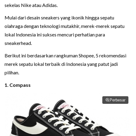
sekelas Nike atau Adidas.
Mulai dari desain sneakers yang ikonik hingga sepatu
olahraga dengan teknologi mutakhir, merek-merek sepatu
lokal Indonesia ini sukses mencuri perhatian para
sneakerhead.
Berikut ini berdasarkan rangkuman Shopee, 5 rekomendasi
merek sepatu lokal terbaik di Indonesia yang patut jadi
pilihan.
1. Compass
Perbesar