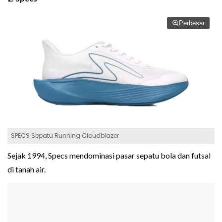
Perbesar
SPECS Sepatu Running Cloudblazer
Sejak 1994, Specs mendominasi pasar sepatu bola dan futsal
di tanah air.