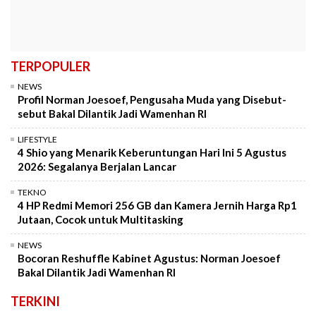
TERPOPULER
NEWS
Profil Norman Joesoef, Pengusaha Muda yang Disebut-
sebut Bakal Dilantik Jadi Wamenhan RI
LIFESTYLE
4 Shio yang Menarik Keberuntungan Hari Ini 5 Agustus
2026: Segalanya Berjalan Lancar
TEKNO
4 HP Redmi Memori 256 GB dan Kamera Jernih Harga Rp1
Jutaan, Cocok untuk Multitasking
NEWS
Bocoran Reshuffle Kabinet Agustus: Norman Joesoef
Bakal Dilantik Jadi Wamenhan RI
TERKINI