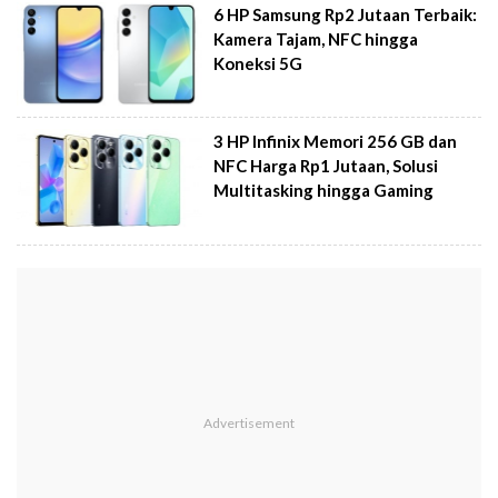
6 HP Samsung Rp2 Jutaan Terbaik:
Kamera Tajam, NFC hingga
Koneksi 5G
3 HP Infinix Memori 256 GB dan
NFC Harga Rp1 Jutaan, Solusi
Multitasking hingga Gaming