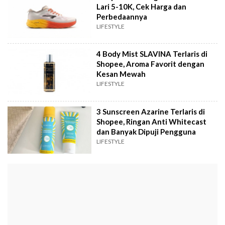
Lari 5-10K, Cek Harga dan
Perbedaannya
LIFESTYLE
4 Body Mist SLAVINA Terlaris di
Shopee, Aroma Favorit dengan
Kesan Mewah
LIFESTYLE
3 Sunscreen Azarine Terlaris di
Shopee, Ringan Anti Whitecast
dan Banyak Dipuji Pengguna
LIFESTYLE