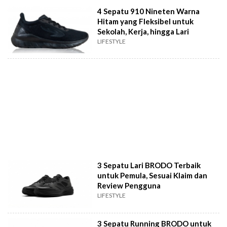
4 Sepatu 910 Nineten Warna
Hitam yang Fleksibel untuk
Sekolah, Kerja, hingga Lari
LIFESTYLE
3 Sepatu Lari BRODO Terbaik
untuk Pemula, Sesuai Klaim dan
Review Pengguna
LIFESTYLE
3 Sepatu Running BRODO untuk