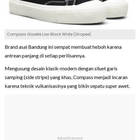
Compass Gazelle Low Black White (Shopee)
Brand asal Bandung ini sempat membuat heboh karena
antrean panjang di setiap perilisannya.
Mengusung desain klasik-modern dengan siluet garis
samping (side stripe) yang khas, Compass menjadi incaran
karena teknik vulkanisasinya yang bikin sepatu super awet.