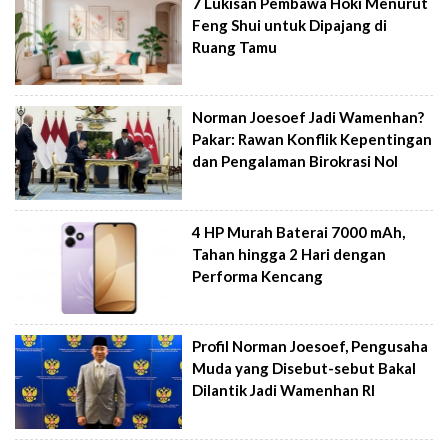
7 Lukisan Pembawa Hoki Menurut
Feng Shui untuk Dipajang di
Ruang Tamu
Norman Joesoef Jadi Wamenhan?
Pakar: Rawan Konflik Kepentingan
dan Pengalaman Birokrasi Nol
4 HP Murah Baterai 7000 mAh,
Tahan hingga 2 Hari dengan
Performa Kencang
Profil Norman Joesoef, Pengusaha
Muda yang Disebut-sebut Bakal
Dilantik Jadi Wamenhan RI