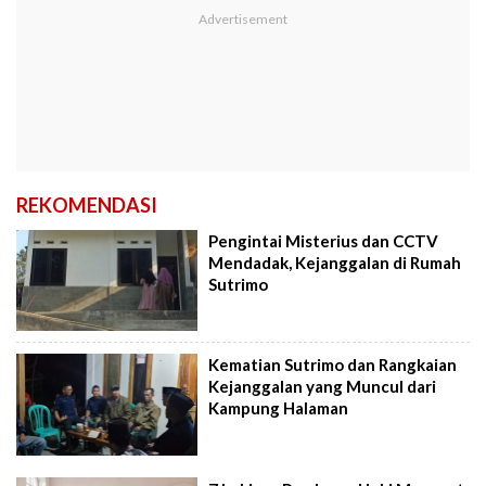
REKOMENDASI
Pengintai Misterius dan CCTV
Mendadak, Kejanggalan di Rumah
Sutrimo
Kematian Sutrimo dan Rangkaian
Kejanggalan yang Muncul dari
Kampung Halaman