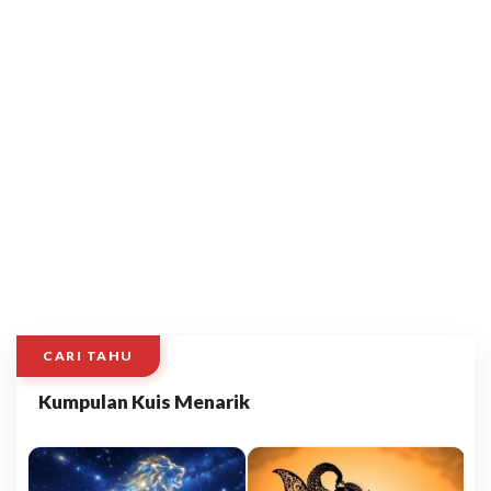
CARI TAHU
Kumpulan Kuis Menarik