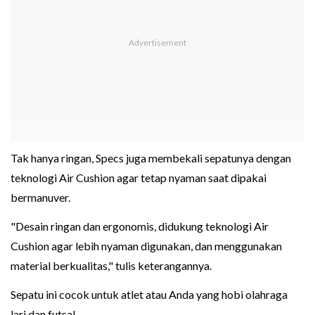
Tak hanya ringan, Specs juga membekali sepatunya dengan
teknologi Air Cushion agar tetap nyaman saat dipakai
bermanuver.
"Desain ringan dan ergonomis, didukung teknologi Air
Cushion agar lebih nyaman digunakan, dan menggunakan
material berkualitas," tulis keterangannya.
Sepatu ini cocok untuk atlet atau Anda yang hobi olahraga
lari dan futsal.