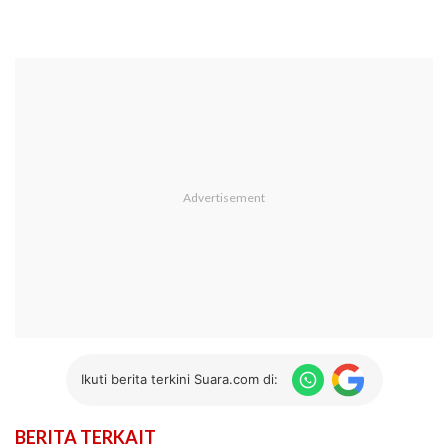
Ikuti berita terkini Suara.com di:
BERITA TERKAIT