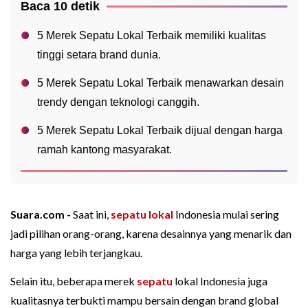
Baca 10 detik
5 Merek Sepatu Lokal Terbaik memiliki kualitas
tinggi setara brand dunia.
5 Merek Sepatu Lokal Terbaik menawarkan desain
trendy dengan teknologi canggih.
5 Merek Sepatu Lokal Terbaik dijual dengan harga
ramah kantong masyarakat.
Suara.com -
Saat ini,
sepatu lokal
Indonesia mulai sering
jadi pilihan orang-orang, karena desainnya yang menarik dan
harga yang lebih terjangkau.
Selain itu, beberapa merek
sepatu
lokal Indonesia juga
kualitasnya terbukti mampu bersain dengan brand global