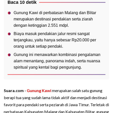
Baca 10 detik
Gunung Kawi di perbatasan Malang dan Blitar
merupakan destinasi pendakian serta ziarah
dengan ketinggian 2.551 mdpl.
Biaya masuk pendakian jalur resmi sangat
terjangkau, yaitu hanya sebesar Rp20.000 per
orang untuk setiap pendaki.
Gunung ini menawarkan kombinasi pengalaman
alam menantang, panorama indah, serta nuansa
spiritual yang kental bagi pengunjung.
Suara.com -
Gunung Kawi
merupakan salah satu gunung
berapi tua yang sudah lama tidak aktif dan menjadi destinasi
favorit para pendaki serta peziarah di Jawa Timur. Terletak di
perbatasan Kabupaten Malang dan Kabupaten Blitar, gunung