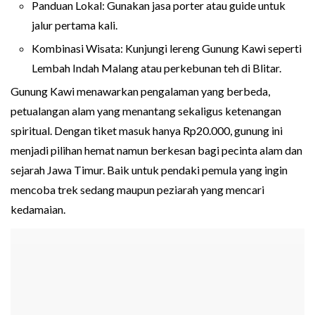
Panduan Lokal: Gunakan jasa porter atau guide untuk
jalur pertama kali.
Kombinasi Wisata: Kunjungi lereng Gunung Kawi seperti
Lembah Indah Malang atau perkebunan teh di Blitar.
Gunung Kawi menawarkan pengalaman yang berbeda,
petualangan alam yang menantang sekaligus ketenangan
spiritual. Dengan tiket masuk hanya Rp20.000, gunung ini
menjadi pilihan hemat namun berkesan bagi pecinta alam dan
sejarah Jawa Timur. Baik untuk pendaki pemula yang ingin
mencoba trek sedang maupun peziarah yang mencari
kedamaian.