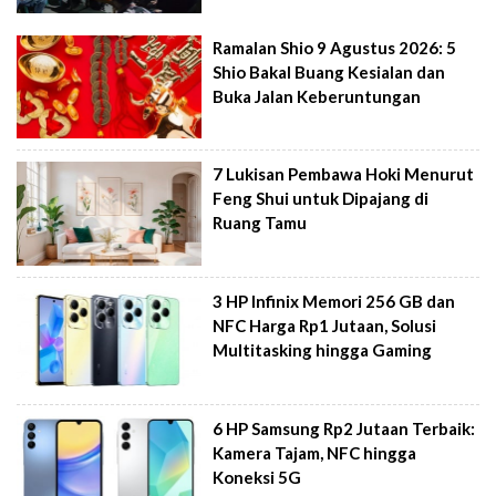
Ramalan Shio 9 Agustus 2026: 5
Shio Bakal Buang Kesialan dan
Buka Jalan Keberuntungan
7 Lukisan Pembawa Hoki Menurut
Feng Shui untuk Dipajang di
Ruang Tamu
3 HP Infinix Memori 256 GB dan
NFC Harga Rp1 Jutaan, Solusi
Multitasking hingga Gaming
6 HP Samsung Rp2 Jutaan Terbaik:
Kamera Tajam, NFC hingga
Koneksi 5G