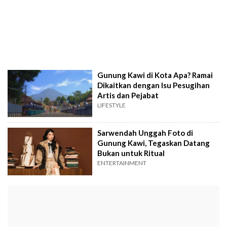
Gunung Kawi di Kota Apa? Ramai
Dikaitkan dengan Isu Pesugihan
Artis dan Pejabat
LIFESTYLE
Sarwendah Unggah Foto di
Gunung Kawi, Tegaskan Datang
Bukan untuk Ritual
ENTERTAINMENT