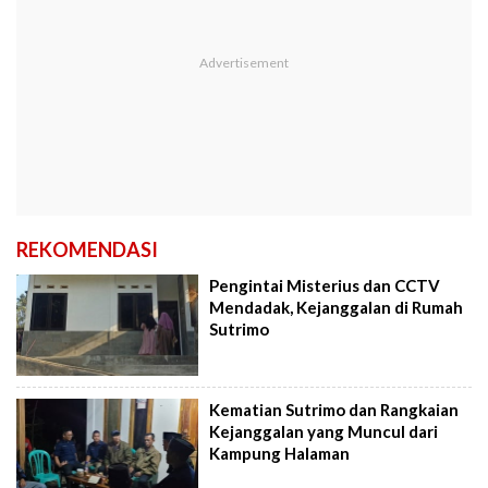
REKOMENDASI
Pengintai Misterius dan CCTV
Mendadak, Kejanggalan di Rumah
Sutrimo
Kematian Sutrimo dan Rangkaian
Kejanggalan yang Muncul dari
Kampung Halaman