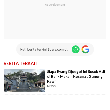
Ikuti berita terkini Suara.com di:
BERITA TERKAIT
Siapa Eyang Djoego? Ini Sosok Asli
di Balik Makam Keramat Gunung
Kawi
NEWS