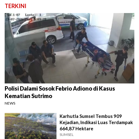
TERKINI
Polisi Dalami Sosok Febrio Adiono di Kasus
Kematian Sutrimo
NEWS
Karhutla Sumsel Tembus 909
Kejadian, Indikasi Luas Terdampak
664,87 Hektare
SUMSEL