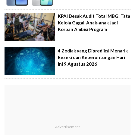
KPAI Desak Audit Total MBG: Tata
Kelola Gagal, Anak-anak Jadi
Korban Ambisi Program
4 Zodiak yang Diprediksi Menarik
Rezeki dan Keberuntungan Hari
Ini 9 Agustus 2026