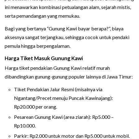
ini menawarkan kombinasi petualangan alam, sejarah mistis,
serta pemandangan yang memukau.
Bagi yang bertanya “Gunung Kawi bayar berapa?”, biaya
aksesnya sangat terjangkau, sehingga cocok untuk pendaki
pemula hingga berpengalaman.
Harga Tiket Masuk Gunung Kawi
Harga tiket pendakian Gunung Kawi relatif murah
dibandingkan gunung-gunung populer lainnya di Jawa Timur:
Tiket Pendakian Jalur Resmi (misalnya via
Ngantang/Precet menuju Puncak Kawinajang):
Rp20.000 per orang.
Pesarean Gunung Kawi (area ziarah): Rp5.000 –
Rp10.000.
Parkir: Rp2.000 untuk motor dan Rp5.000 untuk mobil.