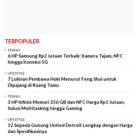
TERPOPULER
TEKNO
6 HP Samsung Rp2 Jutaan Terbaik: Kamera Tajam, NFC
hingga Koneksi 5G
LIFESTYLE
7 Lukisan Pembawa Hoki Menurut Feng Shui untuk
Dipajang di Ruang Tamu
TEKNO
3 HP Infinix Memori 256 GB dan NFC Harga Rp1 Jutaan,
Solusi Multitasking hingga Gaming
LIFESTYLE
12 Sepeda Gunung United Detroit Lengkap dengan Harga
dan Spesifikasinya