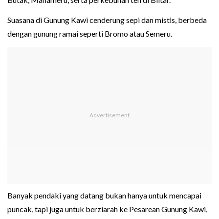
Suasana di Gunung Kawi cenderung sepi dan mistis, berbeda
dengan gunung ramai seperti Bromo atau Semeru.
Banyak pendaki yang datang bukan hanya untuk mencapai
puncak, tapi juga untuk berziarah ke Pesarean Gunung Kawi,