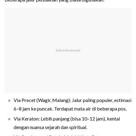
Via Precet (Wagir, Malang): Jalur paling populer, estimasi
6–8 jam ke puncak. Terdapat mata air di beberapa pos.
Via Keraton: Lebih panjang (bisa 10–12 jam), kental
dengan nuansa sejarah dan spiritual.