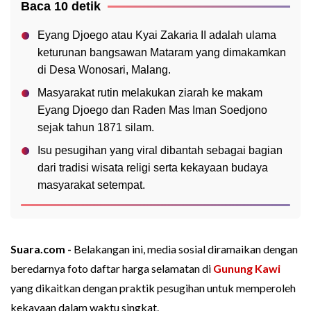
Baca 10 detik
Eyang Djoego atau Kyai Zakaria II adalah ulama
keturunan bangsawan Mataram yang dimakamkan
di Desa Wonosari, Malang.
Masyarakat rutin melakukan ziarah ke makam
Eyang Djoego dan Raden Mas Iman Soedjono
sejak tahun 1871 silam.
Isu pesugihan yang viral dibantah sebagai bagian
dari tradisi wisata religi serta kekayaan budaya
masyarakat setempat.
Suara.com -
Belakangan ini, media sosial diramaikan dengan
beredarnya foto daftar harga selamatan di
Gunung Kawi
yang dikaitkan dengan praktik pesugihan untuk memperoleh
kekayaan dalam waktu singkat.