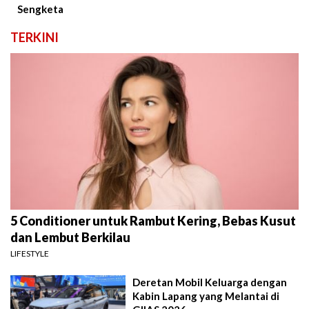
Sengketa
TERKINI
5 Conditioner untuk Rambut Kering, Bebas Kusut
dan Lembut Berkilau
LIFESTYLE
Deretan Mobil Keluarga dengan
Kabin Lapang yang Melantai di