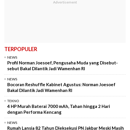
TERPOPULER
NEWS
Profil Norman Joesoef, Pengusaha Muda yang Disebut-
sebut Bakal Dilantik Jadi Wamenhan RI
NEWS
Bocoran Reshuffle Kabinet Agustus: Norman Joesoef
Bakal Dilantik Jadi Wamenhan RI
TEKNO
4 HP Murah Baterai 7000 mAh, Tahan hingga 2 Hari
dengan Performa Kencang
NEWS
Rumah Lansia 82 Tahun Dieksekusi PN Jakbar Meski Masih