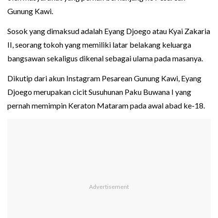
Gunung Kawi.
Sosok yang dimaksud adalah Eyang Djoego atau Kyai Zakaria
II, seorang tokoh yang memiliki latar belakang keluarga
bangsawan sekaligus dikenal sebagai ulama pada masanya.
Dikutip dari akun Instagram Pesarean Gunung Kawi, Eyang
Djoego merupakan cicit Susuhunan Paku Buwana I yang
pernah memimpin Keraton Mataram pada awal abad ke-18.