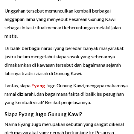
Unggahan tersebut memunculkan kembali berbagai
anggapan lama yang menyebut Pesarean Gunung Kawi
sebagai lokasi ritual mencari keberuntungan melalui jalan
mistis.
Di balik berbagai narasi yang beredar, banyak masyarakat
justru belum mengetahui siapa sosok yang sebenarnya
dimakamkan di kawasan tersebut dan bagaimana sejarah
lahirnya tradisi ziarah di Gunung Kawi.
Lantas, siapa
Eyang
Jugo Gunung Kawi, mengapa makamnya
ramai diziarahi, dan bagaimana fakta di balik isu pesugihan
yang kembali viral? Berikut penjelasannya.
Siapa Eyang Jugo Gunung Kawi?
Nama Eyang Jugo merupakan sebutan yang sangat dikenal
oleh masyarakat yang pernah berkunjung ke Pesarean