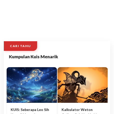
CARI TAHU
Kumpulan Kuis Menarik
KUIS: Seberapa Leo Sih
Kalkulator Weton