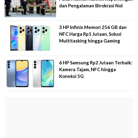
dan Pengalaman Birokrasi Nol
3 HP Infinix Memori 256 GB dan
NFC Harga Rp1 Jutaan, Solusi
Multitasking hingga Gaming
6 HP Samsung Rp2 Jutaan Terbaik:
Kamera Tajam, NFC hingga
Koneksi 5G