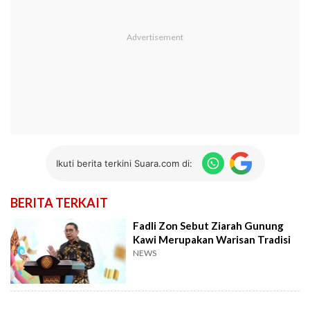
Ikuti berita terkini Suara.com di:
BERITA TERKAIT
Fadli Zon Sebut Ziarah Gunung
Kawi Merupakan Warisan Tradisi
NEWS