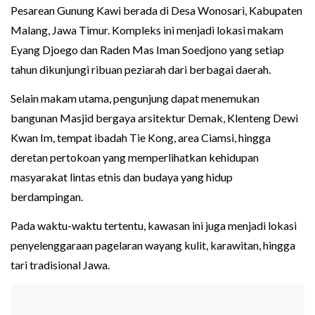
Pesarean Gunung Kawi berada di Desa Wonosari, Kabupaten
Malang, Jawa Timur. Kompleks ini menjadi lokasi makam
Eyang Djoego dan Raden Mas Iman Soedjono yang setiap
tahun dikunjungi ribuan peziarah dari berbagai daerah.
Selain makam utama, pengunjung dapat menemukan
bangunan Masjid bergaya arsitektur Demak, Klenteng Dewi
Kwan Im, tempat ibadah Tie Kong, area Ciamsi, hingga
deretan pertokoan yang memperlihatkan kehidupan
masyarakat lintas etnis dan budaya yang hidup
berdampingan.
Pada waktu-waktu tertentu, kawasan ini juga menjadi lokasi
penyelenggaraan pagelaran wayang kulit, karawitan, hingga
tari tradisional Jawa.