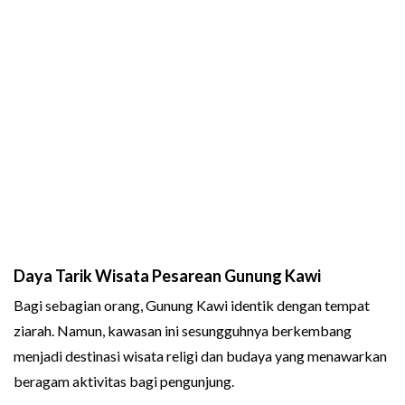
Daya Tarik Wisata Pesarean Gunung Kawi
Bagi sebagian orang, Gunung Kawi identik dengan tempat
ziarah. Namun, kawasan ini sesungguhnya berkembang
menjadi destinasi wisata religi dan budaya yang menawarkan
beragam aktivitas bagi pengunjung.