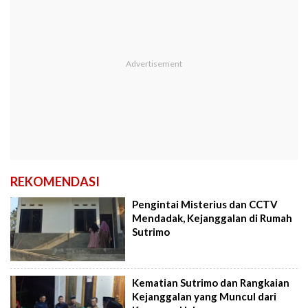
REKOMENDASI
Pengintai Misterius dan CCTV
Mendadak, Kejanggalan di Rumah
Sutrimo
Kematian Sutrimo dan Rangkaian
Kejanggalan yang Muncul dari