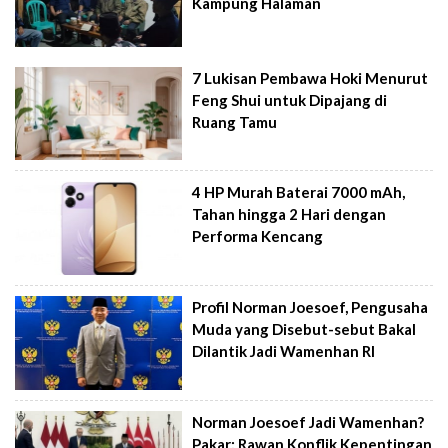
Kampung Halaman
7 Lukisan Pembawa Hoki Menurut
Feng Shui untuk Dipajang di
Ruang Tamu
4 HP Murah Baterai 7000 mAh,
Tahan hingga 2 Hari dengan
Performa Kencang
Profil Norman Joesoef, Pengusaha
Muda yang Disebut-sebut Bakal
Dilantik Jadi Wamenhan RI
Norman Joesoef Jadi Wamenhan?
Pakar: Rawan Konflik Kepentingan