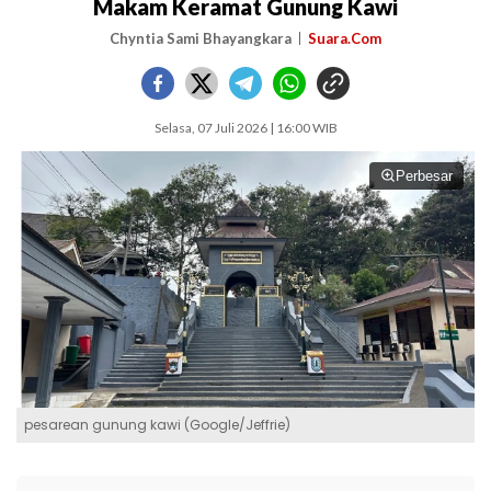
Makam Keramat Gunung Kawi
Chyntia Sami Bhayangkara
Suara.Com
Selasa, 07 Juli 2026 | 16:00 WIB
Perbesar
pesarean gunung kawi (Google/Jeffrie)