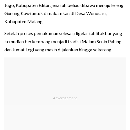
Jugo, Kabupaten Blitar, jenazah beliau dibawa menuju lereng
Gunung Kawi untuk dimakamkan di Desa Wonosari,
Kabupaten Malang.
Setelah proses pemakaman selesai, digelar tahlil akbar yang
kemudian berkembang menjadi tradisi Malam Senin Pahing
dan Jumat Legi yang masih dijalankan hingga sekarang.