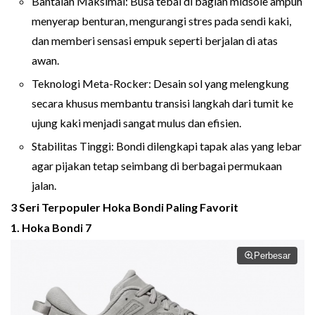
Bantalan Maksimal: Busa tebal di bagian midsole ampuh
menyerap benturan, mengurangi stres pada sendi kaki,
dan memberi sensasi empuk seperti berjalan di atas
awan.
Teknologi Meta-Rocker: Desain sol yang melengkung
secara khusus membantu transisi langkah dari tumit ke
ujung kaki menjadi sangat mulus dan efisien.
Stabilitas Tinggi: Bondi dilengkapi tapak alas yang lebar
agar pijakan tetap seimbang di berbagai permukaan
jalan.
3 Seri Terpopuler Hoka Bondi Paling Favorit
1. Hoka Bondi 7
Perbesar