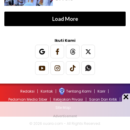
Load More
Ikuti Kami
Redaksi
Kontak
Tentang Kami
Karir
Pedoman Media Siber
Kebijakan Privasi
Saran Dan Kritik
Site Map
© 2026 suara.com - All Rights Reserved.