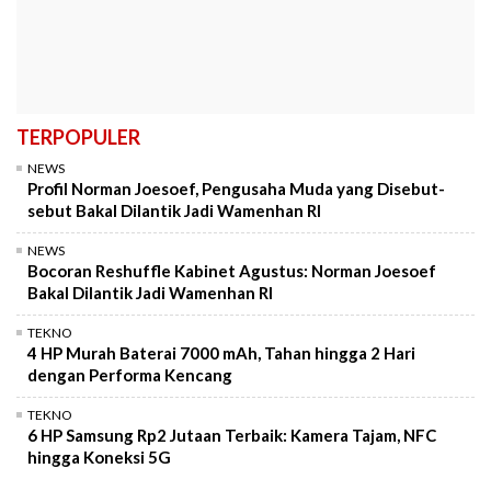
TERPOPULER
NEWS
Profil Norman Joesoef, Pengusaha Muda yang Disebut-
sebut Bakal Dilantik Jadi Wamenhan RI
NEWS
Bocoran Reshuffle Kabinet Agustus: Norman Joesoef
Bakal Dilantik Jadi Wamenhan RI
TEKNO
4 HP Murah Baterai 7000 mAh, Tahan hingga 2 Hari
dengan Performa Kencang
TEKNO
6 HP Samsung Rp2 Jutaan Terbaik: Kamera Tajam, NFC
hingga Koneksi 5G