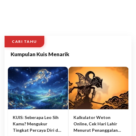
CARI TAHU
Kumpulan Kuis Menarik
KUIS: Seberapa Leo Sih
Kalkulator Weton
Kamu? Mengukur
Online, Cek Hari Lahir
Tingkat Percaya Diri dan
Menurut Penanggalan