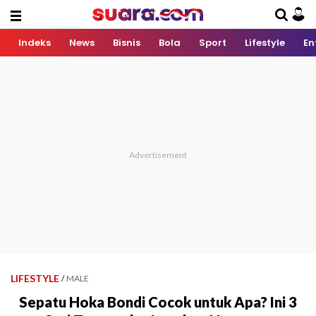
Indeks
News
Bisnis
Bola
Sport
Lifestyle
En
LIFESTYLE
/
MALE
Sepatu Hoka Bondi Cocok untuk Apa? Ini 3