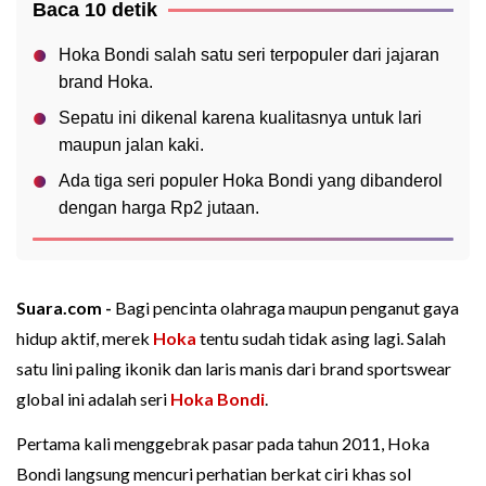
Baca 10 detik
Hoka Bondi salah satu seri terpopuler dari jajaran
brand Hoka.
Sepatu ini dikenal karena kualitasnya untuk lari
maupun jalan kaki.
Ada tiga seri populer Hoka Bondi yang dibanderol
dengan harga Rp2 jutaan.
Suara.com -
Bagi pencinta olahraga maupun penganut gaya
hidup aktif, merek
Hoka
tentu sudah tidak asing lagi. Salah
satu lini paling ikonik dan laris manis dari brand sportswear
global ini adalah seri
Hoka Bondi
.
Pertama kali menggebrak pasar pada tahun 2011, Hoka
Bondi langsung mencuri perhatian berkat ciri khas sol