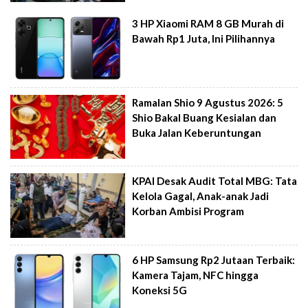
3 HP Xiaomi RAM 8 GB Murah di
Bawah Rp1 Juta, Ini Pilihannya
Ramalan Shio 9 Agustus 2026: 5
Shio Bakal Buang Kesialan dan
Buka Jalan Keberuntungan
KPAI Desak Audit Total MBG: Tata
Kelola Gagal, Anak-anak Jadi
Korban Ambisi Program
6 HP Samsung Rp2 Jutaan Terbaik:
Kamera Tajam, NFC hingga
Koneksi 5G