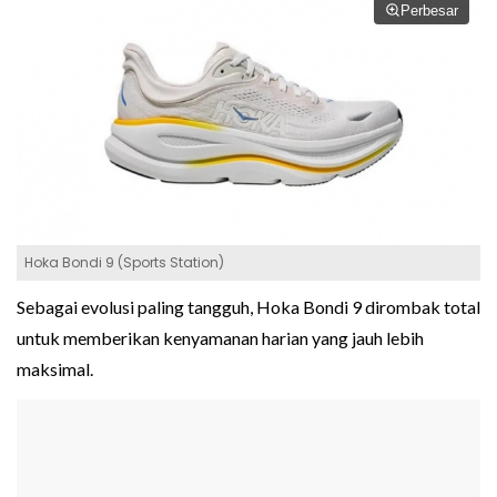
Perbesar
Hoka Bondi 9 (Sports Station)
Sebagai evolusi paling tangguh, Hoka Bondi 9 dirombak total
untuk memberikan kenyamanan harian yang jauh lebih
maksimal.