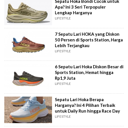
Sepatu Hoka Bondi Cocok untuk
Apa? Ini 3 Seri Terpopuler
Lengkap Harganya
LIFESTYLE
7 Sepatu Lari HOKA yang Diskon
50 Persen di Sports Station, Harga
Lebih Terjangkau
LIFESTYLE
6 Sepatu Lari Hoka Diskon Besar di
Sports Station, Hemat hingga
Rp1,9 Juta
LIFESTYLE
Sepatu Lari Hoka Berapa
Harganya? Ini 4 Pilihan Terbaik
untuk Daily Run hingga Race Day
LIFESTYLE