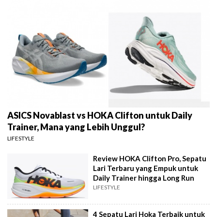
ASICS Novablast vs HOKA Clifton untuk Daily
Trainer, Mana yang Lebih Unggul?
LIFESTYLE
Review HOKA Clifton Pro, Sepatu
Lari Terbaru yang Empuk untuk
Daily Trainer hingga Long Run
LIFESTYLE
4 Sepatu Lari Hoka Terbaik untuk