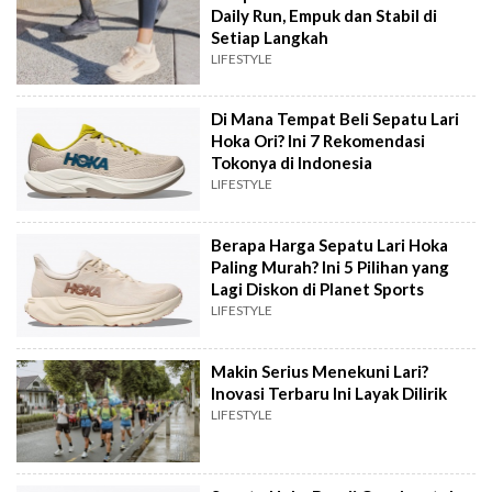
Daily Run, Empuk dan Stabil di
Setiap Langkah
LIFESTYLE
Di Mana Tempat Beli Sepatu Lari
Hoka Ori? Ini 7 Rekomendasi
Tokonya di Indonesia
LIFESTYLE
Berapa Harga Sepatu Lari Hoka
Paling Murah? Ini 5 Pilihan yang
Lagi Diskon di Planet Sports
LIFESTYLE
Makin Serius Menekuni Lari?
Inovasi Terbaru Ini Layak Dilirik
LIFESTYLE