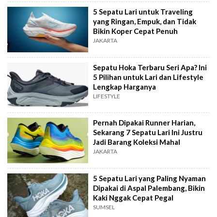
5 Sepatu Lari untuk Traveling
yang Ringan, Empuk, dan Tidak
Bikin Koper Cepat Penuh
JAKARTA
Sepatu Hoka Terbaru Seri Apa? Ini
5 Pilihan untuk Lari dan Lifestyle
Lengkap Harganya
LIFESTYLE
Pernah Dipakai Runner Harian,
Sekarang 7 Sepatu Lari Ini Justru
Jadi Barang Koleksi Mahal
JAKARTA
5 Sepatu Lari yang Paling Nyaman
Dipakai di Aspal Palembang, Bikin
Kaki Nggak Cepat Pegal
SUMSEL