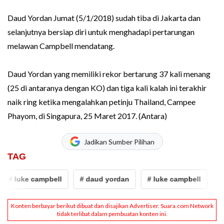
Daud Yordan Jumat (5/1/2018) sudah tiba di Jakarta dan
selanjutnya bersiap diri untuk menghadapi pertarungan
melawan Campbell mendatang.
Daud Yordan yang memiliki rekor bertarung 37 kali menang
(25 di antaranya dengan KO) dan tiga kali kalah ini terakhir
naik ring ketika mengalahkan petinju Thailand, Campee
Phayom, di Singapura, 25 Maret 2017. (Antara)
Jadikan Sumber Pilihan
TAG
# luke campbell
# daud yordan
# luke campbell