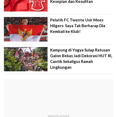
Kesepian dan Kesulitan
Pelatih FC Twente Usir Mees
Hilgers: Saya Tak Berharap Dia
Kembali ke Klub!
Kampung di Yogya Sulap Ratusan
Galon Bekas Jadi Dekorasi HUT RI,
Cantik Sekaligus Ramah
Lingkungan