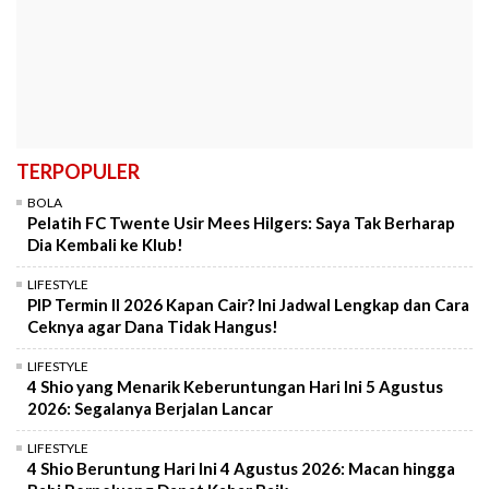
TERPOPULER
BOLA
Pelatih FC Twente Usir Mees Hilgers: Saya Tak Berharap
Dia Kembali ke Klub!
LIFESTYLE
PIP Termin II 2026 Kapan Cair? Ini Jadwal Lengkap dan Cara
Ceknya agar Dana Tidak Hangus!
LIFESTYLE
4 Shio yang Menarik Keberuntungan Hari Ini 5 Agustus
2026: Segalanya Berjalan Lancar
LIFESTYLE
4 Shio Beruntung Hari Ini 4 Agustus 2026: Macan hingga