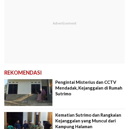
REKOMENDASI
Pengintai Misterius dan CCTV
Mendadak, Kejanggalan di Rumah
Sutrimo
Kematian Sutrimo dan Rangkaian
Kejanggalan yang Muncul dari
Kampung Halaman