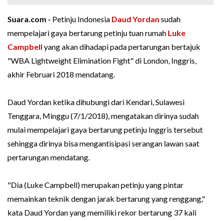
Suara.com -
Petinju Indonesia
Daud Yordan
sudah
mempelajari gaya bertarung petinju tuan rumah
Luke
Campbell
yang akan dihadapi pada pertarungan bertajuk
"WBA Lightweight Elimination Fight" di London, Inggris,
akhir Februari 2018 mendatang.
Daud Yordan ketika dihubungi dari Kendari, Sulawesi
Tenggara, Minggu (7/1/2018), mengatakan dirinya sudah
mulai mempelajari gaya bertarung petinju Inggris tersebut
sehingga dirinya bisa mengantisipasi serangan lawan saat
pertarungan mendatang.
"Dia (Luke Campbell) merupakan petinju yang pintar
memainkan teknik dengan jarak bertarung yang renggang,"
kata Daud Yordan yang memiliki rekor bertarung 37 kali