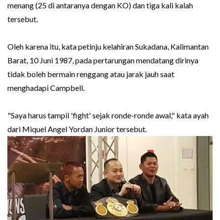
menang (25 di antaranya dengan KO) dan tiga kali kalah
tersebut.
Oleh karena itu, kata petinju kelahiran Sukadana, Kalimantan
Barat, 10 Juni 1987, pada pertarungan mendatang dirinya
tidak boleh bermain renggang atau jarak jauh saat
menghadapi Campbell.
"Saya harus tampil 'fight' sejak ronde-ronde awal," kata ayah
dari Miquel Angel Yordan Junior tersebut.