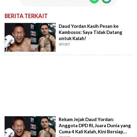
BERITA TERKAIT
Daud Yordan Kasih Pesan ke
Kambosos: Saya Tidak Datang
untuk Kalah!
SPORT
Rekam Jejak Daud Yordan:
Anggota DPD RI, Juara Dunia yang
Cuma 4 Kali Kalah, Kini Bersiap