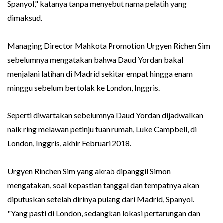
Spanyol," katanya tanpa menyebut nama pelatih yang
dimaksud.
Managing Director Mahkota Promotion Urgyen Richen Sim
sebelumnya mengatakan bahwa Daud Yordan bakal
menjalani latihan di Madrid sekitar empat hingga enam
minggu sebelum bertolak ke London, Inggris.
Seperti diwartakan sebelumnya Daud Yordan dijadwalkan
naik ring melawan petinju tuan rumah, Luke Campbell, di
London, Inggris, akhir Februari 2018.
Urgyen Rinchen Sim yang akrab dipanggil Simon
mengatakan, soal kepastian tanggal dan tempatnya akan
diputuskan setelah dirinya pulang dari Madrid, Spanyol.
"Yang pasti di London, sedangkan lokasi pertarungan dan