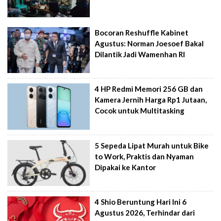
Bocoran Reshuffle Kabinet
Agustus: Norman Joesoef Bakal
Dilantik Jadi Wamenhan RI
4 HP Redmi Memori 256 GB dan
Kamera Jernih Harga Rp1 Jutaan,
Cocok untuk Multitasking
5 Sepeda Lipat Murah untuk Bike
to Work, Praktis dan Nyaman
Dipakai ke Kantor
4 Shio Beruntung Hari Ini 6
Agustus 2026, Terhindar dari