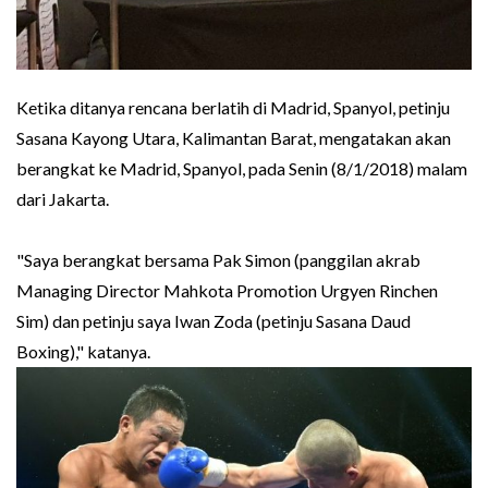
Ketika ditanya rencana berlatih di Madrid, Spanyol, petinju
Sasana Kayong Utara, Kalimantan Barat, mengatakan akan
berangkat ke Madrid, Spanyol, pada Senin (8/1/2018) malam
dari Jakarta.
"Saya berangkat bersama Pak Simon (panggilan akrab
Managing Director Mahkota Promotion Urgyen Rinchen
Sim) dan petinju saya Iwan Zoda (petinju Sasana Daud
Boxing)," katanya.