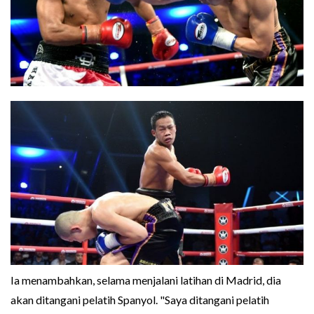
Ia menambahkan, selama menjalani latihan di Madrid, dia
akan ditangani pelatih Spanyol. "Saya ditangani pelatih