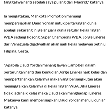
tanggalnya nanti setelah saya pulang dari Madrid," katanya.
Ia mengatakan, Mahkota Promotion memang
mempersiapkan Daud Yordan untuk pertarungan dunia
apalagi sekarang ini gelar juara dunia reguler kelas ringan
WBA sedang kosong. Super Champions WBA, Jorge Lineres
dari Venezuela dijadwalkan akan naik kelas melawan petinju
Filipina, Gesta.
"Apabila Daud Yordan menang lawan Campbell dalam
pertarungan nanti dan kemudian Jorge Lineres naik kelas dan
mempertahankan gelarnya maka yang bersangkutan akan
meninggalkan gelarnya di kelas ringan WBA. Jika Lineres
tidak jadi naik kelas maka Daud akan menghadapi Lineres.
Makanya kami mempersiapkan Daud Yordan menuju dunia,"
katanya.