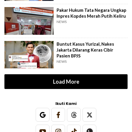
Pakar Hukum Tata Negara Ungkap
Inpres Kopdes Merah Putih Keliru
NEWS
Buntut Kasus Yurizal, Nakes
Jakarta Dilarang Keras Cibir
Pasien BPJS
NEWS
Load More
Ikuti Kami