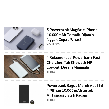
5 Powerbank MagSafe iPhone
10.000mAh Terbaik, Dijamin
Nggak Cepat Panas!
YOUR SAY
4 Rekomendasi Powerbank Fast
Charging: Tak Khawatir HP
Lowbat, Desain Minimalis
TEKNO
Powerbank Bagus Merek Apa? Ini
4 Pilihan 10.000 mAh untuk
Antisipasi Listrik Padam
TEKNO