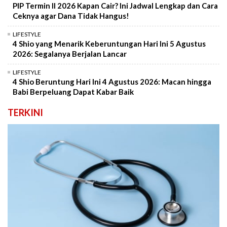
PIP Termin II 2026 Kapan Cair? Ini Jadwal Lengkap dan Cara
Ceknya agar Dana Tidak Hangus!
LIFESTYLE
4 Shio yang Menarik Keberuntungan Hari Ini 5 Agustus
2026: Segalanya Berjalan Lancar
LIFESTYLE
4 Shio Beruntung Hari Ini 4 Agustus 2026: Macan hingga
Babi Berpeluang Dapat Kabar Baik
TERKINI