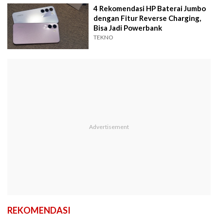
4 Rekomendasi HP Baterai Jumbo
dengan Fitur Reverse Charging,
Bisa Jadi Powerbank
TEKNO
REKOMENDASI