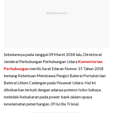
Sebelumnya pada tanggal 09 Maret 2018 lalu, Direktorat
Jenderal Perhubungan Perhubungan Udara
Kementerian
Perhubungan
merilis Surat Edaran Nomor 15 Tahun 2018
tentang Ketentuan Membawa Pengisi Baterai Portabel dan
Baterai Litium Cadangan pada Pesawat Udara. Hal ini
dikeluarkan terkait dengan adanya potensi risiko bahaya
meledak/kebakaran pada power bank dalam upaya
keselamatan penerbangan. (Priscilla Trisna)