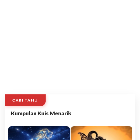
CARI TAHU
Kumpulan Kuis Menarik