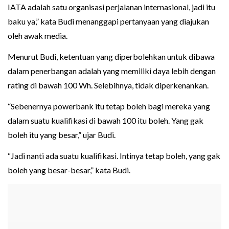
IATA adalah satu organisasi perjalanan internasional, jadi itu
baku ya,” kata Budi menanggapi pertanyaan yang diajukan
oleh awak media.
Menurut Budi, ketentuan yang diperbolehkan untuk dibawa
dalam penerbangan adalah yang memiliki daya lebih dengan
rating di bawah 100 Wh. Selebihnya, tidak diperkenankan.
“Sebenernya powerbank itu tetap boleh bagi mereka yang
dalam suatu kualifikasi di bawah 100 itu boleh. Yang gak
boleh itu yang besar,” ujar Budi.
“Jadi nanti ada suatu kualifikasi. Intinya tetap boleh, yang gak
boleh yang besar-besar,” kata Budi.