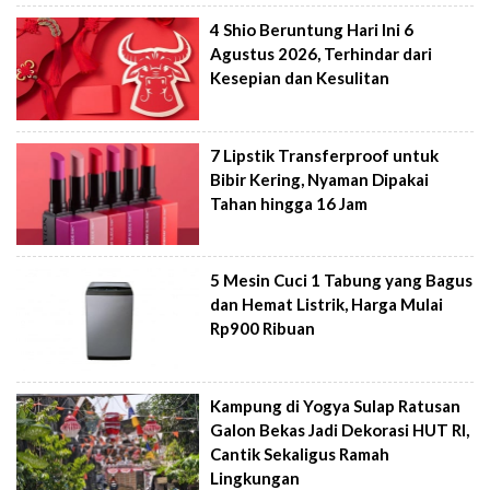
4 Shio Beruntung Hari Ini 6
Agustus 2026, Terhindar dari
Kesepian dan Kesulitan
7 Lipstik Transferproof untuk
Bibir Kering, Nyaman Dipakai
Tahan hingga 16 Jam
5 Mesin Cuci 1 Tabung yang Bagus
dan Hemat Listrik, Harga Mulai
Rp900 Ribuan
Kampung di Yogya Sulap Ratusan
Galon Bekas Jadi Dekorasi HUT RI,
Cantik Sekaligus Ramah
Lingkungan