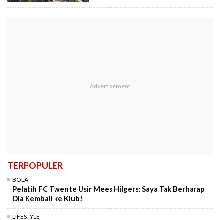
TERPOPULER
BOLA
Pelatih FC Twente Usir Mees Hilgers: Saya Tak Berharap
Dia Kembali ke Klub!
LIFESTYLE