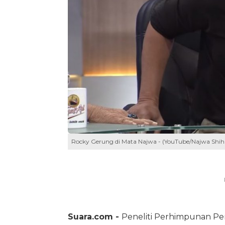
Rocky Gerung di Mata Najwa - (YouTube/Najwa Shih
Suara.com -
Peneliti Perhimpunan Pe