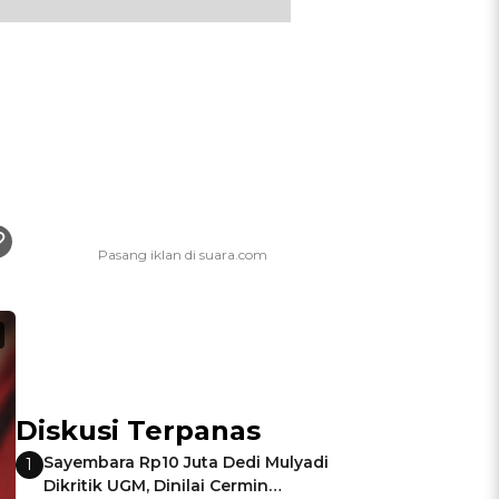
Diskusi Terpanas
Sayembara Rp10 Juta Dedi Mulyadi
1
Dikritik UGM, Dinilai Cermin