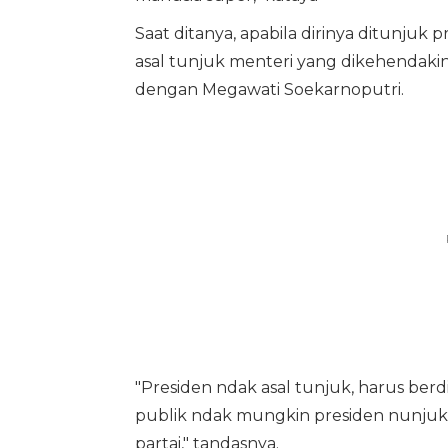
Saat ditanya, apabila dirinya ditunjuk 
asal tunjuk menteri yang dikehendaki
dengan Megawati Soekarnoputri.
"Presiden ndak asal tunjuk, harus ber
publik ndak mungkin presiden nunjuk. 
partai," tandasnya.