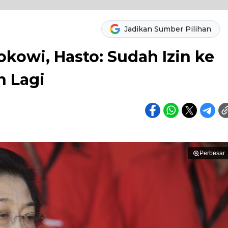
Jadikan Sumber Pilihan
okowi, Hasto: Sudah Izin ke
n Lagi
Perbesar