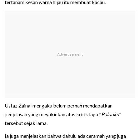
tertanam kesan warna hijau itu membuat kacau.
Ustaz Zainal mengaku belum pernah mendapatkan
penjelasan yang meyakinkan atas kritik lagu "
Balonku
"
tersebut sejak lama.
Ia juga menjelaskan bahwa dahulu ada ceramah yang juga