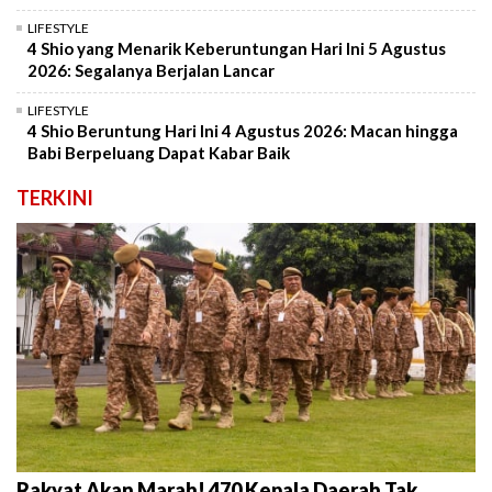
LIFESTYLE
4 Shio yang Menarik Keberuntungan Hari Ini 5 Agustus
2026: Segalanya Berjalan Lancar
LIFESTYLE
4 Shio Beruntung Hari Ini 4 Agustus 2026: Macan hingga
Babi Berpeluang Dapat Kabar Baik
TERKINI
Rakyat Akan Marah! 470 Kepala Daerah Tak