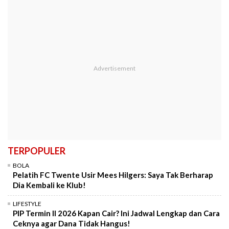
TERPOPULER
BOLA
Pelatih FC Twente Usir Mees Hilgers: Saya Tak Berharap
Dia Kembali ke Klub!
LIFESTYLE
PIP Termin II 2026 Kapan Cair? Ini Jadwal Lengkap dan Cara
Ceknya agar Dana Tidak Hangus!