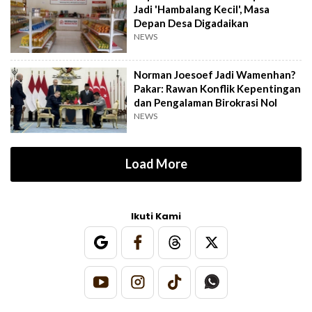
Jadi 'Hambalang Kecil', Masa
Depan Desa Digadaikan
NEWS
Norman Joesoef Jadi Wamenhan?
Pakar: Rawan Konflik Kepentingan
dan Pengalaman Birokrasi Nol
NEWS
Load More
Ikuti Kami