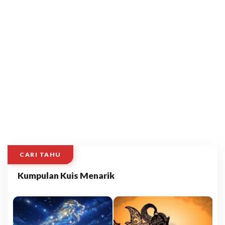
CARI TAHU
Kumpulan Kuis Menarik