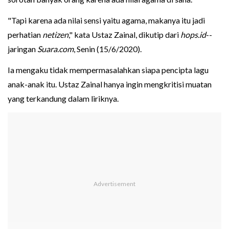
"Tapi karena ada nilai sensi yaitu agama, makanya itu jadi
perhatian
netizen
," kata Ustaz Zainal, dikutip dari
hops.id
--
jaringan
Suara.com
, Senin (15/6/2020).
Ia mengaku tidak mempermasalahkan siapa pencipta lagu
anak-anak itu. Ustaz Zainal hanya ingin mengkritisi muatan
yang terkandung dalam liriknya.