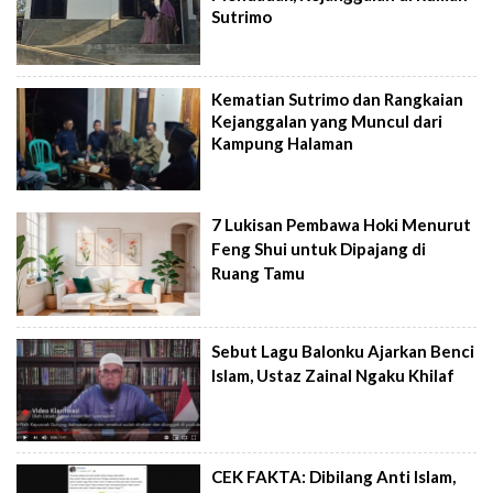
Sutrimo
Kematian Sutrimo dan Rangkaian
Kejanggalan yang Muncul dari
Kampung Halaman
7 Lukisan Pembawa Hoki Menurut
Feng Shui untuk Dipajang di
Ruang Tamu
Sebut Lagu Balonku Ajarkan Benci
Islam, Ustaz Zainal Ngaku Khilaf
CEK FAKTA: Dibilang Anti Islam,