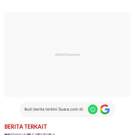
Ikuti berita terkini Suara.com di:
BERITA TERKAIT