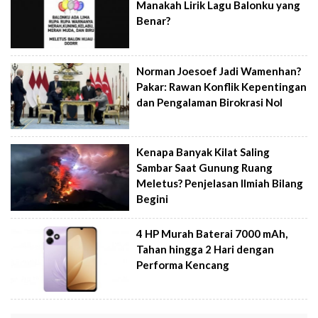
Manakah Lirik Lagu Balonku yang
Benar?
Norman Joesoef Jadi Wamenhan?
Pakar: Rawan Konflik Kepentingan
dan Pengalaman Birokrasi Nol
Kenapa Banyak Kilat Saling
Sambar Saat Gunung Ruang
Meletus? Penjelasan Ilmiah Bilang
Begini
4 HP Murah Baterai 7000 mAh,
Tahan hingga 2 Hari dengan
Performa Kencang