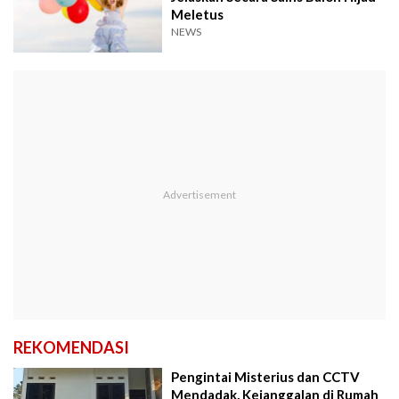
Meletus
NEWS
REKOMENDASI
Pengintai Misterius dan CCTV
Mendadak, Kejanggalan di Rumah