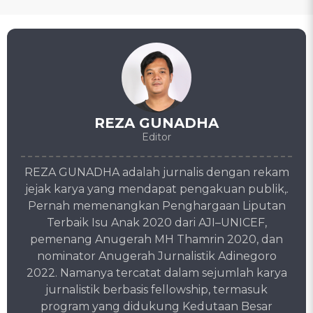
REZA GUNADHA
Editor
REZA GUNADHA adalah jurnalis dengan rekam
jejak karya yang mendapat pengakuan publik,.
Pernah memenangkan Penghargaan Liputan
Terbaik Isu Anak 2020 dari AJI–UNICEF,
pemenang Anugerah MH Thamrin 2020, dan
nominator Anugerah Jurnalistik Adinegoro
2022. Namanya tercatat dalam sejumlah karya
jurnalistik berbasis fellowship, termasuk
program yang didukung Kedutaan Besar