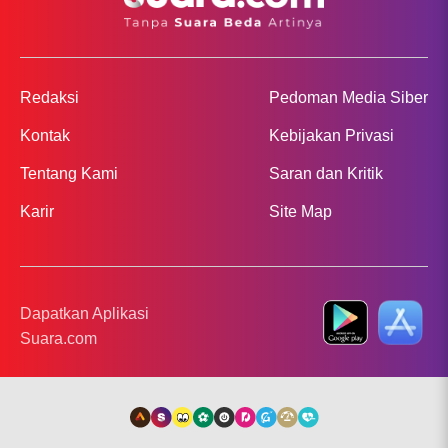
Redaksi
Pedoman Media Siber
Kontak
Kebijakan Privasi
Tentang Kami
Saran dan Kritik
Karir
Site Map
Dapatkan Aplikasi
Suara.com