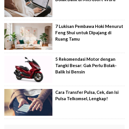
7 Lukisan Pembawa Hoki Menurut
Feng Shui untuk Dipajang di
Ruang Tamu
5 Rekomendasi Motor dengan
Tangki Besar: Gak Perlu Bolak-
Balik Isi Bensin
Cara Transfer Pulsa, Cek, dan Isi
Pulsa Telkomsel, Lengkap!