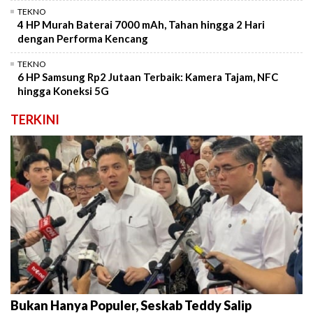
TEKNO
4 HP Murah Baterai 7000 mAh, Tahan hingga 2 Hari
dengan Performa Kencang
TEKNO
6 HP Samsung Rp2 Jutaan Terbaik: Kamera Tajam, NFC
hingga Koneksi 5G
TERKINI
Bukan Hanya Populer, Seskab Teddy Salip