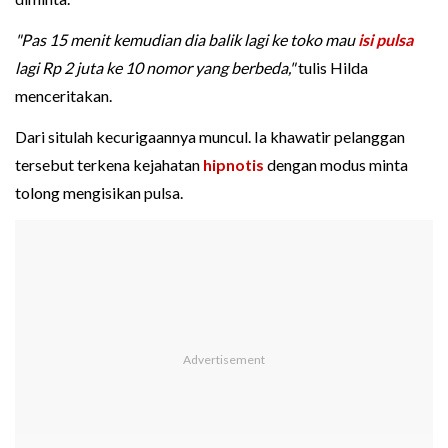
"Pas 15 menit kemudian dia balik lagi ke toko mau
isi pulsa
lagi Rp 2 juta ke 10 nomor yang berbeda,"
tulis Hilda
menceritakan.
Dari situlah kecurigaannya muncul. Ia khawatir pelanggan
tersebut terkena kejahatan
hipnotis
dengan modus minta
tolong mengisikan pulsa.