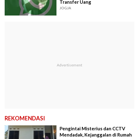
Transfer Uang
JOGJA
REKOMENDASI
Pengintai Misterius dan CCTV
Mendadak, Kejanggalan di Rumah