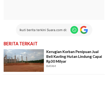
Ikuti berita terkini Suara.com di:
BERITA TERKAIT
Kerugian Korban Penipuan Jual
Beli Kavling Hutan Lindung Capai
Rp30 Milyar
BATAM