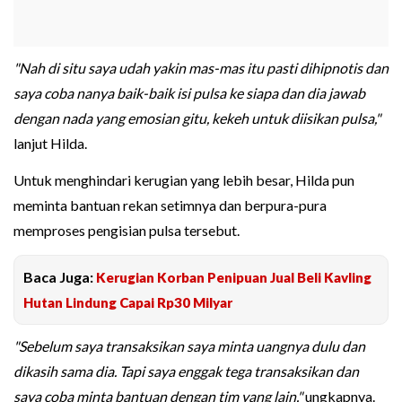
"Nah di situ saya udah yakin mas-mas itu pasti dihipnotis dan
saya coba nanya baik-baik isi pulsa ke siapa dan dia jawab
dengan nada yang emosian gitu, kekeh untuk diisikan pulsa,"
lanjut Hilda.
Untuk menghindari kerugian yang lebih besar, Hilda pun
meminta bantuan rekan setimnya dan berpura-pura
memproses pengisian pulsa tersebut.
Baca Juga:
Kerugian Korban Penipuan Jual Beli Kavling
Hutan Lindung Capai Rp30 Milyar
"Sebelum saya transaksikan saya minta uangnya dulu dan
dikasih sama dia. Tapi saya enggak tega transaksikan dan
saya coba minta bantuan dengan tim yang lain,"
ungkapnya.