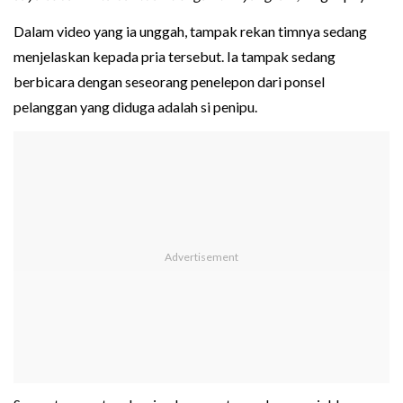
Dalam video yang ia unggah, tampak rekan timnya sedang
menjelaskan kepada pria tersebut. Ia tampak sedang
berbicara dengan seseorang penelepon dari ponsel
pelanggan yang diduga adalah si penipu.