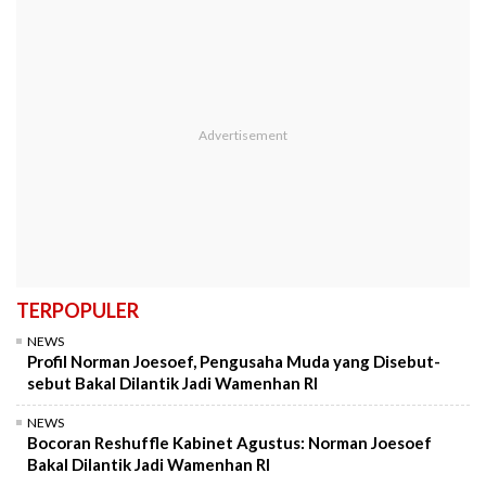
TERPOPULER
NEWS
Profil Norman Joesoef, Pengusaha Muda yang Disebut-
sebut Bakal Dilantik Jadi Wamenhan RI
NEWS
Bocoran Reshuffle Kabinet Agustus: Norman Joesoef
Bakal Dilantik Jadi Wamenhan RI