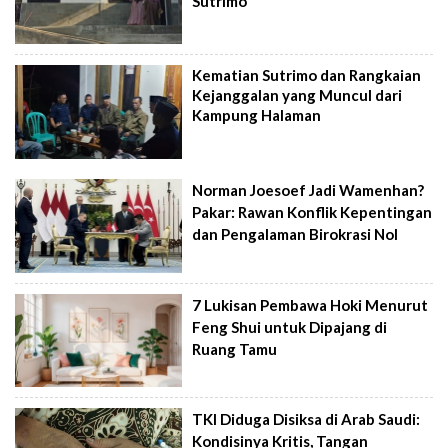
Sutrimo
Kematian Sutrimo dan Rangkaian
Kejanggalan yang Muncul dari
Kampung Halaman
Norman Joesoef Jadi Wamenhan?
Pakar: Rawan Konflik Kepentingan
dan Pengalaman Birokrasi Nol
7 Lukisan Pembawa Hoki Menurut
Feng Shui untuk Dipajang di
Ruang Tamu
TKI Diduga Disiksa di Arab Saudi:
Kondisinya Kritis, Tangan