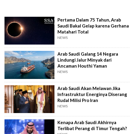
Pertama Dalam 75 Tahun, Arab
Saudi Bakal Gelap karena Gerhana
Matahari Total
NEWS
Arab Saudi Galang 14 Negara
Lindungi Jalur Minyak dari
Ancaman Houthi Yaman
NEWS
Arab Saudi Akan Melawan Jika
Infrastruktur Energinya Diserang
Rudal Milisi Pro Iran
NEWS
Kenapa Arab Saudi Akhirnya
Terlibat Perang di Timur Tengah?