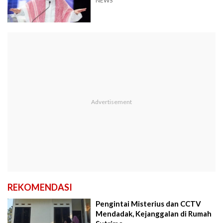
NEWS
REKOMENDASI
Pengintai Misterius dan CCTV
Mendadak, Kejanggalan di Rumah