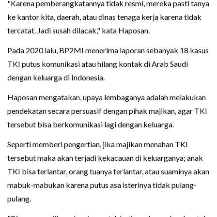
"Karena pemberangkatannya tidak resmi, mereka pasti tanya
ke kantor kita, daerah, atau dinas tenaga kerja karena tidak
tercatat. Jadi susah dilacak," kata Haposan.
Pada 2020 lalu, BP2MI menerima laporan sebanyak 18 kasus
TKI putus komunikasi atau hilang kontak di Arab Saudi
dengan keluarga di Indonesia.
Haposan mengatakan, upaya lembaganya adalah melakukan
pendekatan secara persuasif dengan pihak majikan, agar TKI
tersebut bisa berkomunikasi lagi dengan keluarga.
Seperti memberi pengertian, jika majikan menahan TKI
tersebut maka akan terjadi kekacauan di keluarganya; anak
TKI bisa terlantar, orang tuanya terlantar, atau suaminya akan
mabuk-mabukan karena putus asa isterinya tidak pulang-
pulang.