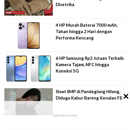
Disetrika
4 HP Murah Baterai 7000 mAh,
Tahan hingga 2 Hari dengan
Performa Kencang
6 HP Samsung Rp2 Jutaan Terbaik:
Kamera Tajam, NFC hingga
Koneksi 5G
Siswi SMP di Pandeglang Hilang,
Diduga Kabur Bareng Kenalan FB