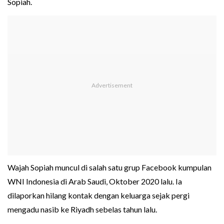
Sopiah.
Wajah Sopiah muncul di salah satu grup Facebook kumpulan
WNI Indonesia di Arab Saudi, Oktober 2020 lalu. Ia
dilaporkan hilang kontak dengan keluarga sejak pergi
mengadu nasib ke Riyadh sebelas tahun lalu.