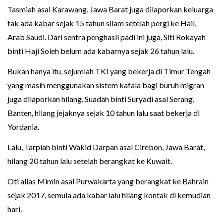
Tasmiah asal Karawang, Jawa Barat juga dilaporkan keluarga
tak ada kabar sejak 15 tahun silam setelah pergi ke Hail,
Arab Saudi. Dari sentra penghasil padi ini juga, Siti Rokayah
binti Haji Soleh belum ada kabarnya sejak 26 tahun lalu.
Bukan hanya itu, sejumlah TKI yang bekerja di Timur Tengah
yang masih menggunakan sistem kafala bagi buruh migran
juga dilaporkan hilang. Suadah binti Suryadi asal Serang,
Banten, hilang jejaknya sejak 10 tahun lalu saat bekerja di
Yordania.
Lalu, Tarpiah binti Wakid Darpan asal Cirebon, Jawa Barat,
hilang 20 tahun lalu setelah berangkat ke Kuwait.
Oti alias Mimin asal Purwakarta yang berangkat ke Bahrain
sejak 2017, semula ada kabar lalu hilang kontak di kemudian
hari.