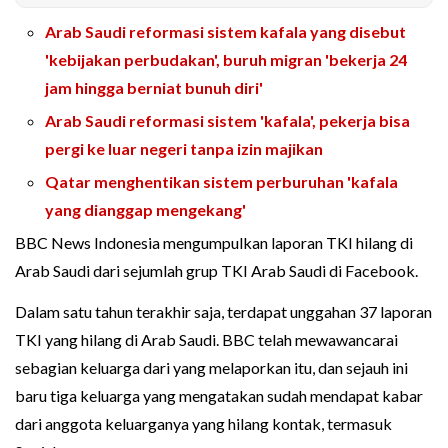
Arab Saudi reformasi sistem kafala yang disebut
'kebijakan perbudakan', buruh migran 'bekerja 24
jam hingga berniat bunuh diri'
Arab Saudi reformasi sistem 'kafala', pekerja bisa
pergi ke luar negeri tanpa izin majikan
Qatar menghentikan sistem perburuhan 'kafala
yang dianggap mengekang'
BBC News Indonesia mengumpulkan laporan TKI hilang di
Arab Saudi dari sejumlah grup TKI Arab Saudi di Facebook.
Dalam satu tahun terakhir saja, terdapat unggahan 37 laporan
TKI yang hilang di Arab Saudi. BBC telah mewawancarai
sebagian keluarga dari yang melaporkan itu, dan sejauh ini
baru tiga keluarga yang mengatakan sudah mendapat kabar
dari anggota keluarganya yang hilang kontak, termasuk