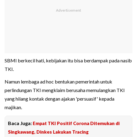
SBMI berkecil hati, kebijakan itu bisa berdampak pada nasib
TKI.
Namun lembaga ad hoc bentukan pemerintah untuk
perlindungan TKI mengklaim berusaha memulangkan TKI
yang hilang kontak dengan ajakan 'persuasif' kepada
majikan.
Baca Juga:
Empat TKI Positif Corona Ditemukan di
Singkawang, Dinkes Lakukan Tracing