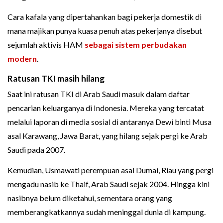
Cara kafala yang dipertahankan bagi pekerja domestik di
mana majikan punya kuasa penuh atas pekerjanya disebut
sejumlah aktivis HAM
sebagai sistem perbudakan
modern
.
Ratusan TKI masih hilang
Saat ini ratusan TKI di Arab Saudi masuk dalam daftar
pencarian keluarganya di Indonesia. Mereka yang tercatat
melalui laporan di media sosial di antaranya Dewi binti Musa
asal Karawang, Jawa Barat, yang hilang sejak pergi ke Arab
Saudi pada 2007.
Kemudian, Usmawati perempuan asal Dumai, Riau yang pergi
mengadu nasib ke Thaif, Arab Saudi sejak 2004. Hingga kini
nasibnya belum diketahui, sementara orang yang
memberangkatkannya sudah meninggal dunia di kampung.