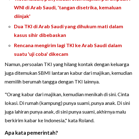
WNI di Arab Saudi, 'tangan disetrika, kemaluan
diinjak'
Dua TKI di Arab Saudi yang dihukum mati dalam
kasus sihir dibebaskan
Rencana mengirim lagi TKI ke Arab Saudi dalam
suatu 'uji coba' dikecam
Namun, persoalan TKI yang hilang kontak dengan keluarga
juga ditemukan SBMI lantaran kabur dari majikan, kemudian
memilih berumah tangga dengan TKI lainnya.
"Orang kabur dari majikan, kemudian menikah di sini. Cinta
lokasi. Di rumah (kampung) punya suami, punya anak. Di sini
juga lahiran punya anak, di sini punya suami, akhirnya malu
berkirim kabar ke Indonesia," kata Roland.
Apa kata pemerintah?