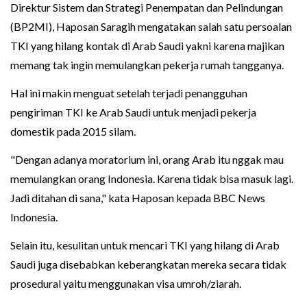
Direktur Sistem dan Strategi Penempatan dan Pelindungan
(BP2MI), Haposan Saragih mengatakan salah satu persoalan
TKI yang hilang kontak di Arab Saudi yakni karena majikan
memang tak ingin memulangkan pekerja rumah tangganya.
Hal ini makin menguat setelah terjadi penangguhan
pengiriman TKI ke Arab Saudi untuk menjadi pekerja
domestik pada 2015 silam.
"Dengan adanya moratorium ini, orang Arab itu nggak mau
memulangkan orang Indonesia. Karena tidak bisa masuk lagi.
Jadi ditahan di sana," kata Haposan kepada BBC News
Indonesia.
Selain itu, kesulitan untuk mencari TKI yang hilang di Arab
Saudi juga disebabkan keberangkatan mereka secara tidak
prosedural yaitu menggunakan visa umroh/ziarah.