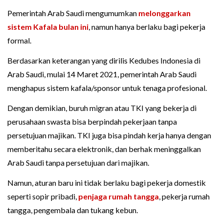
Pemerintah Arab Saudi mengumumkan
melonggarkan
sistem Kafala bulan ini
, namun hanya berlaku bagi pekerja
formal.
Berdasarkan keterangan yang dirilis Kedubes Indonesia di
Arab Saudi, mulai 14 Maret 2021, pemerintah Arab Saudi
menghapus sistem kafala/sponsor untuk tenaga profesional.
Dengan demikian, buruh migran atau TKI yang bekerja di
perusahaan swasta bisa berpindah pekerjaan tanpa
persetujuan majikan. TKI juga bisa pindah kerja hanya dengan
memberitahu secara elektronik, dan berhak meninggalkan
Arab Saudi tanpa persetujuan dari majikan.
Namun, aturan baru ini tidak berlaku bagi pekerja domestik
seperti sopir pribadi,
penjaga rumah tangga
, pekerja rumah
tangga, pengembala dan tukang kebun.