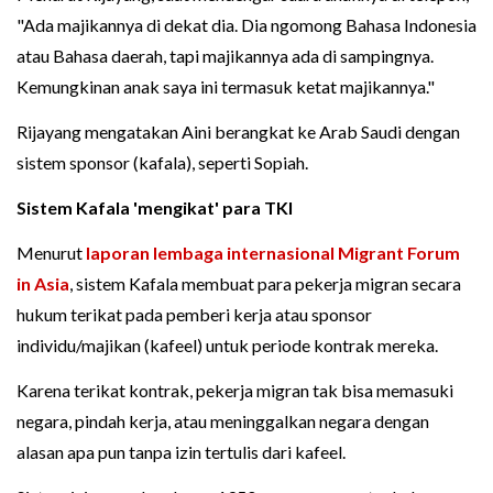
"Ada majikannya di dekat dia. Dia ngomong Bahasa Indonesia
atau Bahasa daerah, tapi majikannya ada di sampingnya.
Kemungkinan anak saya ini termasuk ketat majikannya."
Rijayang mengatakan Aini berangkat ke Arab Saudi dengan
sistem sponsor (kafala), seperti Sopiah.
S
istem Kafala 'mengikat' para TKI
Menurut
laporan lembaga internasional Migrant Forum
in Asia
, sistem Kafala membuat para pekerja migran secara
hukum terikat pada pemberi kerja atau sponsor
individu/majikan (kafeel) untuk periode kontrak mereka.
Karena terikat kontrak, pekerja migran tak bisa memasuki
negara, pindah kerja, atau meninggalkan negara dengan
alasan apa pun tanpa izin tertulis dari kafeel.