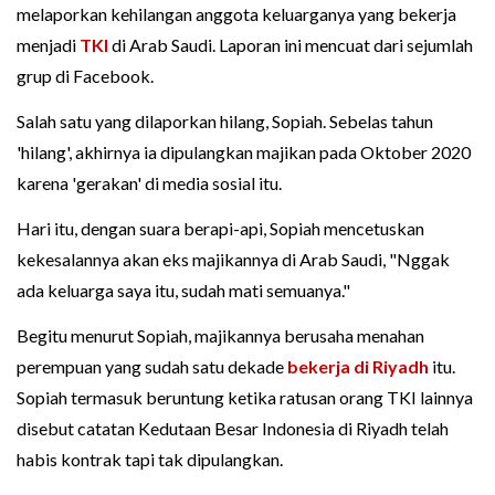
melaporkan kehilangan anggota keluarganya yang bekerja
menjadi
TKI
di Arab Saudi. Laporan ini mencuat dari sejumlah
grup di Facebook.
Salah satu yang dilaporkan hilang, Sopiah. Sebelas tahun
'hilang', akhirnya ia dipulangkan majikan pada Oktober 2020
karena 'gerakan' di media sosial itu.
Hari itu, dengan suara berapi-api, Sopiah mencetuskan
kekesalannya akan eks majikannya di Arab Saudi, "Nggak
ada keluarga saya itu, sudah mati semuanya."
Begitu menurut Sopiah, majikannya berusaha menahan
perempuan yang sudah satu dekade
bekerja di Riyadh
itu.
Sopiah termasuk beruntung ketika ratusan orang TKI lainnya
disebut catatan Kedutaan Besar Indonesia di Riyadh telah
habis kontrak tapi tak dipulangkan.