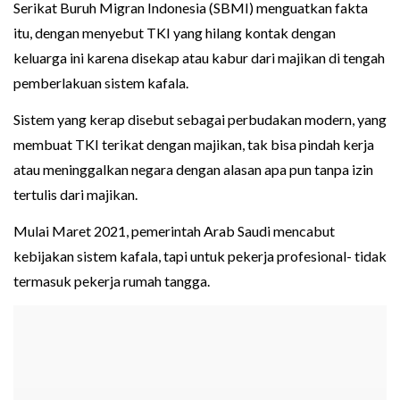
Serikat Buruh Migran Indonesia (SBMI) menguatkan fakta
itu, dengan menyebut TKI yang hilang kontak dengan
keluarga ini karena disekap atau kabur dari majikan di tengah
pemberlakuan sistem kafala.
Sistem yang kerap disebut sebagai perbudakan modern, yang
membuat TKI terikat dengan majikan, tak bisa pindah kerja
atau meninggalkan negara dengan alasan apa pun tanpa izin
tertulis dari majikan.
Mulai Maret 2021, pemerintah Arab Saudi mencabut
kebijakan sistem kafala, tapi untuk pekerja profesional- tidak
termasuk pekerja rumah tangga.