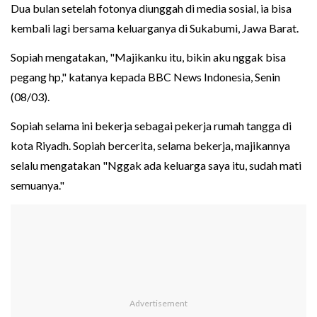
Dua bulan setelah fotonya diunggah di media sosial, ia bisa
kembali lagi bersama keluarganya di Sukabumi, Jawa Barat.
Sopiah mengatakan, "Majikanku itu, bikin aku nggak bisa
pegang hp," katanya kepada BBC News Indonesia, Senin
(08/03).
Sopiah selama ini bekerja sebagai pekerja rumah tangga di
kota Riyadh. Sopiah bercerita, selama bekerja, majikannya
selalu mengatakan "Nggak ada keluarga saya itu, sudah mati
semuanya."