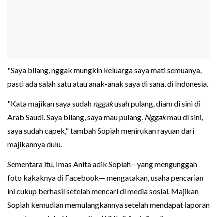
"Saya bilang, nggak mungkin keluarga saya mati semuanya,
pasti ada salah satu atau anak-anak saya di sana, di Indonesia.
"Kata majikan saya sudah
nggak
usah pulang, diam di sini di
Arab Saudi. Saya bilang, saya mau pulang.
Nggak
mau di sini,
saya sudah capek," tambah Sopiah menirukan rayuan dari
majikannya dulu.
Sementara itu, Imas Anita adik Sopiah—yang mengunggah
foto kakaknya di Facebook— mengatakan, usaha pencarian
ini cukup berhasil setelah mencari di media sosial. Majikan
Sopiah kemudian memulangkannya setelah mendapat laporan