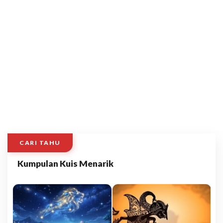
CARI TAHU
Kumpulan Kuis Menarik