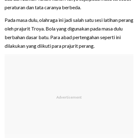
peraturan dan tata caranya berbeda.
Pada masa dulu, olahraga ini jadi salah satu sesi latihan perang
oleh prajurit Troya. Bola yang digunakan pada masa dulu
berbahan dasar batu. Para abad pertengahan seperti ini
dilakukan yang diikuti para prajurit perang.