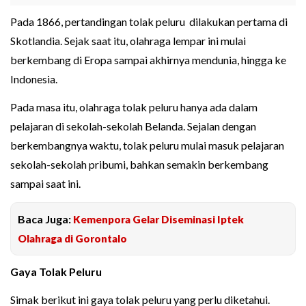
Pada 1866, pertandingan tolak peluru dilakukan pertama di
Skotlandia. Sejak saat itu, olahraga lempar ini mulai
berkembang di Eropa sampai akhirnya mendunia, hingga ke
Indonesia.
Pada masa itu, olahraga tolak peluru hanya ada dalam
pelajaran di sekolah-sekolah Belanda. Sejalan dengan
berkembangnya waktu, tolak peluru mulai masuk pelajaran
sekolah-sekolah pribumi, bahkan semakin berkembang
sampai saat ini.
Baca Juga:
Kemenpora Gelar Diseminasi Iptek
Olahraga di Gorontalo
Gaya Tolak Peluru
Simak berikut ini gaya tolak peluru yang perlu diketahui.