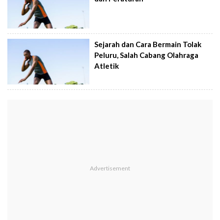
Sejarah dan Cara Bermain Tolak
Peluru, Salah Cabang Olahraga
Atletik