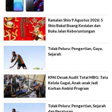
Ramalan Shio 9 Agustus 2026: 5
Shio Bakal Buang Kesialan dan
Buka Jalan Keberuntungan
Tolak Peluru: Pengertian, Gaya,
Sejarah
KPAI Desak Audit Total MBG: Tata
Kelola Gagal, Anak-anak Jadi
Korban Ambisi Program
Tolak Peluru: Pengertian, Sejarah
dan Peraturan