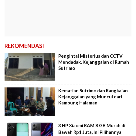
REKOMENDASI
Pengintai Misterius dan CCTV
Mendadak, Kejanggalan di Rumah
Sutrimo
Kematian Sutrimo dan Rangkaian
Kejanggalan yang Muncul dari
Kampung Halaman
3 HP Xiaomi RAM 8 GB Murah di
Bawah Rp1 Juta, Ini Pilihannya