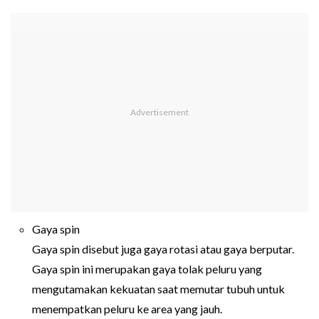
Gaya spin
Gaya spin disebut juga gaya rotasi atau gaya berputar.
Gaya spin ini merupakan gaya tolak peluru yang
mengutamakan kekuatan saat memutar tubuh untuk
menempatkan peluru ke area yang jauh.