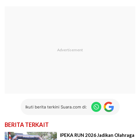
Ikuti berita terkini Suara.com di:
BERITA TERKAIT
IPEKA RUN 2026 Jadikan Olahraga