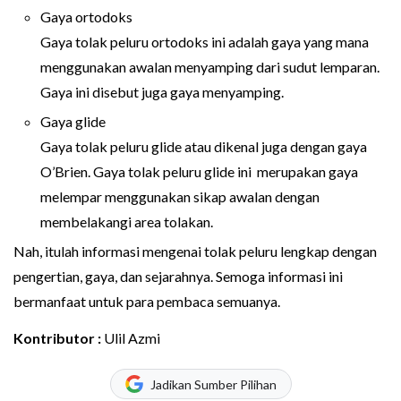
Gaya ortodoks
Gaya tolak peluru ortodoks ini adalah gaya yang mana
menggunakan awalan menyamping dari sudut lemparan.
Gaya ini disebut juga gaya menyamping.
Gaya glide
Gaya tolak peluru glide atau dikenal juga dengan gaya
O’Brien. Gaya tolak peluru glide ini merupakan gaya
melempar menggunakan sikap awalan dengan
membelakangi area tolakan.
Nah, itulah informasi mengenai tolak peluru lengkap dengan
pengertian, gaya, dan sejarahnya. Semoga informasi ini
bermanfaat untuk para pembaca semuanya.
Kontributor :
Ulil Azmi
Jadikan Sumber Pilihan