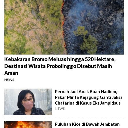
Kebakaran Bromo Meluas hingga 520 Hektare,
Destinasi Wisata Probolinggo Disebut Masih
Aman
NEWS
Pernah Jadi Anak Buah Nadiem,
Pakar Minta Kejagung Ganti Jaksa
Chatarina di Kasus Eks Jampidsus
NEWS
Puluhan Kios di Bawah Jembatan