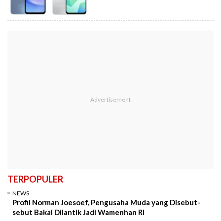
TERPOPULER
NEWS
Profil Norman Joesoef, Pengusaha Muda yang Disebut-
sebut Bakal Dilantik Jadi Wamenhan RI