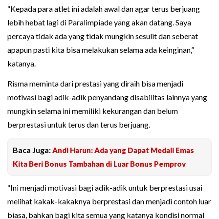
“Kepada para atlet ini adalah awal dan agar terus berjuang
lebih hebat lagi di Paralimpiade yang akan datang. Saya
percaya tidak ada yang tidak mungkin sesulit dan seberat
apapun pasti kita bisa melakukan selama ada keinginan,”
katanya.
Risma meminta dari prestasi yang diraih bisa menjadi
motivasi bagi adik-adik penyandang disabilitas lainnya yang
mungkin selama ini memiliki kekurangan dan belum
berprestasi untuk terus dan terus berjuang.
Baca Juga:
Andi Harun: Ada yang Dapat Medali Emas
Kita Beri Bonus Tambahan di Luar Bonus Pemprov
“Ini menjadi motivasi bagi adik-adik untuk berprestasi usai
melihat kakak-kakaknya berprestasi dan menjadi contoh luar
biasa, bahkan bagi kita semua yang katanya kondisi normal