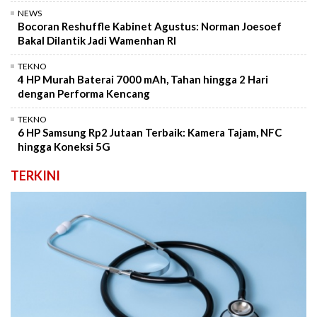
NEWS
Bocoran Reshuffle Kabinet Agustus: Norman Joesoef
Bakal Dilantik Jadi Wamenhan RI
TEKNO
4 HP Murah Baterai 7000 mAh, Tahan hingga 2 Hari
dengan Performa Kencang
TEKNO
6 HP Samsung Rp2 Jutaan Terbaik: Kamera Tajam, NFC
hingga Koneksi 5G
TERKINI