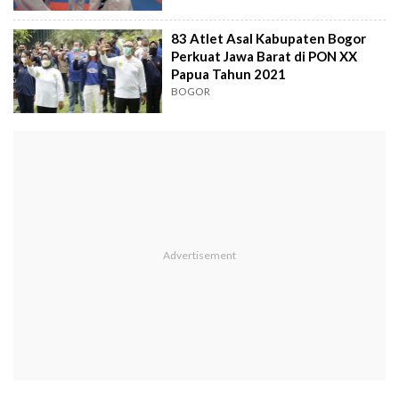
83 Atlet Asal Kabupaten Bogor
Perkuat Jawa Barat di PON XX
Papua Tahun 2021
BOGOR