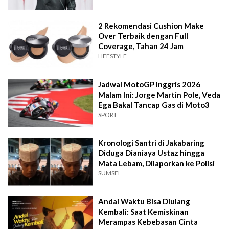
2 Rekomendasi Cushion Make
Over Terbaik dengan Full
Coverage, Tahan 24 Jam
LIFESTYLE
Jadwal MotoGP Inggris 2026
Malam Ini: Jorge Martin Pole, Veda
Ega Bakal Tancap Gas di Moto3
SPORT
Kronologi Santri di Jakabaring
Diduga Dianiaya Ustaz hingga
Mata Lebam, Dilaporkan ke Polisi
SUMSEL
Andai Waktu Bisa Diulang
Kembali: Saat Kemiskinan
Merampas Kebebasan Cinta