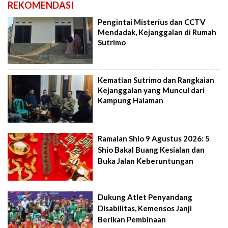
REKOMENDASI
Pengintai Misterius dan CCTV
Mendadak, Kejanggalan di Rumah
Sutrimo
Kematian Sutrimo dan Rangkaian
Kejanggalan yang Muncul dari
Kampung Halaman
Ramalan Shio 9 Agustus 2026: 5
Shio Bakal Buang Kesialan dan
Buka Jalan Keberuntungan
Dukung Atlet Penyandang
Disabilitas, Kemensos Janji
Berikan Pembinaan