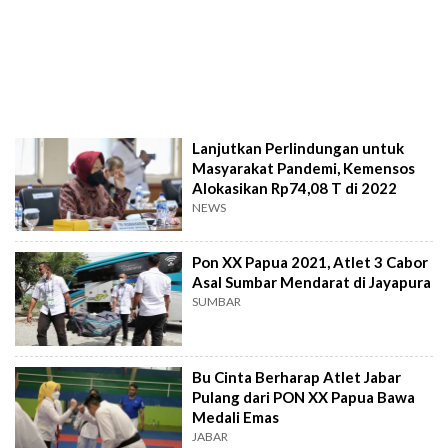
Lanjutkan Perlindungan untuk
Masyarakat Pandemi, Kemensos
Alokasikan Rp74,08 T di 2022
NEWS
Pon XX Papua 2021, Atlet 3 Cabor
Asal Sumbar Mendarat di Jayapura
SUMBAR
Bu Cinta Berharap Atlet Jabar
Pulang dari PON XX Papua Bawa
Medali Emas
JABAR