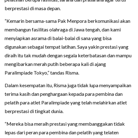
berprestasi di masa depan.
“Kemarin bersama-sama Pak Menpora berkomunikasi akan
membangun fasilitas olahraga di Jawa tengah, dan kami
menyiapkan asrama di balai-balai di sana yang bisa
digunakan sebagai tempat latihan. Saya yakin prestasi yang
diraih itu tak mudah dengan segala keterbatasan dan mampu
mengibarkan merah putih beberapa kali di ajang
Paralimpiade Tokyo,” tandas Risma.
Dalam kesempatan itu, Risma juga tidak lupa menyampaikan
terima kasih dan penghargaan kepada para pembina dan
pelatih para atlet Paralimpiade yang telah melahirkan atlet
berprestasi di tingkat dunia.
“Mereka bisa meraih prestasi yang membanggakan tidak
lepas dari peran para pembina dan pelatih yang telaten