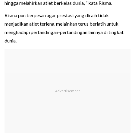
hingga melahirkan atlet berkelas dunia, ” kata Risma.
Risma pun berpesan agar prestasi yang diraih tidak
menjadikan atlet terlena, melainkan terus berlatih untuk
menghadapi pertandingan-pertandingan lainnya di tingkat
dunia.