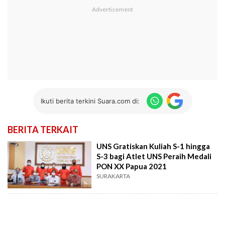
Ikuti berita terkini Suara.com di:
BERITA TERKAIT
UNS Gratiskan Kuliah S-1 hingga
S-3 bagi Atlet UNS Peraih Medali
PON XX Papua 2021
SURAKARTA