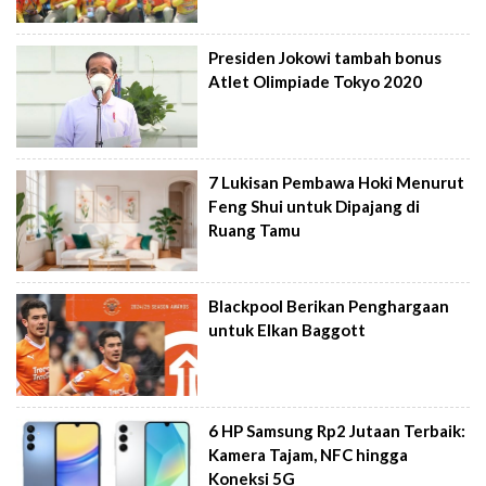
Presiden Jokowi tambah bonus
Atlet Olimpiade Tokyo 2020
7 Lukisan Pembawa Hoki Menurut
Feng Shui untuk Dipajang di
Ruang Tamu
Blackpool Berikan Penghargaan
untuk Elkan Baggott
6 HP Samsung Rp2 Jutaan Terbaik:
Kamera Tajam, NFC hingga
Koneksi 5G