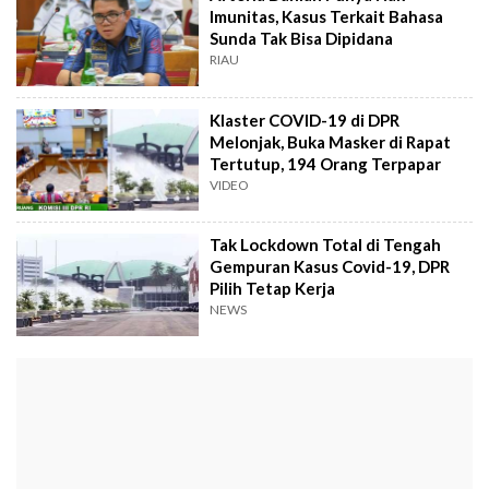
Imunitas, Kasus Terkait Bahasa
Sunda Tak Bisa Dipidana
RIAU
Klaster COVID-19 di DPR
Melonjak, Buka Masker di Rapat
Tertutup, 194 Orang Terpapar
VIDEO
Tak Lockdown Total di Tengah
Gempuran Kasus Covid-19, DPR
Pilih Tetap Kerja
NEWS