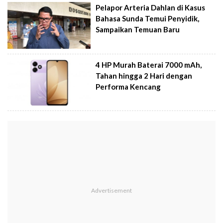
Pelapor Arteria Dahlan di Kasus
Bahasa Sunda Temui Penyidik,
Sampaikan Temuan Baru
4 HP Murah Baterai 7000 mAh,
Tahan hingga 2 Hari dengan
Performa Kencang