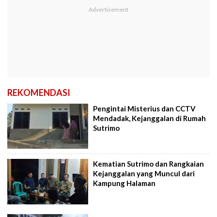
REKOMENDASI
Pengintai Misterius dan CCTV
Mendadak, Kejanggalan di Rumah
Sutrimo
Kematian Sutrimo dan Rangkaian
Kejanggalan yang Muncul dari
Kampung Halaman