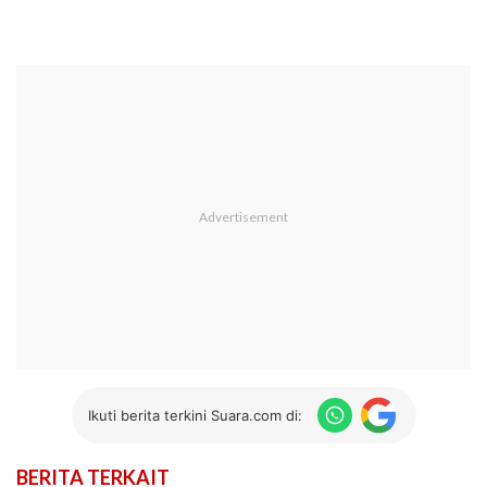
Ikuti berita terkini Suara.com di:
BERITA TERKAIT