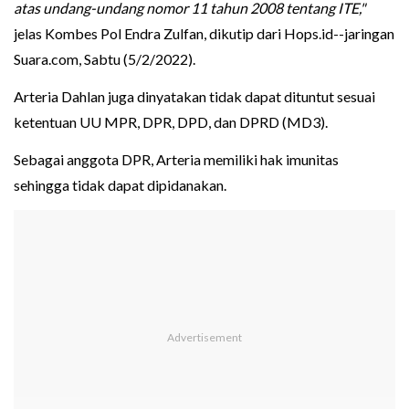
atas undang-undang nomor 11 tahun 2008 tentang ITE,"
jelas Kombes Pol Endra Zulfan, dikutip dari Hops.id--jaringan
Suara.com, Sabtu (5/2/2022).
Arteria Dahlan juga dinyatakan tidak dapat dituntut sesuai
ketentuan UU MPR, DPR, DPD, dan DPRD (MD3).
Sebagai anggota DPR, Arteria memiliki hak imunitas
sehingga tidak dapat dipidanakan.