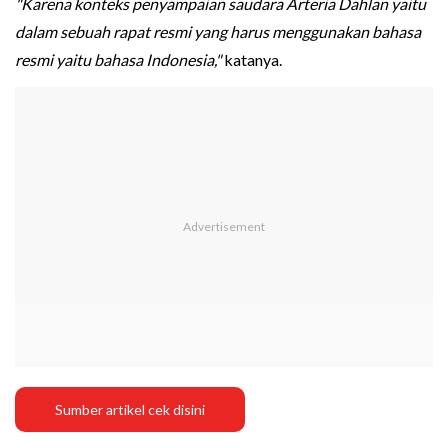
"Karena konteks penyampaian saudara Arteria Dahlan yaitu
dalam sebuah rapat resmi yang harus menggunakan bahasa
resmi yaitu bahasa Indonesia,"
katanya.
Sumber artikel cek disini