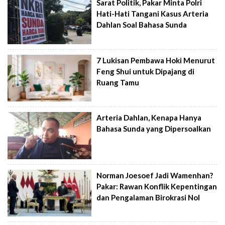
Sarat Politik, Pakar Minta Polri
Hati-Hati Tangani Kasus Arteria
Dahlan Soal Bahasa Sunda
7 Lukisan Pembawa Hoki Menurut
Feng Shui untuk Dipajang di
Ruang Tamu
Arteria Dahlan, Kenapa Hanya
Bahasa Sunda yang Dipersoalkan
Norman Joesoef Jadi Wamenhan?
Pakar: Rawan Konflik Kepentingan
dan Pengalaman Birokrasi Nol