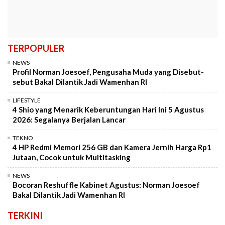
TERPOPULER
NEWS
Profil Norman Joesoef, Pengusaha Muda yang Disebut-
sebut Bakal Dilantik Jadi Wamenhan RI
LIFESTYLE
4 Shio yang Menarik Keberuntungan Hari Ini 5 Agustus
2026: Segalanya Berjalan Lancar
TEKNO
4 HP Redmi Memori 256 GB dan Kamera Jernih Harga Rp1
Jutaan, Cocok untuk Multitasking
NEWS
Bocoran Reshuffle Kabinet Agustus: Norman Joesoef
Bakal Dilantik Jadi Wamenhan RI
TERKINI