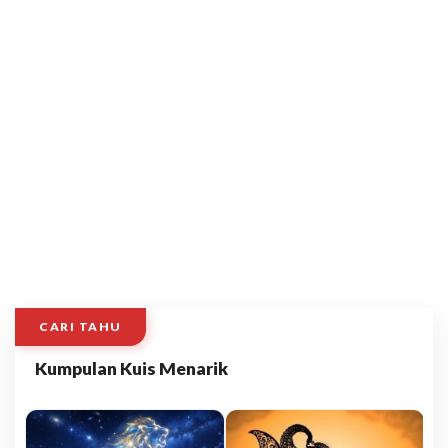
CARI TAHU
Kumpulan Kuis Menarik