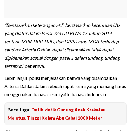
"Berdasarkan keterangan ahli, berdasarkan ketentuan UU
yang diatur dalam Pasal 224 UU RI No 17 Tahun 2014
tentang MPR, DPR, DPD, dan DPRD atau MD3, terhadap
saudara Arteria Dahlan dapat disampaikan tidak dapat
dipidanakan sesuai dengan pasal 1 dalam undang-undang
tersebut,"
bebernya.
Lebih lanjut, polisi menjelaskan bahwa yang disampaikan
Arteria Dahlan dalam sebuah rapat resmi yang memang harus
menggunakan bahasa resmi yaitu bahasa Indonesia.
Baca Juga:
Detik-detik Gunung Anak Krakatau
Meletus, Tinggi Kolam Abu Cabai 1000 Meter