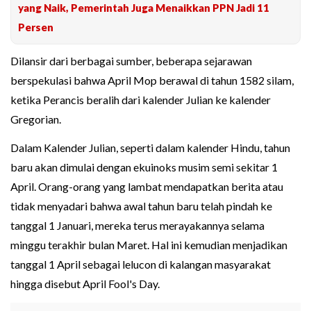
yang Naik, Pemerintah Juga Menaikkan PPN Jadi 11
Persen
Dilansir dari berbagai sumber, beberapa sejarawan
berspekulasi bahwa April Mop berawal di tahun 1582 silam,
ketika Perancis beralih dari kalender Julian ke kalender
Gregorian.
Dalam Kalender Julian, seperti dalam kalender Hindu, tahun
baru akan dimulai dengan ekuinoks musim semi sekitar 1
April. Orang-orang yang lambat mendapatkan berita atau
tidak menyadari bahwa awal tahun baru telah pindah ke
tanggal 1 Januari, mereka terus merayakannya selama
minggu terakhir bulan Maret. Hal ini kemudian menjadikan
tanggal 1 April sebagai lelucon di kalangan masyarakat
hingga disebut April Fool's Day.