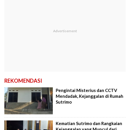
REKOMENDASI
Pengintai Misterius dan CCTV
Mendadak, Kejanggalan di Rumah
Sutrimo
Kematian Sutrimo dan Rangkaian
Kejanggalan yang Muncul dari