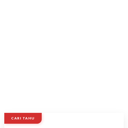
CARI TAHU