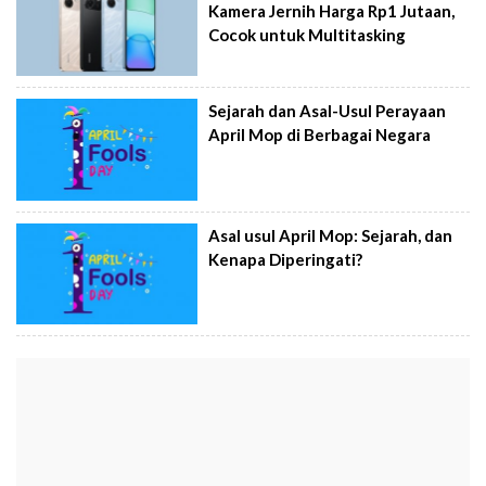
Kamera Jernih Harga Rp1 Jutaan,
Cocok untuk Multitasking
Sejarah dan Asal-Usul Perayaan
April Mop di Berbagai Negara
Asal usul April Mop: Sejarah, dan
Kenapa Diperingati?