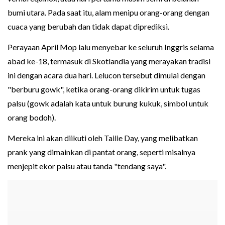
bumi utara. Pada saat itu, alam menipu orang-orang dengan
cuaca yang berubah dan tidak dapat diprediksi.
Perayaan April Mop lalu menyebar ke seluruh Inggris selama
abad ke-18, termasuk di Skotlandia yang merayakan tradisi
ini dengan acara dua hari. Lelucon tersebut dimulai dengan
"berburu gowk", ketika orang-orang dikirim untuk tugas
palsu (gowk adalah kata untuk burung kukuk, simbol untuk
orang bodoh).
Mereka ini akan diikuti oleh Tailie Day, yang melibatkan
prank yang dimainkan di pantat orang, seperti misalnya
menjepit ekor palsu atau tanda "tendang saya".