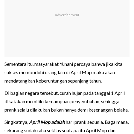
Sementara itu, masyarakat Yunani percaya bahwa jika kita
sukses membodohi orang lain di April Mop maka akan
mendatangkan keberuntungan sepanjang tahun.
Di bagian negara tersebut, curah hujan pada tanggal 1 April
dikatakan memiliki kemampuan penyembuhan, sehingga
prank selalu dilakukan bukan hanya demi kesenangan belaka.
Singkatnya,
April Mop adalah
hari prank sedunia. Bagaimana,
sekarang sudah tahu sekilas soal apa itu April Mop dan