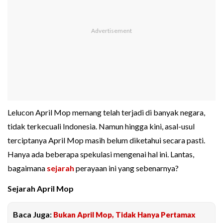
Lelucon April Mop memang telah terjadi di banyak negara,
tidak terkecuali Indonesia. Namun hingga kini, asal-usul
terciptanya April Mop masih belum diketahui secara pasti.
Hanya ada beberapa spekulasi mengenai hal ini. Lantas,
bagaimana
sejarah
perayaan ini yang sebenarnya?
Sejarah April Mop
Baca Juga:
Bukan April Mop, Tidak Hanya Pertamax