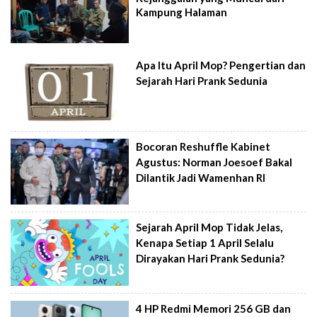
Kampung Halaman
Apa Itu April Mop? Pengertian dan
Sejarah Hari Prank Sedunia
Bocoran Reshuffle Kabinet
Agustus: Norman Joesoef Bakal
Dilantik Jadi Wamenhan RI
Sejarah April Mop Tidak Jelas,
Kenapa Setiap 1 April Selalu
Dirayakan Hari Prank Sedunia?
4 HP Redmi Memori 256 GB dan