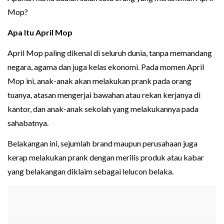
Mop?
Apa Itu April Mop
April Mop paling dikenal di seluruh dunia, tanpa memandang
negara, agama dan juga kelas ekonomi. Pada momen April
Mop ini, anak-anak akan melakukan prank pada orang
tuanya, atasan mengerjai bawahan atau rekan kerjanya di
kantor, dan anak-anak sekolah yang melakukannya pada
sahabatnya.
Belakangan ini, sejumlah brand maupun perusahaan juga
kerap melakukan prank dengan merilis produk atau kabar
yang belakangan diklaim sebagai lelucon belaka.