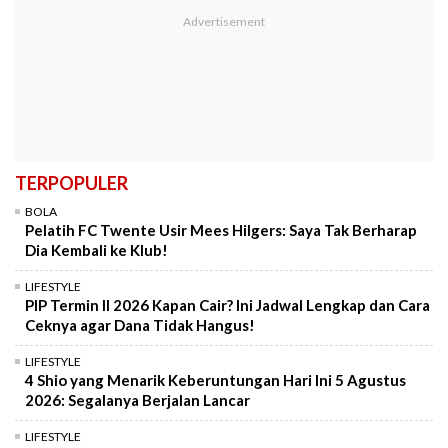
TERPOPULER
BOLA
Pelatih FC Twente Usir Mees Hilgers: Saya Tak Berharap
Dia Kembali ke Klub!
LIFESTYLE
PIP Termin II 2026 Kapan Cair? Ini Jadwal Lengkap dan Cara
Ceknya agar Dana Tidak Hangus!
LIFESTYLE
4 Shio yang Menarik Keberuntungan Hari Ini 5 Agustus
2026: Segalanya Berjalan Lancar
LIFESTYLE