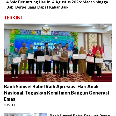
4 Shio Beruntung Hari Ini 4 Agustus 2026: Macan hingga
Babi Berpeluang Dapat Kabar Baik
TERKINI
Bank Sumsel Babel Raih Apresiasi Hari Anak
Nasional, Tegaskan Komitmen Bangun Generasi
Emas
SUMSEL
Bank Sumsel Babel Perkuat Peran