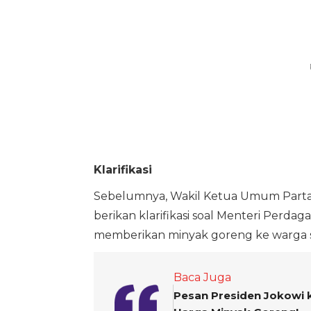
Klarifikasi
Sebelumnya, Wakil Ketua Umum Partai 
berikan klarifikasi soal Menteri Perd
memberikan minyak goreng ke warga
Baca Juga
Pesan Presiden Jokowi k