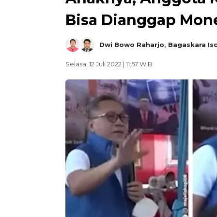
Bisa Dianggap Mone
Dwi Bowo Raharjo
,
Bagaskara Is
Selasa, 12 Juli 2022 | 11:57 WIB