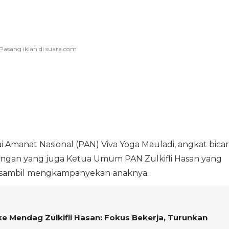
Amanat Nasional (PAN) Viva Yoga Mauladi, angkat bicar
agangan yang juga Ketua Umum PAN Zulkifli Hasan yang
 sambil mengkampanyekan anaknya.
e Mendag Zulkifli Hasan: Fokus Bekerja, Turunkan