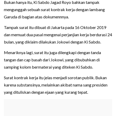
Bukan hanya itu, Ki Sabdo Jagad Royo bahkan tampak
mengunggah sebuah surat kontrak kerja dengan lambang
Garuda di bagian atas dokumennnya.
Tampak surat itu dibuat di Jakarta pada 16 Oktober 2019
dan memuat dua pasal mengenai perjanjian kerja berdurasi 24
bulan, yang diklaim dilakukan Jokowi dengan Ki Sabdo.
Menariknya lagi, surat itu juga dilengkapi dengan tanda
tangan dan cap basah dari Jokowi, yang dibubuhkan di
samping kolom bermaterai yang diteken Ki Sabdo.
Surat kontrak kerja itu jelas menjadi sorotan publik. Bukan
karena substansinya, melainkan akibat nama sang presiden
yang dituliskan dengan ejaan yang kurang tepat.