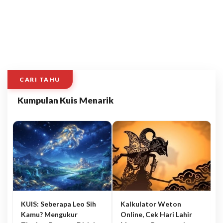
CARI TAHU
Kumpulan Kuis Menarik
KUIS: Seberapa Leo Sih
Kalkulator Weton
Kamu? Mengukur
Online, Cek Hari Lahir