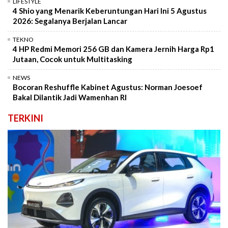
LIFESTYLE
4 Shio yang Menarik Keberuntungan Hari Ini 5 Agustus
2026: Segalanya Berjalan Lancar
TEKNO
4 HP Redmi Memori 256 GB dan Kamera Jernih Harga Rp1
Jutaan, Cocok untuk Multitasking
NEWS
Bocoran Reshuffle Kabinet Agustus: Norman Joesoef
Bakal Dilantik Jadi Wamenhan RI
TERKINI