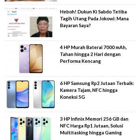
Heboh! Dukun Ki Sabdo Tetiba
Tagih Utang Pada Jokowi: Mana
Bayaran Saya?
4 HP Murah Baterai 7000 mAh,
Tahan hingga 2 Hari dengan
Performa Kencang
6 HP Samsung Rp2 Jutaan Terbaik:
Kamera Tajam, NFC hingga
Koneksi 5G
3 HP Infinix Memori 256 GB dan
NFC Harga Rp1 Jutaan, Solusi
Multitasking hingga Gaming