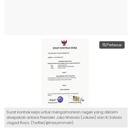
Perbesar
Surat kontrak kerja untuk mengamankan negeri yang diklaim
disepakati antara Presiden Joko Widodo (Jokowi) dan Ki Sabdo
Jagad Royo. (Twitter/@hasyimmah)