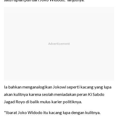
Ia bahkan menganalogikan Jokowi seperti kacang yang lupa
akan kulitnya karena seolah meniadakan peran Ki Sabdo
Jagad Royo di balik mulus karier politiknya.
"Ibarat Joko Widodo itu kacang lupa dengan kulitnya.