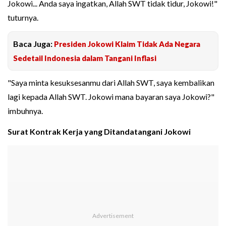
Jokowi... Anda saya ingatkan, Allah SWT tidak tidur, Jokowi!"
tuturnya.
Baca Juga:
Presiden Jokowi Klaim Tidak Ada Negara
Sedetail Indonesia dalam Tangani Inflasi
"Saya minta kesuksesanmu dari Allah SWT, saya kembalikan
lagi kepada Allah SWT. Jokowi mana bayaran saya Jokowi?"
imbuhnya.
Surat Kontrak Kerja yang Ditandatangani Jokowi