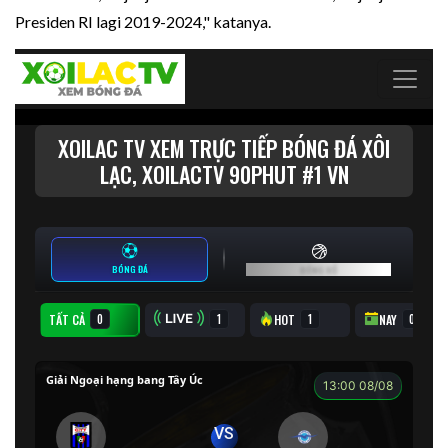
Presiden RI lagi 2019-2024," katanya.