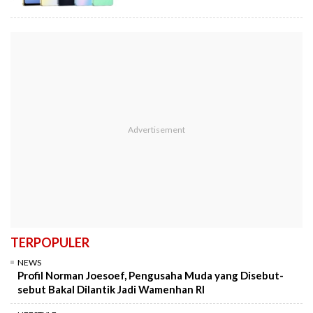
TERPOPULER
NEWS
Profil Norman Joesoef, Pengusaha Muda yang Disebut-
sebut Bakal Dilantik Jadi Wamenhan RI