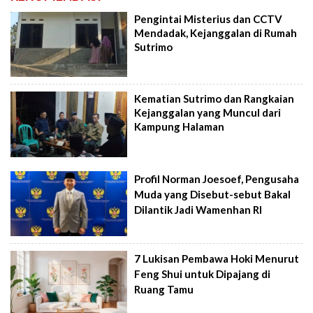
Pengintai Misterius dan CCTV
Mendadak, Kejanggalan di Rumah
Sutrimo
Kematian Sutrimo dan Rangkaian
Kejanggalan yang Muncul dari
Kampung Halaman
Profil Norman Joesoef, Pengusaha
Muda yang Disebut-sebut Bakal
Dilantik Jadi Wamenhan RI
7 Lukisan Pembawa Hoki Menurut
Feng Shui untuk Dipajang di
Ruang Tamu