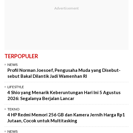
TERPOPULER
NEWS
Profil Norman Joesoef, Pengusaha Muda yang Disebut-
sebut Bakal Dilantik Jadi Wamenhan RI
LIFESTYLE
4 Shio yang Menarik Keberuntungan Hari Ini 5 Agustus
2026: Segalanya Berjalan Lancar
TEKNO
4 HP Redmi Memori 256 GB dan Kamera Jernih Harga Rp1
Jutaan, Cocok untuk Multitasking
NEWS