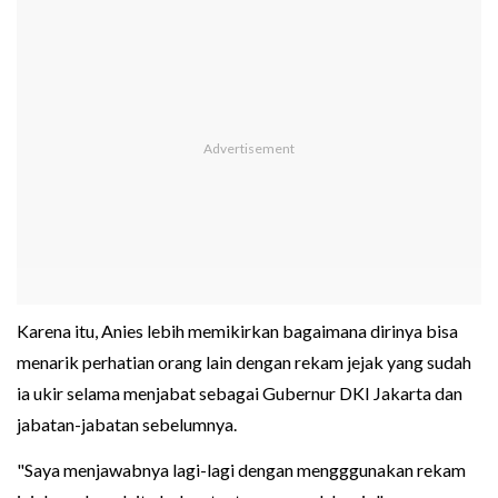
Karena itu, Anies lebih memikirkan bagaimana dirinya bisa
menarik perhatian orang lain dengan rekam jejak yang sudah
ia ukir selama menjabat sebagai Gubernur DKI Jakarta dan
jabatan-jabatan sebelumnya.
"Saya menjawabnya lagi-lagi dengan mengggunakan rekam