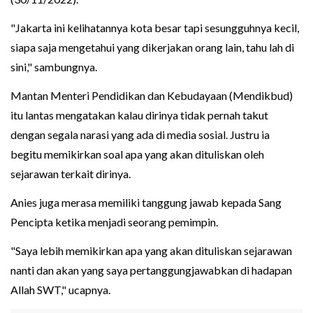
"Jakarta ini kelihatannya kota besar tapi sesungguhnya kecil,
siapa saja mengetahui yang dikerjakan orang lain, tahu lah di
sini," sambungnya.
Mantan Menteri Pendidikan dan Kebudayaan (Mendikbud)
itu lantas mengatakan kalau dirinya tidak pernah takut
dengan segala narasi yang ada di media sosial. Justru ia
begitu memikirkan soal apa yang akan dituliskan oleh
sejarawan terkait dirinya.
Anies juga merasa memiliki tanggung jawab kepada Sang
Pencipta ketika menjadi seorang pemimpin.
"Saya lebih memikirkan apa yang akan dituliskan sejarawan
nanti dan akan yang saya pertanggungjawabkan di hadapan
Allah SWT," ucapnya.