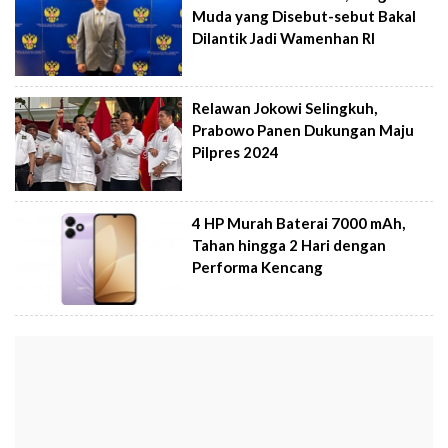
Muda yang Disebut-sebut Bakal
Dilantik Jadi Wamenhan RI
Relawan Jokowi Selingkuh,
Prabowo Panen Dukungan Maju
Pilpres 2024
4 HP Murah Baterai 7000 mAh,
Tahan hingga 2 Hari dengan
Performa Kencang