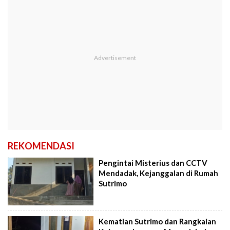
REKOMENDASI
Pengintai Misterius dan CCTV
Mendadak, Kejanggalan di Rumah
Sutrimo
Kematian Sutrimo dan Rangkaian