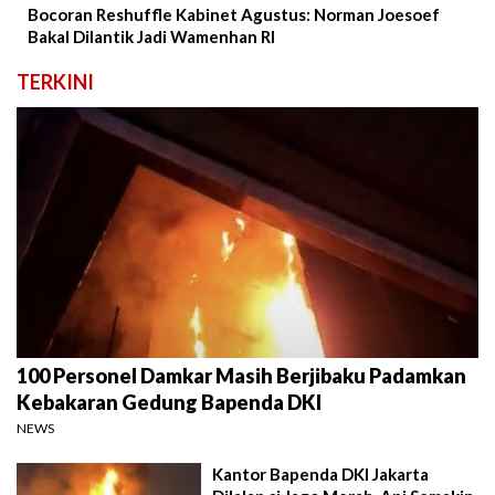
Bocoran Reshuffle Kabinet Agustus: Norman Joesoef
Bakal Dilantik Jadi Wamenhan RI
TERKINI
100 Personel Damkar Masih Berjibaku Padamkan
Kebakaran Gedung Bapenda DKI
NEWS
Kantor Bapenda DKI Jakarta