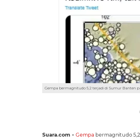
Gempa bermagnitudo 5,2 terjadi di Sumur Banten pa
Suara.com -
Gempa
bermagnitudo 5,2 