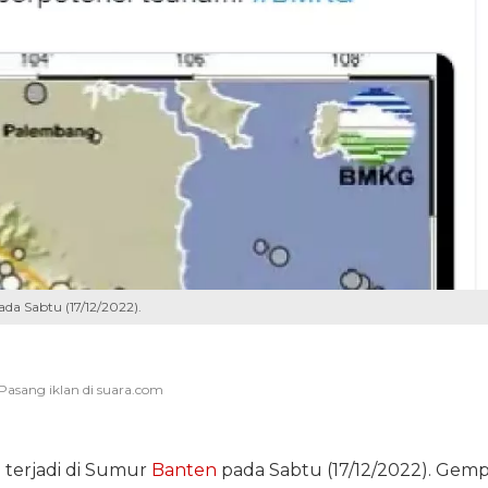
da Sabtu (17/12/2022).
terjadi di Sumur
Banten
pada Sabtu (17/12/2022). Gem