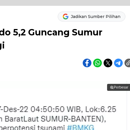
Jadikan Sumber Pilihan
do 5,2 Guncang Sumur
i
Perbesar