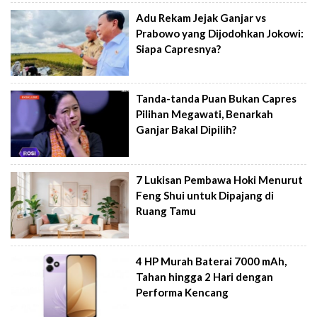
Adu Rekam Jejak Ganjar vs
Prabowo yang Dijodohkan Jokowi:
Siapa Capresnya?
Tanda-tanda Puan Bukan Capres
Pilihan Megawati, Benarkah
Ganjar Bakal Dipilih?
7 Lukisan Pembawa Hoki Menurut
Feng Shui untuk Dipajang di
Ruang Tamu
4 HP Murah Baterai 7000 mAh,
Tahan hingga 2 Hari dengan
Performa Kencang