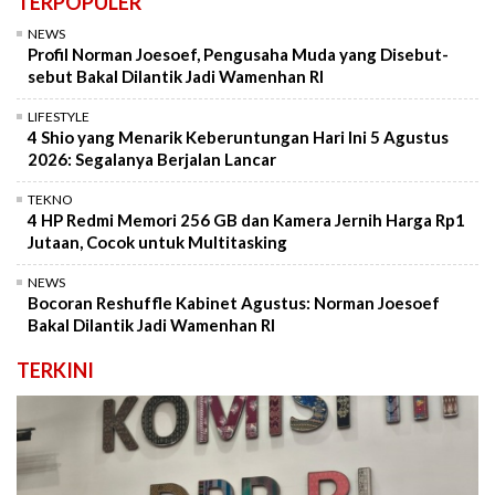
TERPOPULER
NEWS
Profil Norman Joesoef, Pengusaha Muda yang Disebut-
sebut Bakal Dilantik Jadi Wamenhan RI
LIFESTYLE
4 Shio yang Menarik Keberuntungan Hari Ini 5 Agustus
2026: Segalanya Berjalan Lancar
TEKNO
4 HP Redmi Memori 256 GB dan Kamera Jernih Harga Rp1
Jutaan, Cocok untuk Multitasking
NEWS
Bocoran Reshuffle Kabinet Agustus: Norman Joesoef
Bakal Dilantik Jadi Wamenhan RI
TERKINI