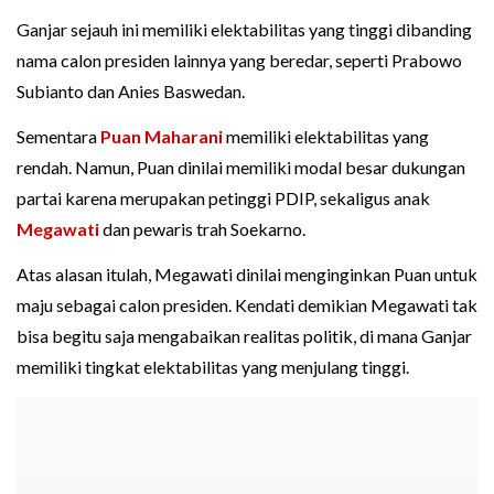
Ganjar sejauh ini memiliki elektabilitas yang tinggi dibanding
nama calon presiden lainnya yang beredar, seperti Prabowo
Subianto dan Anies Baswedan.
Sementara
Puan Maharani
memiliki elektabilitas yang
rendah. Namun, Puan dinilai memiliki modal besar dukungan
partai karena merupakan petinggi PDIP, sekaligus anak
Megawati
dan pewaris trah Soekarno.
Atas alasan itulah, Megawati dinilai menginginkan Puan untuk
maju sebagai calon presiden. Kendati demikian Megawati tak
bisa begitu saja mengabaikan realitas politik, di mana Ganjar
memiliki tingkat elektabilitas yang menjulang tinggi.