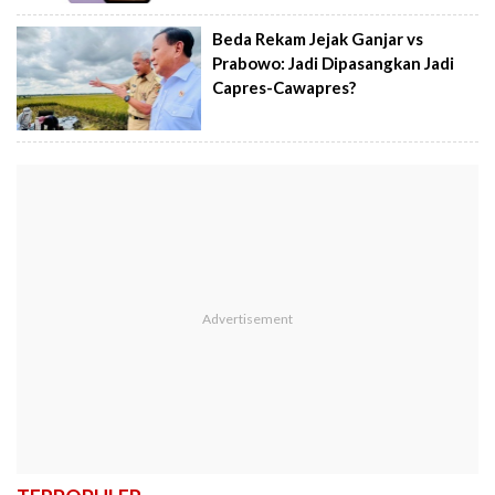
Beda Rekam Jejak Ganjar vs
Prabowo: Jadi Dipasangkan Jadi
Capres-Cawapres?