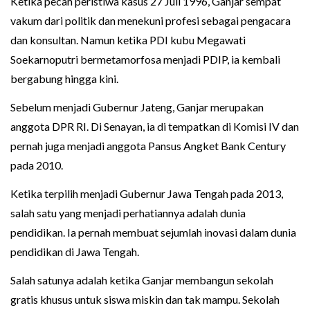
Ketika pecah peristiwa kasus 27 Juli 1996, Ganjar sempat
vakum dari politik dan menekuni profesi sebagai pengacara
dan konsultan. Namun ketika PDI kubu Megawati
Soekarnoputri bermetamorfosa menjadi PDIP, ia kembali
bergabung hingga kini.
Sebelum menjadi Gubernur Jateng, Ganjar merupakan
anggota DPR RI. Di Senayan, ia di tempatkan di Komisi IV dan
pernah juga menjadi anggota Pansus Angket Bank Century
pada 2010.
Ketika terpilih menjadi Gubernur Jawa Tengah pada 2013,
salah satu yang menjadi perhatiannya adalah dunia
pendidikan. Ia pernah membuat sejumlah inovasi dalam dunia
pendidikan di Jawa Tengah.
Salah satunya adalah ketika Ganjar membangun sekolah
gratis khusus untuk siswa miskin dan tak mampu. Sekolah