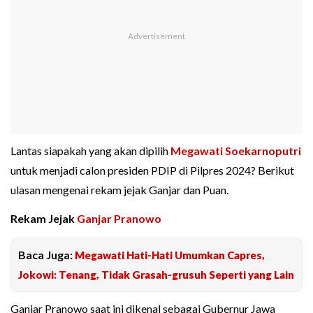
Lantas siapakah yang akan dipilih
Megawati Soekarnoputri
untuk menjadi calon presiden PDIP di Pilpres 2024? Berikut
ulasan mengenai rekam jejak Ganjar dan Puan.
Rekam Jejak
Ganjar Pranowo
Baca Juga:
Megawati Hati-Hati Umumkan Capres,
Jokowi: Tenang, Tidak Grasah-grusuh Seperti yang Lain
Ganjar Pranowo saat ini dikenal sebagai Gubernur Jawa