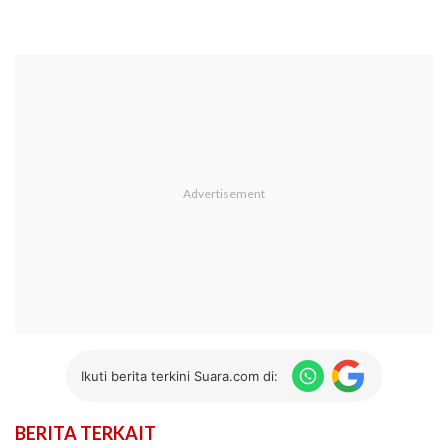
Ikuti berita terkini Suara.com di:
BERITA TERKAIT