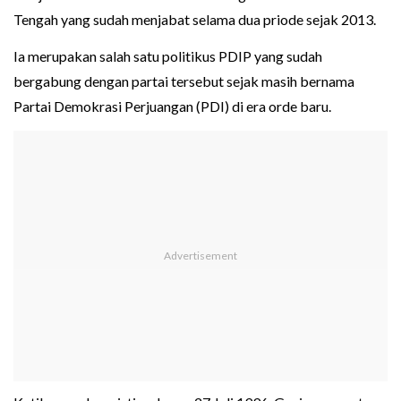
Tengah yang sudah menjabat selama dua priode sejak 2013.
Ia merupakan salah satu politikus PDIP yang sudah
bergabung dengan partai tersebut sejak masih bernama
Partai Demokrasi Perjuangan (PDI) di era orde baru.