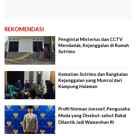
REKOMENDASI
Pengintai Misterius dan CCTV
Mendadak, Kejanggalan di Rumah
Sutrimo
Kematian Sutrimo dan Rangkaian
Kejanggalan yang Muncul dari
Kampung Halaman
Profil Norman Joesoef, Pengusaha
Muda yang Disebut-sebut Bakal
Dilantik Jadi Wamenhan RI