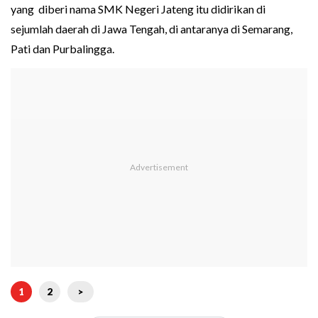
yang diberi nama SMK Negeri Jateng itu didirikan di
sejumlah daerah di Jawa Tengah, di antaranya di Semarang,
Pati dan Purbalingga.
1
2
>