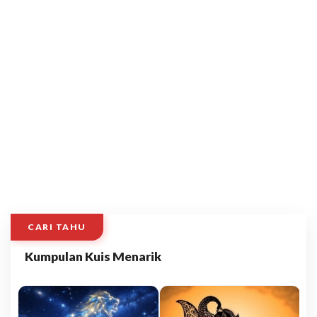
CARI TAHU
Kumpulan Kuis Menarik