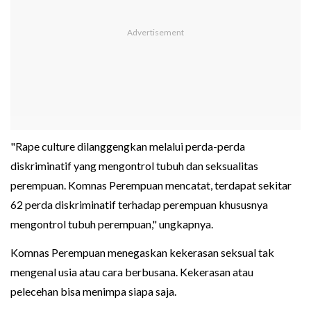
"Rape culture dilanggengkan melalui perda-perda
diskriminatif yang mengontrol tubuh dan seksualitas
perempuan. Komnas Perempuan mencatat, terdapat sekitar
62 perda diskriminatif terhadap perempuan khususnya
mengontrol tubuh perempuan," ungkapnya.
Komnas Perempuan menegaskan kekerasan seksual tak
mengenal usia atau cara berbusana. Kekerasan atau
pelecehan bisa menimpa siapa saja.