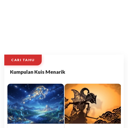
CARI TAHU
Kumpulan Kuis Menarik