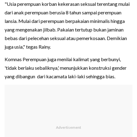
"Usia perempuan korban kekerasan seksual terentang mulai
dari anak perempuan berusia 8 tahun sampai perempuan
lansia. Mulai dari perempuan berpakaian minimalis hingga
yang mengenakan jilbab. Pakaian tertutup bukan jaminan
bebas dari pelecehan seksual atau pemerkosaan. Demikian
juga usia," tegas Rainy.
Komnas Perempuan juga menilai kalimat yang berbunyi,
'tidak berlaku sebaliknya,' menunjukkan konstruksi gender
yang dibangun dari kacamata laki-laki sehingga bias.