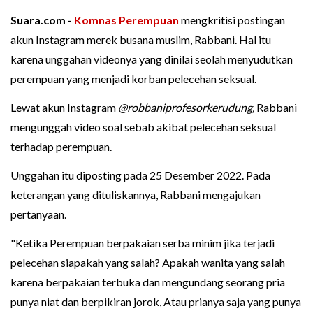
Suara.com -
Komnas Perempuan
mengkritisi postingan
akun Instagram merek busana muslim, Rabbani. Hal itu
karena unggahan videonya yang dinilai seolah menyudutkan
perempuan yang menjadi korban pelecehan seksual.
Lewat akun Instagram
@robbaniprofesorkerudung,
Rabbani
mengunggah video soal sebab akibat pelecehan seksual
terhadap perempuan.
Unggahan itu diposting pada 25 Desember 2022. Pada
keterangan yang dituliskannya, Rabbani mengajukan
pertanyaan.
"Ketika Perempuan berpakaian serba minim jika terjadi
pelecehan siapakah yang salah? Apakah wanita yang salah
karena berpakaian terbuka dan mengundang seorang pria
punya niat dan berpikiran jorok, Atau prianya saja yang punya