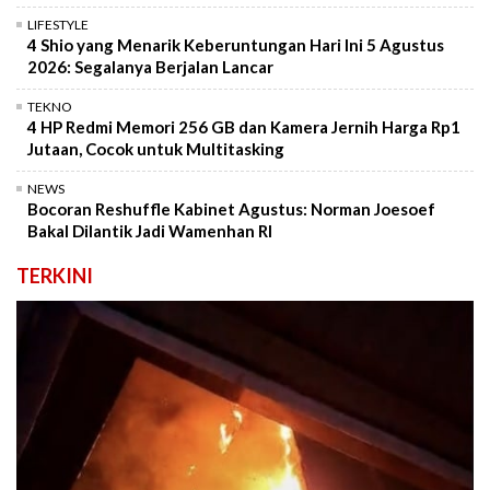
LIFESTYLE
4 Shio yang Menarik Keberuntungan Hari Ini 5 Agustus
2026: Segalanya Berjalan Lancar
TEKNO
4 HP Redmi Memori 256 GB dan Kamera Jernih Harga Rp1
Jutaan, Cocok untuk Multitasking
NEWS
Bocoran Reshuffle Kabinet Agustus: Norman Joesoef
Bakal Dilantik Jadi Wamenhan RI
TERKINI