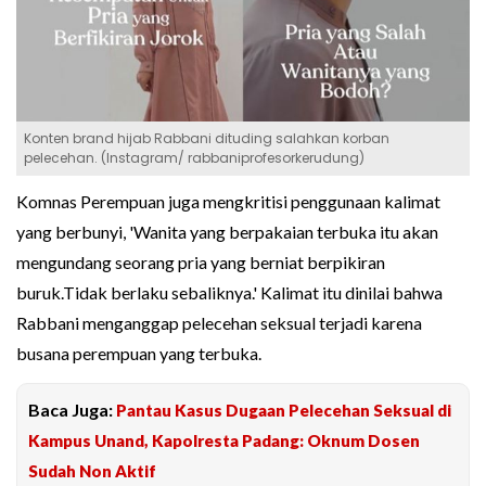
Konten brand hijab Rabbani dituding salahkan korban
pelecehan. (Instagram/ rabbaniprofesorkerudung)
Komnas Perempuan juga mengkritisi penggunaan kalimat
yang berbunyi, 'Wanita yang berpakaian terbuka itu akan
mengundang seorang pria yang berniat berpikiran
buruk.Tidak berlaku sebaliknya.' Kalimat itu dinilai bahwa
Rabbani menganggap pelecehan seksual terjadi karena
busana perempuan yang terbuka.
Baca Juga:
Pantau Kasus Dugaan Pelecehan Seksual di
Kampus Unand, Kapolresta Padang: Oknum Dosen
Sudah Non Aktif