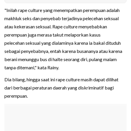
"Inilah rape culture yang menempatkan perempuan adalah
makhluk seks dan penyebab terjadinya pelecehan seksual
atau kekerasan seksual. Rape culture menyebabkan
perempuan juga merasa takut melaporkan kasus
pelecehan seksual yang dialaminya karena ia bakal dituduh
sebagai penyebabnya, entah karena busananya atau karena
berani menunggu bus di halte seorang diri, pulang malam
tanpa ditemani," kata Rainy.
Dia bilang, hingga saat ini rape culture masih dapat dilihat
dari berbagai peraturan daerah yang diskriminatif bagi
perempuan.