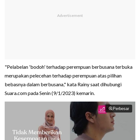
"Pelabelan 'bodoh' terhadap perempuan berbusana terbuka
merupakan pelecehan terhadap perempuan atas pilihan
bebasnya dalam berbusana," kata Rainy saat dihubungi
Suara.com pada Senin (9/1/2023) kemarin.
Perbesar