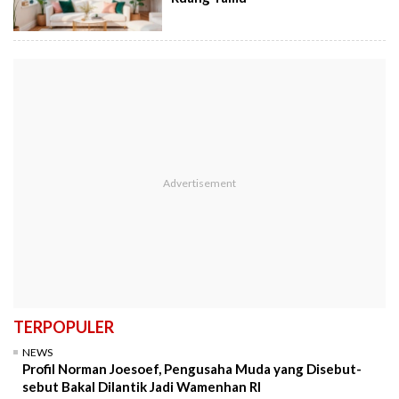
TERPOPULER
NEWS
Profil Norman Joesoef, Pengusaha Muda yang Disebut-
sebut Bakal Dilantik Jadi Wamenhan RI