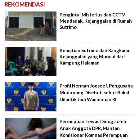
REKOMENDASI
Pengintai Misterius dan CCTV
Mendadak, Kejanggalan di Rumah
Sutrimo
Kematian Sutrimo dan Rangkaian
Kejanggalan yang Muncul dari
Kampung Halaman
Profil Norman Joesoef, Pengusaha
Muda yang Disebut-sebut Bakal
Dilantik Jadi Wamenhan RI
Perempuan Tewas Diduga oleh
Anak Anggota DPR, Mantan
Komisioner Komnas Perempuan