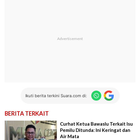
Ikuti berita terkini Suara.com di:
BERITA TERKAIT
Curhat Ketua Bawaslu Terkait Isu
Pemilu Ditunda: Ini Keringat dan
Air Mata