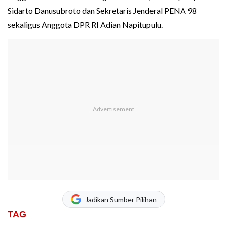
Sidarto Danusubroto dan Sekretaris Jenderal PENA 98
sekaligus Anggota DPR RI Adian Napitupulu.
Jadikan Sumber Pilihan
TAG