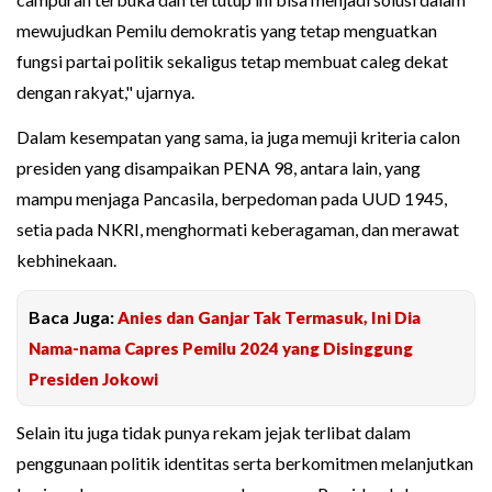
mewujudkan Pemilu demokratis yang tetap menguatkan
fungsi partai politik sekaligus tetap membuat caleg dekat
dengan rakyat," ujarnya.
Dalam kesempatan yang sama, ia juga memuji kriteria calon
presiden yang disampaikan PENA 98, antara lain, yang
mampu menjaga Pancasila, berpedoman pada UUD 1945,
setia pada NKRI, menghormati keberagaman, dan merawat
kebhinekaan.
Baca Juga:
Anies dan Ganjar Tak Termasuk, Ini Dia
Nama-nama Capres Pemilu 2024 yang Disinggung
Presiden Jokowi
Selain itu juga tidak punya rekam jejak terlibat dalam
penggunaan politik identitas serta berkomitmen melanjutkan