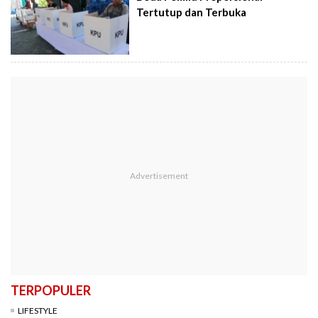
Tertutup dan Terbuka
TERPOPULER
LIFESTYLE