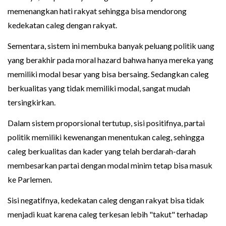
memenangkan hati rakyat sehingga bisa mendorong
kedekatan caleg dengan rakyat.
Sementara, sistem ini membuka banyak peluang politik uang
yang berakhir pada moral hazard bahwa hanya mereka yang
memiliki modal besar yang bisa bersaing. Sedangkan caleg
berkualitas yang tidak memiliki modal, sangat mudah
tersingkirkan.
Dalam sistem proporsional tertutup, sisi positifnya, partai
politik memiliki kewenangan menentukan caleg, sehingga
caleg berkualitas dan kader yang telah berdarah-darah
membesarkan partai dengan modal minim tetap bisa masuk
ke Parlemen.
Sisi negatifnya, kedekatan caleg dengan rakyat bisa tidak
menjadi kuat karena caleg terkesan lebih "takut" terhadap