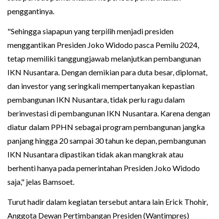
penggantinya.
"Sehingga siapapun yang terpilih menjadi presiden
menggantikan Presiden Joko Widodo pasca Pemilu 2024,
tetap memiliki tanggungjawab melanjutkan pembangunan
IKN Nusantara. Dengan demikian para duta besar, diplomat,
dan investor yang seringkali mempertanyakan kepastian
pembangunan IKN Nusantara, tidak perlu ragu dalam
berinvestasi di pembangunan IKN Nusantara. Karena dengan
diatur dalam PPHN sebagai program pembangunan jangka
panjang hingga 20 sampai 30 tahun ke depan, pembangunan
IKN Nusantara dipastikan tidak akan mangkrak atau
berhenti hanya pada pemerintahan Presiden Joko Widodo
saja," jelas Bamsoet.
Turut hadir dalam kegiatan tersebut antara lain Erick Thohir,
Anggota Dewan Pertimbangan Presiden (Wantimpres)