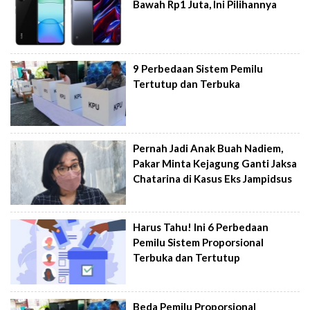
Bawah Rp1 Juta, Ini Pilihannya
9 Perbedaan Sistem Pemilu
Tertutup dan Terbuka
Pernah Jadi Anak Buah Nadiem,
Pakar Minta Kejagung Ganti Jaksa
Chatarina di Kasus Eks Jampidsus
Harus Tahu! Ini 6 Perbedaan
Pemilu Sistem Proporsional
Terbuka dan Tertutup
Beda Pemilu Proporsional