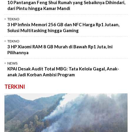
10 Pantangan Feng Shui Rumah yang Sebaiknya Dihindari,
dari Pintu hingga Kamar Mandi
TEKNO
3 HP Infinix Memori 256 GB dan NFC Harga Rp1 Jutaan,
Solusi Multitasking hingga Gaming
TEKNO
3 HP Xiaomi RAM 8 GB Murah di Bawah Rp1 Juta, Ini
Pilihannya
NEWS
KPAI Desak Audit Total MBG: Tata Kelola Gagal, Anak-
anak Jadi Korban Ambisi Program
TERKINI