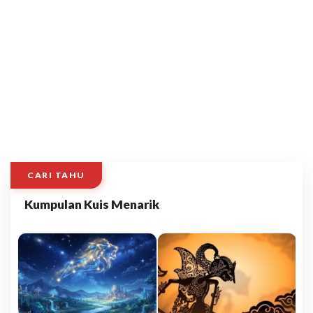
CARI TAHU
Kumpulan Kuis Menarik