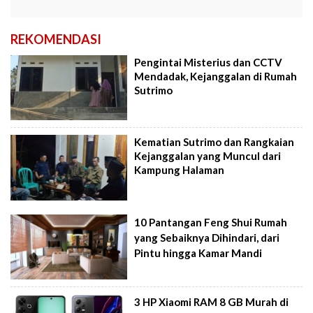
REKOMENDASI
Pengintai Misterius dan CCTV
Mendadak, Kejanggalan di Rumah
Sutrimo
Kematian Sutrimo dan Rangkaian
Kejanggalan yang Muncul dari
Kampung Halaman
10 Pantangan Feng Shui Rumah
yang Sebaiknya Dihindari, dari
Pintu hingga Kamar Mandi
3 HP Xiaomi RAM 8 GB Murah di