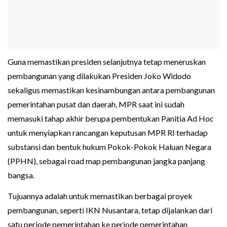
Guna memastikan presiden selanjutnya tetap meneruskan
pembangunan yang dilakukan Presiden Joko Widodo
sekaligus memastikan kesinambungan antara pembangunan
pemerintahan pusat dan daerah, MPR saat ini sudah
memasuki tahap akhir berupa pembentukan Panitia Ad Hoc
untuk menyiapkan rancangan keputusan MPR RI terhadap
substansi dan bentuk hukum Pokok-Pokok Haluan Negara
(PPHN), sebagai road map pembangunan jangka panjang
bangsa.
Tujuannya adalah untuk memastikan berbagai proyek
pembangunan, seperti IKN Nusantara, tetap dijalankan dari
satu periode pemerintahan ke periode pemerintahan