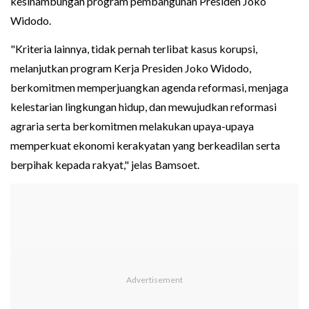
kesinambungan program pembangunan Presiden Joko
Widodo.
"Kriteria lainnya, tidak pernah terlibat kasus korupsi,
melanjutkan program Kerja Presiden Joko Widodo,
berkomitmen memperjuangkan agenda reformasi, menjaga
kelestarian lingkungan hidup, dan mewujudkan reformasi
agraria serta berkomitmen melakukan upaya-upaya
memperkuat ekonomi kerakyatan yang berkeadilan serta
berpihak kepada rakyat," jelas Bamsoet.