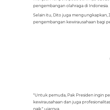
pengembangan olahraga di Indonesia.
Selain itu, Dito juga mengungkapkan
pengembangan kewirausahaan bagi pe
"Untuk pemuda, Pak Presiden ingin p
kewirausahaan dan juga profesionali
naik," ujarnya.