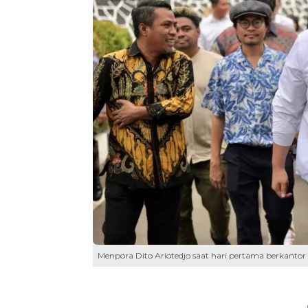
Menpora Dito Ariotedjo saat hari pertama berkantor