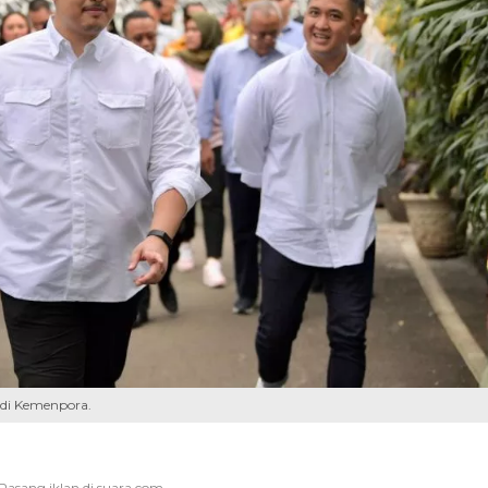
 di Kemenpora.