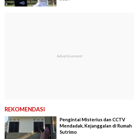
REKOMENDASI
Pengintai Misterius dan CCTV
Mendadak, Kejanggalan di Rumah
Sutrimo