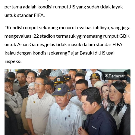
pertama adalah kondisi rumput JIS yang sudah tidak layak
untuk standar FIFA.
"Kondisi rumput sekarang menurut evaluasi ahlinya, yang juga
mengevaluasi 22 stadion termasuk yg memasng rumput GBK
untuk Asian Games, jelas tidak masuk dalam standar FIFA
kalau dengan kondisi sekarang," ujar Basuki di JIS usai
inspeksi.
Perbesar