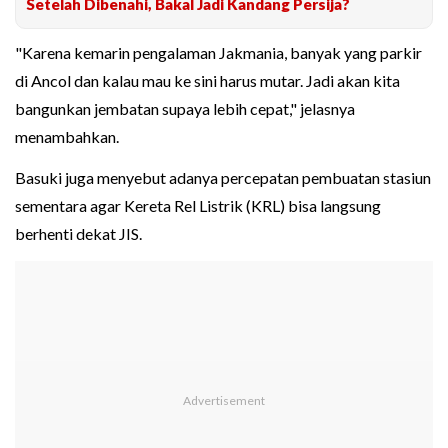
Setelah Dibenahi, Bakal Jadi Kandang Persija?
"Karena kemarin pengalaman Jakmania, banyak yang parkir
di Ancol dan kalau mau ke sini harus mutar. Jadi akan kita
bangunkan jembatan supaya lebih cepat," jelasnya
menambahkan.
Basuki juga menyebut adanya percepatan pembuatan stasiun
sementara agar Kereta Rel Listrik (KRL) bisa langsung
berhenti dekat JIS.