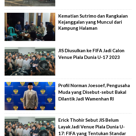
Kematian Sutrimo dan Rangkaian
Kejanggalan yang Muncul dari
Kampung Halaman
JIS Diusulkan ke FIFA Jadi Calon
Venue Piala Dunia U-17 2023
Profil Norman Joesoef, Pengusaha
Muda yang Disebut-sebut Bakal
Dilantik Jadi Wamenhan RI
Erick Thohir Sebut JIS Belum
Layak Jadi Venue Piala Dunia U-
17: FIFA yang Tentukan Standar