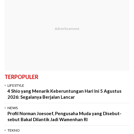
TERPOPULER
LIFESTYLE
4 Shio yang Menarik Keberuntungan Hari Ini 5 Agustus
2026: Segalanya Berjalan Lancar
NEWS
Profil Norman Joesoef, Pengusaha Muda yang Disebut-
sebut Bakal Dilantik Jadi Wamenhan RI
TEKNO