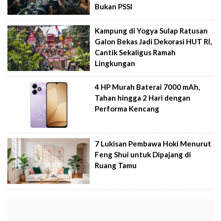
Bukan PSSI
Kampung di Yogya Sulap Ratusan
Galon Bekas Jadi Dekorasi HUT RI,
Cantik Sekaligus Ramah
Lingkungan
4 HP Murah Baterai 7000 mAh,
Tahan hingga 2 Hari dengan
Performa Kencang
7 Lukisan Pembawa Hoki Menurut
Feng Shui untuk Dipajang di
Ruang Tamu