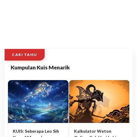
CARI TAHU
Kumpulan Kuis Menarik
KUIS: Seberapa Leo Sih
Kalkulator Weton