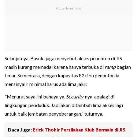
Selanjutnya, Basuki juga menyebut akses penonton di JIS
masih kurang memadai karena hanya terbuka di
ramp
bagian
timur. Sementara, dengan kapasitas 82 ribu penonton ia
mensinyalir minimal harus ada lima jalur.
"Menurut saya, ini bahaya ya.
Security-
nya, apalagi di
lingkungan penduduk. Jadi akan ditambah lima akses lagi
untuk baik jembatan penyeberangan," tuturnya.
Baca Juga:
Erick Thohir Persilakan Klub Bermain di JIS