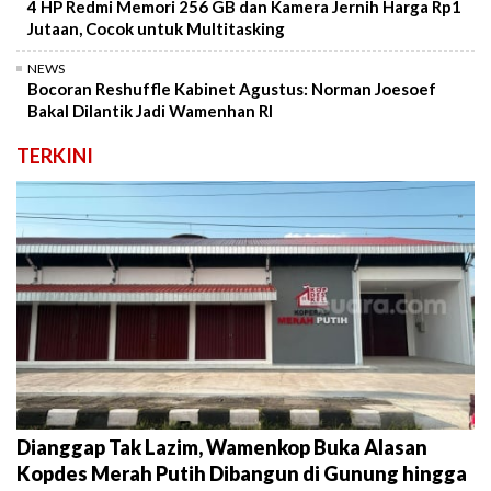
4 HP Redmi Memori 256 GB dan Kamera Jernih Harga Rp1
Jutaan, Cocok untuk Multitasking
NEWS
Bocoran Reshuffle Kabinet Agustus: Norman Joesoef
Bakal Dilantik Jadi Wamenhan RI
TERKINI
Dianggap Tak Lazim, Wamenkop Buka Alasan
Kopdes Merah Putih Dibangun di Gunung hingga