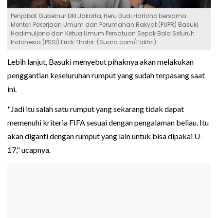
Penjabat Gubernur DKI Jakarta, Heru Budi Hartono bersama
Menteri Pekerjaan Umum dan Perumahan Rakyat (PUPR) Basuki
Hadimuljono dan Ketua Umum Persatuan Sepak Bola Seluruh
Indonesia (PSSI) Erick Thohir. (Suara.com/Fakhri)
Lebih lanjut, Basuki menyebut pihaknya akan melakukan
penggantian keseluruhan rumput yang sudah terpasang saat
ini.
"Jadi itu salah satu rumput yang sekarang tidak dapat
memenuhi kriteria FIFA sesuai dengan pengalaman beliau. Itu
akan diganti dengan rumput yang lain untuk bisa dipakai U-
17," ucapnya.