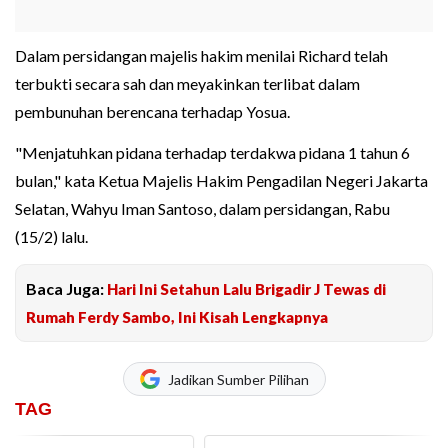
Dalam persidangan majelis hakim menilai Richard telah
terbukti secara sah dan meyakinkan terlibat dalam
pembunuhan berencana terhadap Yosua.
"Menjatuhkan pidana terhadap terdakwa pidana 1 tahun 6
bulan," kata Ketua Majelis Hakim Pengadilan Negeri Jakarta
Selatan, Wahyu Iman Santoso, dalam persidangan, Rabu
(15/2) lalu.
Baca Juga:
Hari Ini Setahun Lalu Brigadir J Tewas di
Rumah Ferdy Sambo, Ini Kisah Lengkapnya
Jadikan Sumber Pilihan
TAG