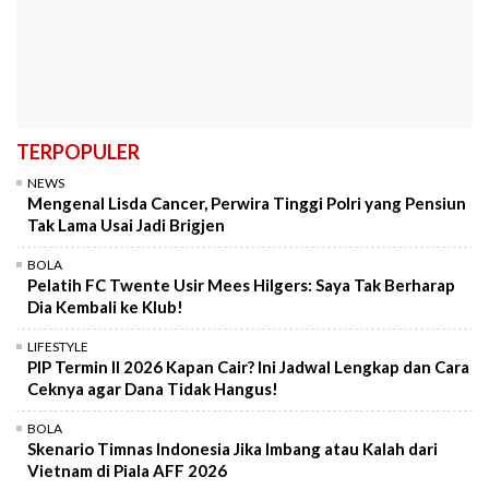
TERPOPULER
NEWS
Mengenal Lisda Cancer, Perwira Tinggi Polri yang Pensiun
Tak Lama Usai Jadi Brigjen
BOLA
Pelatih FC Twente Usir Mees Hilgers: Saya Tak Berharap
Dia Kembali ke Klub!
LIFESTYLE
PIP Termin II 2026 Kapan Cair? Ini Jadwal Lengkap dan Cara
Ceknya agar Dana Tidak Hangus!
BOLA
Skenario Timnas Indonesia Jika Imbang atau Kalah dari
Vietnam di Piala AFF 2026