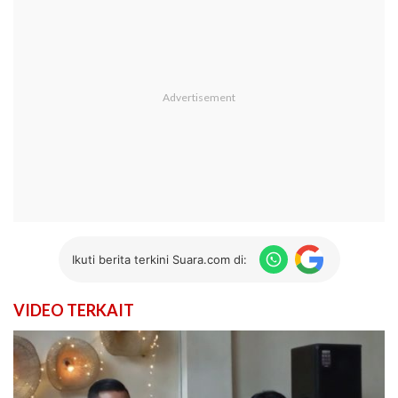
Ikuti berita terkini Suara.com di:
VIDEO TERKAIT