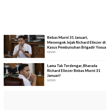
Bebas Murni 31 Januari,
Menengok Jejak Richard Eliezer di
Kasus Pembunuhan Brigadir Yosua
NEWS
Lama Tak Terdengar, Bharada
Richard Eliezer Bebas Murni 31
Januari!
NEWS