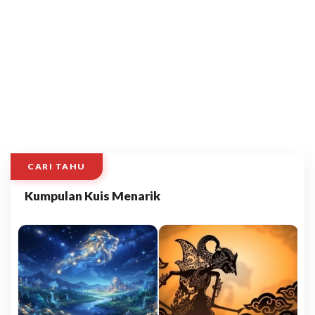
CARI TAHU
Kumpulan Kuis Menarik