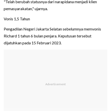
"Telah berubah statusnya dari narapidana menjadi klien
pemasyarakatan," ujarnya.
Vonis 1,5 Tahun
Pengadilan Negeri Jakarta Selatan sebelumnya memvonis
Richard 1 tahun 6 bulan penjara. Keputusan tersebut
dijatuhkan pada 15 Februari 2023.