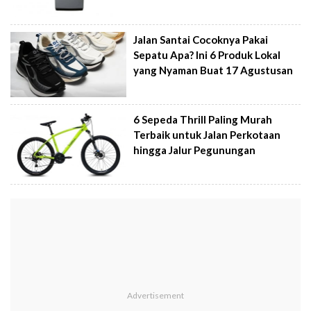
Jalan Santai Cocoknya Pakai
Sepatu Apa? Ini 6 Produk Lokal
yang Nyaman Buat 17 Agustusan
6 Sepeda Thrill Paling Murah
Terbaik untuk Jalan Perkotaan
hingga Jalur Pegunungan