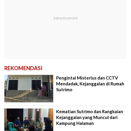
REKOMENDASI
Pengintai Misterius dan CCTV
Mendadak, Kejanggalan di Rumah
Sutrimo
Kematian Sutrimo dan Rangkaian
Kejanggalan yang Muncul dari
Kampung Halaman