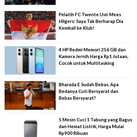
Pelatih FC Twente Usir Mees
Hilgers: Saya Tak Berharap Dia
Kembali ke Klub!
4 HP Redmi Memori 256 GB dan
Kamera Jernih Harga Rp1 Jutaan,
Cocok untuk Multitasking
Bharada E Sudah Bebas, Apa
Bedanya Cuti Bersyarat dan
Bebas Bersyarat?
5 Mesin Cuci 1 Tabung yang Bagus
dan Hemat Listrik, Harga Mulai
Rp900 Ribuan