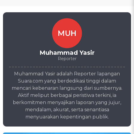
MUH
Muhammad Yasir
Reporter
Muhammad Yasir adalah Reporter lapangan
Suara.com yang berdedikasi tinggi dalam
mencari kebenaran langsung dari sumbernya.
Aktif meliput berbagai peristiwa terkini, ia
berkomitmen menyajikan laporan yang jujur,
mendalam, akurat, serta senantiasa
menyuarakan kepentingan publik.