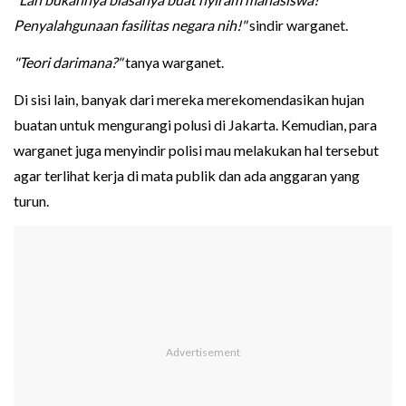
Penyalahgunaan fasilitas negara nih!"
sindir warganet.
"Teori darimana?"
tanya warganet.
Di sisi lain, banyak dari mereka merekomendasikan hujan
buatan untuk mengurangi polusi di Jakarta. Kemudian, para
warganet juga menyindir polisi mau melakukan hal tersebut
agar terlihat kerja di mata publik dan ada anggaran yang
turun.