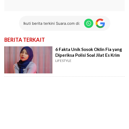
Ikuti berita terkini Suara.com di:
BERITA TERKAIT
6 Fakta Unik Sosok Oklin Fia yang
Diperiksa Polisi Soal Jilat Es Krim
LIFESTYLE