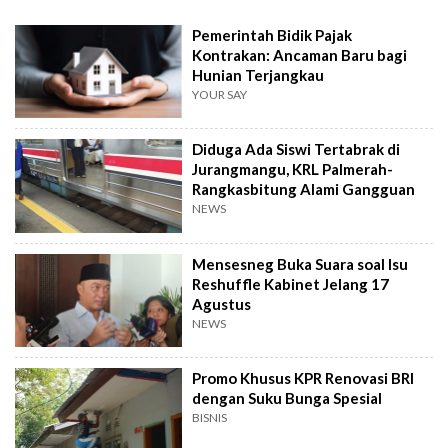
Pemerintah Bidik Pajak
Kontrakan: Ancaman Baru bagi
Hunian Terjangkau
YOUR SAY
Diduga Ada Siswi Tertabrak di
Jurangmangu, KRL Palmerah-
Rangkasbitung Alami Gangguan
NEWS
Mensesneg Buka Suara soal Isu
Reshuffle Kabinet Jelang 17
Agustus
NEWS
Promo Khusus KPR Renovasi BRI
dengan Suku Bunga Spesial
BISNIS