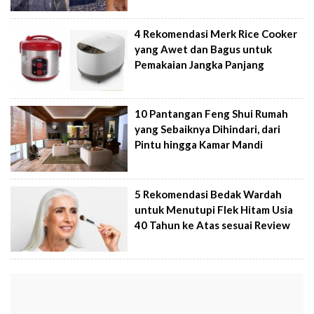
4 Rekomendasi Merk Rice Cooker
yang Awet dan Bagus untuk
Pemakaian Jangka Panjang
10 Pantangan Feng Shui Rumah
yang Sebaiknya Dihindari, dari
Pintu hingga Kamar Mandi
5 Rekomendasi Bedak Wardah
untuk Menutupi Flek Hitam Usia
40 Tahun ke Atas sesuai Review