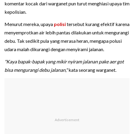
komentar kocak dari warganet pun turut menghiasi upaya tim
kepolisian.
Menurut mereka, upaya
polisi
tersebut kurang efektif karena
menyemprotkan air lebih pantas dilakukan untuk mengurangi
debu. Tak sedikit pula yang merasa heran, mengapa polusi
udara malah dikurangi dengan menyirami jalanan.
"Kaya bapak-bapak yang mikir nyiram jalanan pake aer got
bisa mengurangi debu jalanan,"
kata seorang warganet.