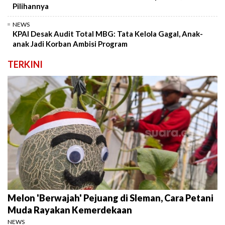
Pilihannya
NEWS
KPAI Desak Audit Total MBG: Tata Kelola Gagal, Anak-
anak Jadi Korban Ambisi Program
TERKINI
Melon 'Berwajah' Pejuang di Sleman, Cara Petani
Muda Rayakan Kemerdekaan
NEWS