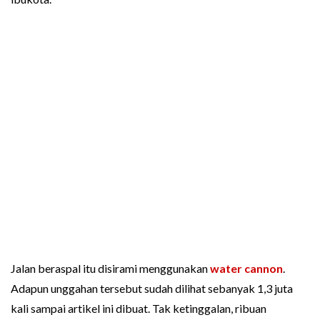
Jalan beraspal itu disirami menggunakan
water cannon
.
Adapun unggahan tersebut sudah dilihat sebanyak 1,3 juta
kali sampai artikel ini dibuat. Tak ketinggalan, ribuan