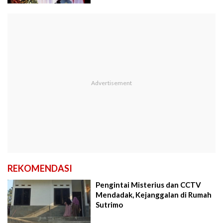
REKOMENDASI
Pengintai Misterius dan CCTV
Mendadak, Kejanggalan di Rumah
Sutrimo