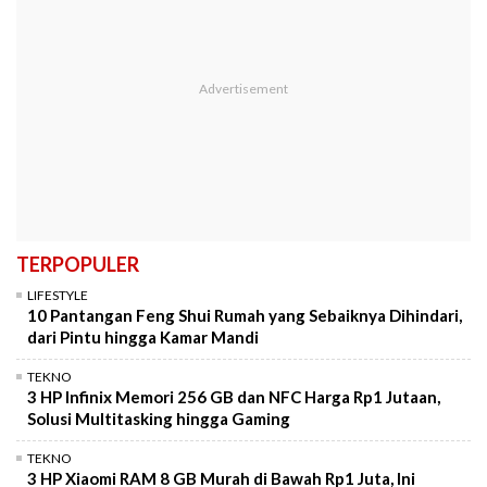
TERPOPULER
LIFESTYLE
10 Pantangan Feng Shui Rumah yang Sebaiknya Dihindari,
dari Pintu hingga Kamar Mandi
TEKNO
3 HP Infinix Memori 256 GB dan NFC Harga Rp1 Jutaan,
Solusi Multitasking hingga Gaming
TEKNO
3 HP Xiaomi RAM 8 GB Murah di Bawah Rp1 Juta, Ini