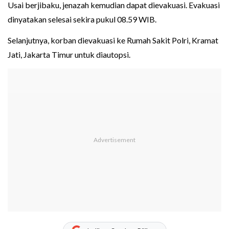
Usai berjibaku, jenazah kemudian dapat dievakuasi. Evakuasi
dinyatakan selesai sekira pukul 08.59 WIB.
Selanjutnya, korban dievakuasi ke Rumah Sakit Polri, Kramat
Jati, Jakarta Timur untuk diautopsi.