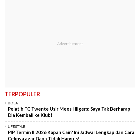
TERPOPULER
BOLA
Pelatih FC Twente Usir Mees Hilgers: Saya Tak Berharap
Dia Kembali ke Klub!
LIFESTYLE
PIP Termin II 2026 Kapan Cair? Ini Jadwal Lengkap dan Cara
Ceknya agar Dana Tidak Hangus!