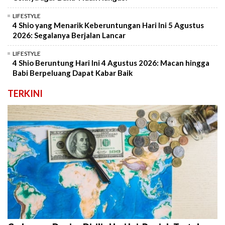
LIFESTYLE
4 Shio yang Menarik Keberuntungan Hari Ini 5 Agustus
2026: Segalanya Berjalan Lancar
LIFESTYLE
4 Shio Beruntung Hari Ini 4 Agustus 2026: Macan hingga
Babi Berpeluang Dapat Kabar Baik
TERKINI