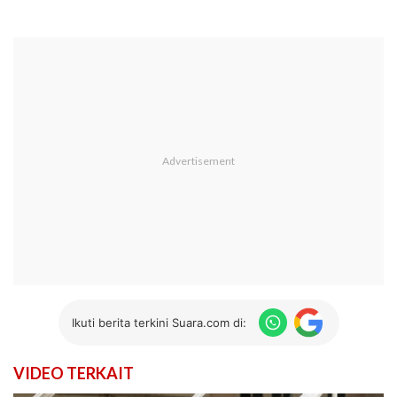
Ikuti berita terkini Suara.com di:
VIDEO TERKAIT