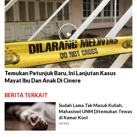
►
Temukan Petunjuk Baru, Ini Lanjutan Kasus
Mayat Ibu Dan Anak Di Cinere
BERITA TERKAIT
Sudah Lama Tak Masuk Kuliah,
Mahasiswi UNM Ditemukan Tewas
di Kamar Kost
NEWS