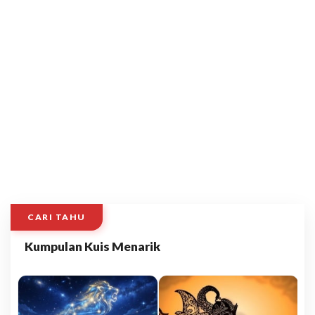
CARI TAHU
Kumpulan Kuis Menarik