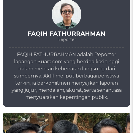
FAQIH FATHURRAHMAN
Reporter
FAQIH FATHURRAHMAN adalah Reporter
lapangan Suara.com yang berdedikasi tinggi
dalam mencari kebenaran langsung dari
sumbernya. Aktif meliput berbagai peristiwa
terkini, ia berkomitmen menyajikan laporan
yang jujur, mendalam, akurat, serta senantiasa
menyuarakan kepentingan publik.