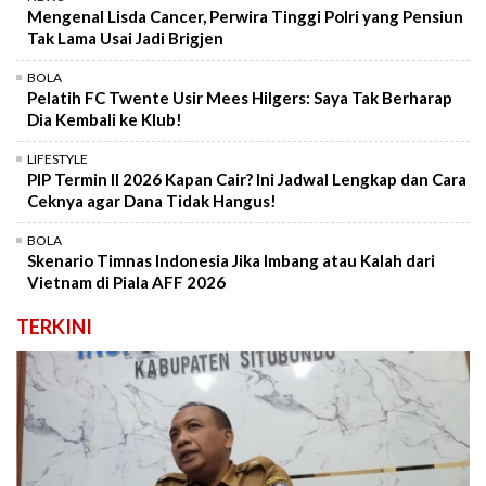
Mengenal Lisda Cancer, Perwira Tinggi Polri yang Pensiun
Tak Lama Usai Jadi Brigjen
BOLA
Pelatih FC Twente Usir Mees Hilgers: Saya Tak Berharap
Dia Kembali ke Klub!
LIFESTYLE
PIP Termin II 2026 Kapan Cair? Ini Jadwal Lengkap dan Cara
Ceknya agar Dana Tidak Hangus!
BOLA
Skenario Timnas Indonesia Jika Imbang atau Kalah dari
Vietnam di Piala AFF 2026
TERKINI