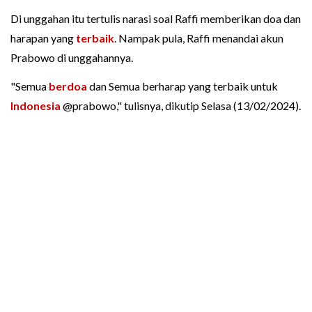
Di unggahan itu tertulis narasi soal Raffi memberikan doa dan
harapan yang
terbaik
. Nampak pula, Raffi menandai akun
Prabowo di unggahannya.
"Semua
berdoa
dan Semua berharap yang terbaik untuk
Indonesia
@prabowo," tulisnya, dikutip Selasa (13/02/2024).