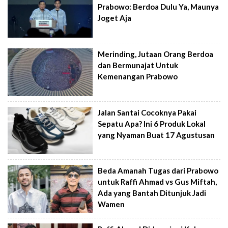
Prabowo: Berdoa Dulu Ya, Maunya
Joget Aja
Merinding, Jutaan Orang Berdoa
dan Bermunajat Untuk
Kemenangan Prabowo
Jalan Santai Cocoknya Pakai
Sepatu Apa? Ini 6 Produk Lokal
yang Nyaman Buat 17 Agustusan
Beda Amanah Tugas dari Prabowo
untuk Raffi Ahmad vs Gus Miftah,
Ada yang Bantah Ditunjuk Jadi
Wamen