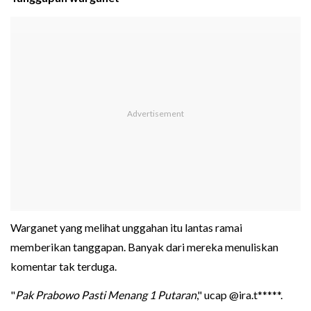
Warganet yang melihat unggahan itu lantas ramai
memberikan tanggapan. Banyak dari mereka menuliskan
komentar tak terduga.
"
Pak Prabowo Pasti Menang 1 Putaran
," ucap @ira.t*****.