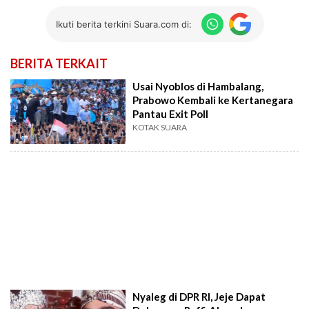
Ikuti berita terkini Suara.com di:
BERITA TERKAIT
Usai Nyoblos di Hambalang,
Prabowo Kembali ke Kertanegara
Pantau Exit Poll
KOTAK SUARA
Nyaleg di DPR RI, Jeje Dapat