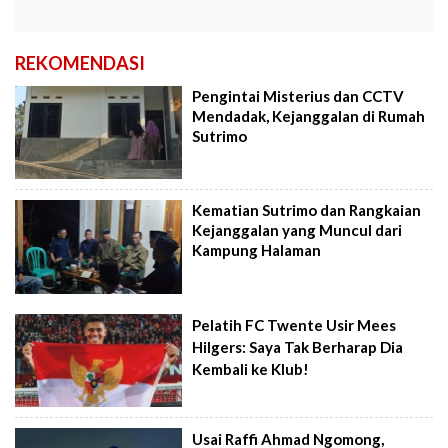
REKOMENDASI
Pengintai Misterius dan CCTV
Mendadak, Kejanggalan di Rumah
Sutrimo
Kematian Sutrimo dan Rangkaian
Kejanggalan yang Muncul dari
Kampung Halaman
Pelatih FC Twente Usir Mees
Hilgers: Saya Tak Berharap Dia
Kembali ke Klub!
Usai Raffi Ahmad Ngomong,