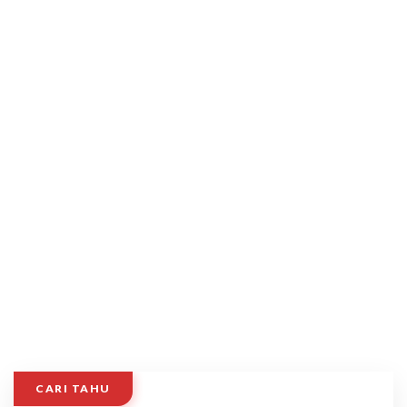
CARI TAHU