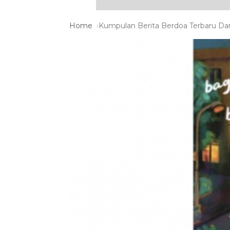
Home
Kumpulan Berita Berdoa Terbaru Dan