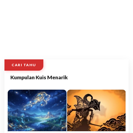
CARI TAHU
Kumpulan Kuis Menarik