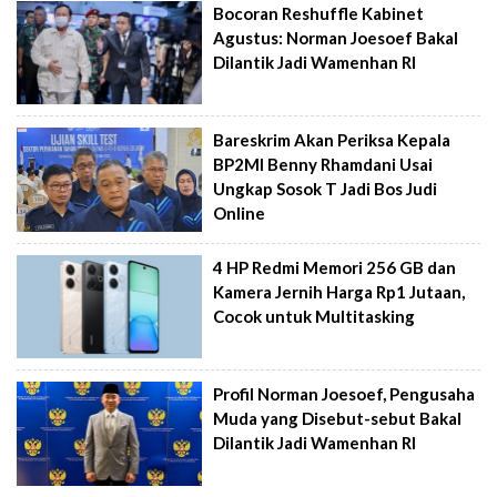
Bocoran Reshuffle Kabinet
Agustus: Norman Joesoef Bakal
Dilantik Jadi Wamenhan RI
Bareskrim Akan Periksa Kepala
BP2MI Benny Rhamdani Usai
Ungkap Sosok T Jadi Bos Judi
Online
4 HP Redmi Memori 256 GB dan
Kamera Jernih Harga Rp1 Jutaan,
Cocok untuk Multitasking
Profil Norman Joesoef, Pengusaha
Muda yang Disebut-sebut Bakal
Dilantik Jadi Wamenhan RI