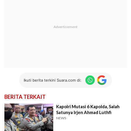
Ikuti berita terkini Suara.com di:
BERITA TERKAIT
Kapolri Mutasi 6 Kapolda, Salah
Satunya Irjen Ahmad Luthfi
NEWS