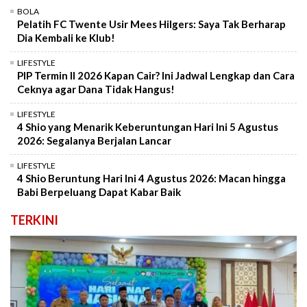
BOLA
Pelatih FC Twente Usir Mees Hilgers: Saya Tak Berharap
Dia Kembali ke Klub!
LIFESTYLE
PIP Termin II 2026 Kapan Cair? Ini Jadwal Lengkap dan Cara
Ceknya agar Dana Tidak Hangus!
LIFESTYLE
4 Shio yang Menarik Keberuntungan Hari Ini 5 Agustus
2026: Segalanya Berjalan Lancar
LIFESTYLE
4 Shio Beruntung Hari Ini 4 Agustus 2026: Macan hingga
Babi Berpeluang Dapat Kabar Baik
TERKINI