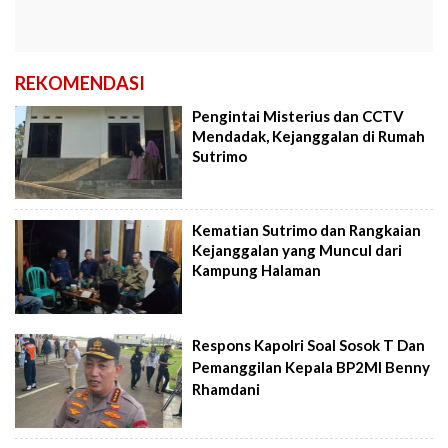
REKOMENDASI
Pengintai Misterius dan CCTV
Mendadak, Kejanggalan di Rumah
Sutrimo
Kematian Sutrimo dan Rangkaian
Kejanggalan yang Muncul dari
Kampung Halaman
Respons Kapolri Soal Sosok T Dan
Pemanggilan Kepala BP2MI Benny
Rhamdani