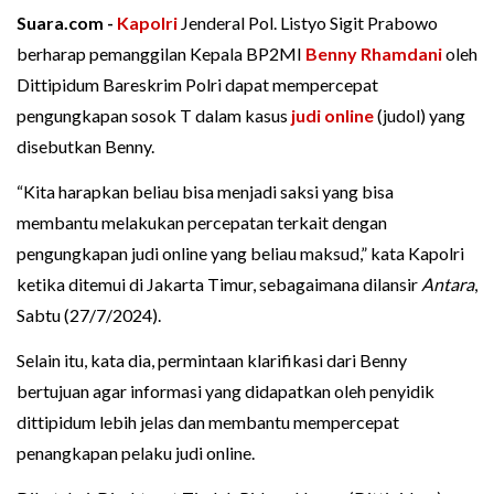
Suara.com -
Kapolri
Jenderal Pol. Listyo Sigit Prabowo
berharap pemanggilan Kepala BP2MI
Benny Rhamdani
oleh
Dittipidum Bareskrim Polri dapat mempercepat
pengungkapan sosok T dalam kasus
judi online
(judol) yang
disebutkan Benny.
“Kita harapkan beliau bisa menjadi saksi yang bisa
membantu melakukan percepatan terkait dengan
pengungkapan judi online yang beliau maksud,” kata Kapolri
ketika ditemui di Jakarta Timur, sebagaimana dilansir
Antara
,
Sabtu (27/7/2024).
Selain itu, kata dia, permintaan klarifikasi dari Benny
bertujuan agar informasi yang didapatkan oleh penyidik
dittipidum lebih jelas dan membantu mempercepat
penangkapan pelaku judi online.