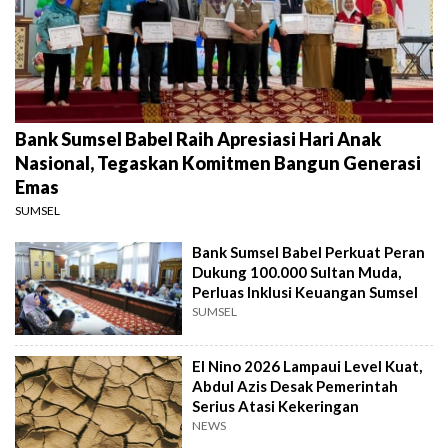
Bank Sumsel Babel Raih Apresiasi Hari Anak
Nasional, Tegaskan Komitmen Bangun Generasi
Emas
SUMSEL
Bank Sumsel Babel Perkuat Peran
Dukung 100.000 Sultan Muda,
Perluas Inklusi Keuangan Sumsel
SUMSEL
El Nino 2026 Lampaui Level Kuat,
Abdul Azis Desak Pemerintah
Serius Atasi Kekeringan
NEWS