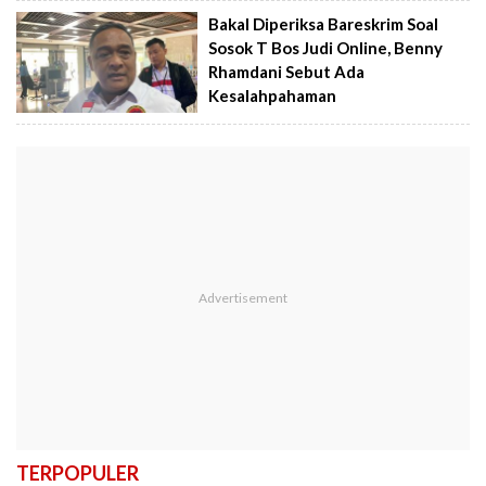
Bakal Diperiksa Bareskrim Soal
Sosok T Bos Judi Online, Benny
Rhamdani Sebut Ada
Kesalahpahaman
TERPOPULER