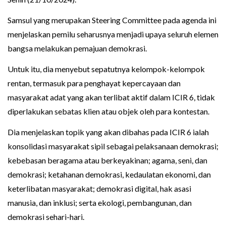
Samsul yang merupakan Steering Committee pada agenda ini
menjelaskan pemilu seharusnya menjadi upaya seluruh elemen
bangsa melakukan pemajuan demokrasi.
Untuk itu, dia menyebut sepatutnya kelompok-kelompok
rentan, termasuk para penghayat kepercayaan dan
masyarakat adat yang akan terlibat aktif dalam ICIR 6, tidak
diperlakukan sebatas klien atau objek oleh para kontestan.
Dia menjelaskan topik yang akan dibahas pada ICIR 6 ialah
konsolidasi masyarakat sipil sebagai pelaksanaan demokrasi;
kebebasan beragama atau berkeyakinan; agama, seni, dan
demokrasi; ketahanan demokrasi, kedaulatan ekonomi, dan
keterlibatan masyarakat; demokrasi digital, hak asasi
manusia, dan inklusi; serta ekologi, pembangunan, dan
demokrasi sehari-hari.