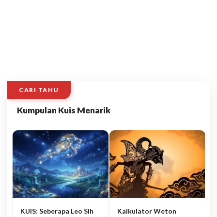
CARI TAHU
Kumpulan Kuis Menarik
KUIS: Seberapa Leo Sih
Kalkulator Weton