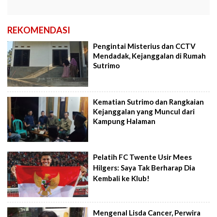
REKOMENDASI
Pengintai Misterius dan CCTV
Mendadak, Kejanggalan di Rumah
Sutrimo
Kematian Sutrimo dan Rangkaian
Kejanggalan yang Muncul dari
Kampung Halaman
Pelatih FC Twente Usir Mees
Hilgers: Saya Tak Berharap Dia
Kembali ke Klub!
Mengenal Lisda Cancer, Perwira