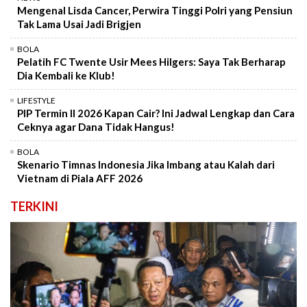
Mengenal Lisda Cancer, Perwira Tinggi Polri yang Pensiun
Tak Lama Usai Jadi Brigjen
BOLA
Pelatih FC Twente Usir Mees Hilgers: Saya Tak Berharap
Dia Kembali ke Klub!
LIFESTYLE
PIP Termin II 2026 Kapan Cair? Ini Jadwal Lengkap dan Cara
Ceknya agar Dana Tidak Hangus!
BOLA
Skenario Timnas Indonesia Jika Imbang atau Kalah dari
Vietnam di Piala AFF 2026
TERKINI