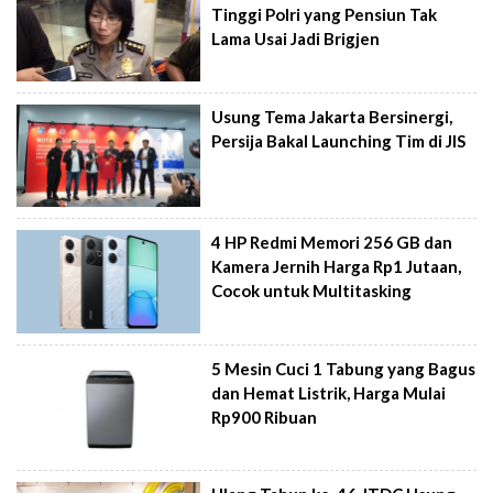
Tinggi Polri yang Pensiun Tak
Lama Usai Jadi Brigjen
Usung Tema Jakarta Bersinergi,
Persija Bakal Launching Tim di JIS
4 HP Redmi Memori 256 GB dan
Kamera Jernih Harga Rp1 Jutaan,
Cocok untuk Multitasking
5 Mesin Cuci 1 Tabung yang Bagus
dan Hemat Listrik, Harga Mulai
Rp900 Ribuan