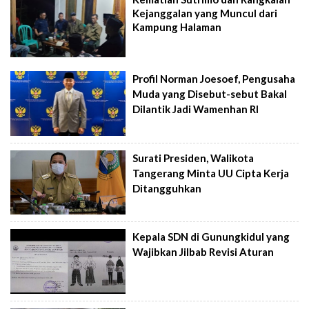
Kejanggalan yang Muncul dari
Kampung Halaman
Profil Norman Joesoef, Pengusaha
Muda yang Disebut-sebut Bakal
Dilantik Jadi Wamenhan RI
Surati Presiden, Walikota
Tangerang Minta UU Cipta Kerja
Ditangguhkan
Kepala SDN di Gunungkidul yang
Wajibkan Jilbab Revisi Aturan