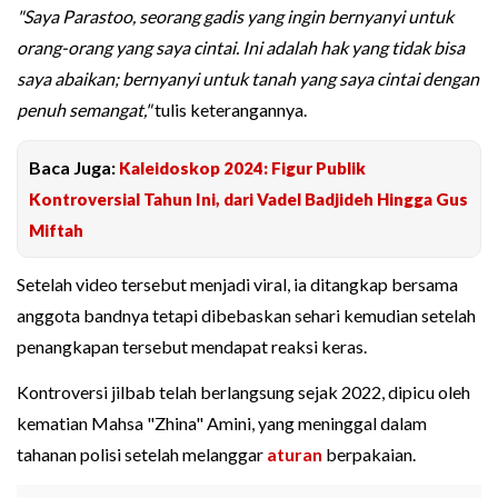
"Saya Parastoo, seorang gadis yang ingin bernyanyi untuk
orang-orang yang saya cintai. Ini adalah hak yang tidak bisa
saya abaikan; bernyanyi untuk tanah yang saya cintai dengan
penuh semangat,"
tulis keterangannya.
Baca Juga:
Kaleidoskop 2024: Figur Publik
Kontroversial Tahun Ini, dari Vadel Badjideh Hingga Gus
Miftah
Setelah video tersebut menjadi viral, ia ditangkap bersama
anggota bandnya tetapi dibebaskan sehari kemudian setelah
penangkapan tersebut mendapat reaksi keras.
Kontroversi jilbab telah berlangsung sejak 2022, dipicu oleh
kematian Mahsa "Zhina" Amini, yang meninggal dalam
tahanan polisi setelah melanggar
aturan
berpakaian.