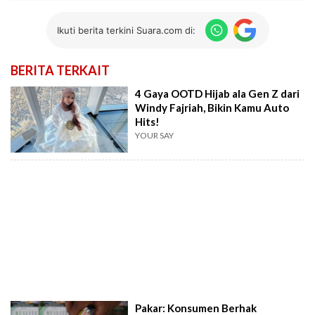
Ikuti berita terkini Suara.com di:
BERITA TERKAIT
4 Gaya OOTD Hijab ala Gen Z dari
Windy Fajriah, Bikin Kamu Auto
Hits!
YOUR SAY
Pakar: Konsumen Berhak