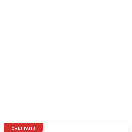
CARI TAHU