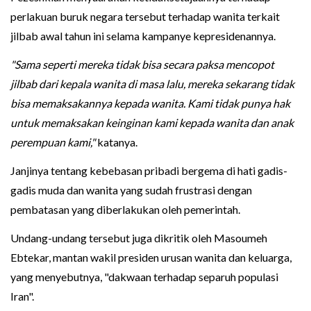
perlakuan buruk negara tersebut terhadap wanita terkait
jilbab awal tahun ini selama kampanye kepresidenannya.
"Sama seperti mereka tidak bisa secara paksa mencopot
jilbab dari kepala wanita di masa lalu, mereka sekarang tidak
bisa memaksakannya kepada wanita. Kami tidak punya hak
untuk memaksakan keinginan kami kepada wanita dan anak
perempuan kami,"
katanya.
Janjinya tentang kebebasan pribadi bergema di hati gadis-
gadis muda dan wanita yang sudah frustrasi dengan
pembatasan yang diberlakukan oleh pemerintah.
Undang-undang tersebut juga dikritik oleh Masoumeh
Ebtekar, mantan wakil presiden urusan wanita dan keluarga,
yang menyebutnya, "dakwaan terhadap separuh populasi
Iran".