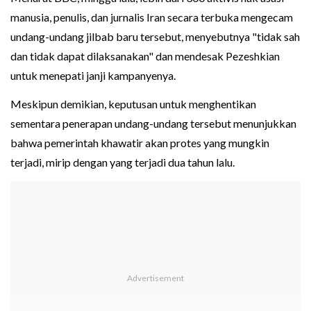
manusia, penulis, dan jurnalis Iran secara terbuka mengecam
undang-undang jilbab baru tersebut, menyebutnya "tidak sah
dan tidak dapat dilaksanakan" dan mendesak Pezeshkian
untuk menepati janji kampanyenya.
Meskipun demikian, keputusan untuk menghentikan
sementara penerapan undang-undang tersebut menunjukkan
bahwa pemerintah khawatir akan protes yang mungkin
terjadi, mirip dengan yang terjadi dua tahun lalu.