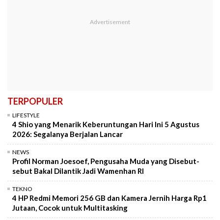
TERPOPULER
LIFESTYLE
4 Shio yang Menarik Keberuntungan Hari Ini 5 Agustus
2026: Segalanya Berjalan Lancar
NEWS
Profil Norman Joesoef, Pengusaha Muda yang Disebut-
sebut Bakal Dilantik Jadi Wamenhan RI
TEKNO
4 HP Redmi Memori 256 GB dan Kamera Jernih Harga Rp1
Jutaan, Cocok untuk Multitasking