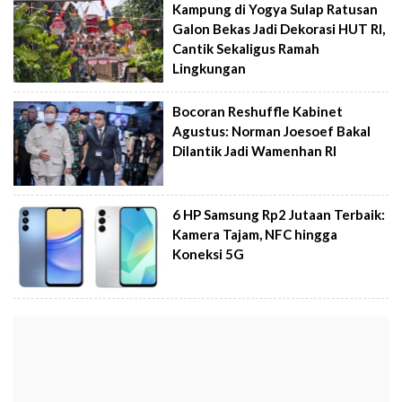
Kampung di Yogya Sulap Ratusan
Galon Bekas Jadi Dekorasi HUT RI,
Cantik Sekaligus Ramah
Lingkungan
Bocoran Reshuffle Kabinet
Agustus: Norman Joesoef Bakal
Dilantik Jadi Wamenhan RI
6 HP Samsung Rp2 Jutaan Terbaik:
Kamera Tajam, NFC hingga
Koneksi 5G