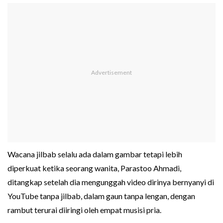
Wacana jilbab selalu ada dalam gambar tetapi lebih
diperkuat ketika seorang wanita, Parastoo Ahmadi,
ditangkap setelah dia mengunggah video dirinya bernyanyi di
YouTube tanpa jilbab, dalam gaun tanpa lengan, dengan
rambut terurai diiringi oleh empat musisi pria.