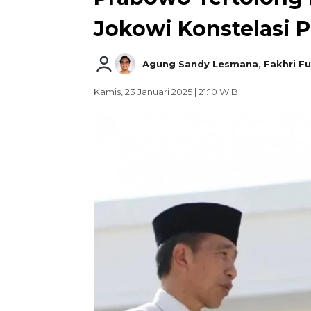
Jokowi Konstelasi 
Agung Sandy Lesmana
,
Fakhri Fu
Kamis, 23 Januari 2025 | 21:10 WIB