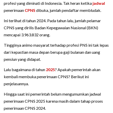
profesi yang diminati di Indonesia. Tak heran ketika
jadwal
penerimaan
CPNS
dibuka, jumlah pendaftar membludak.
Ini terlihat di tahun 2024. Pada tahun lalu, jumlah pelamar
CPNS yang dirilis Badan Kepegawaian Nasional (BKN)
mencapai 3.963.832 orang.
Tingginya animo masyarat terhadap profesi PNS ini tak lepas
dari kepastian masa depan berupa gaji bulanan dan uang
pensiun yang didapat.
Lalu bagaimana di tahun
2025
? Apakah pemerintah akan
kembali membuka penerimaan CPNS? Berikut ini
penjelasannya.
Hingga saat ini pemerintah belum mengumumkan jadwal
penerimaan CPNS 2025 karena masih dalam tahap proses
penerimaan CPNS 2024.