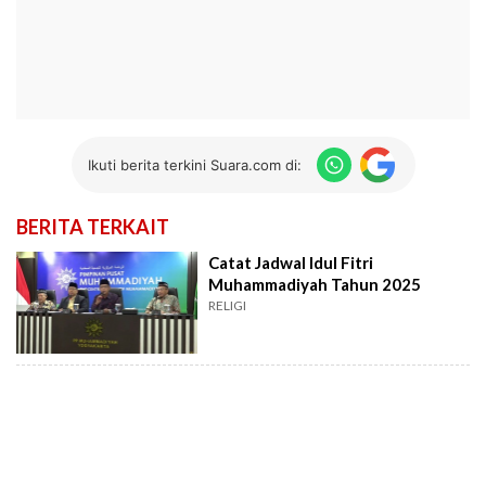
Ikuti berita terkini Suara.com di:
BERITA TERKAIT
Catat Jadwal Idul Fitri
Muhammadiyah Tahun 2025
RELIGI