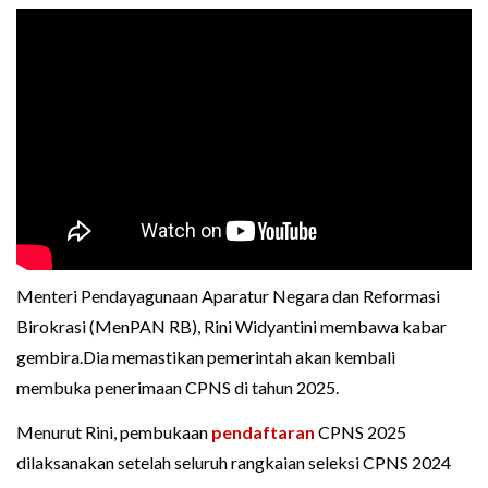
Menteri Pendayagunaan Aparatur Negara dan Reformasi
Birokrasi (MenPAN RB), Rini Widyantini membawa kabar
gembira.Dia memastikan pemerintah akan kembali
membuka penerimaan CPNS di tahun 2025.
Menurut Rini, pembukaan
pendaftaran
CPNS 2025
dilaksanakan setelah seluruh rangkaian seleksi CPNS 2024