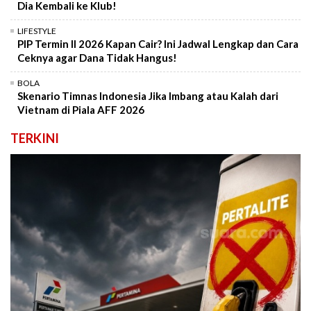
Dia Kembali ke Klub!
LIFESTYLE
PIP Termin II 2026 Kapan Cair? Ini Jadwal Lengkap dan Cara
Ceknya agar Dana Tidak Hangus!
BOLA
Skenario Timnas Indonesia Jika Imbang atau Kalah dari
Vietnam di Piala AFF 2026
TERKINI