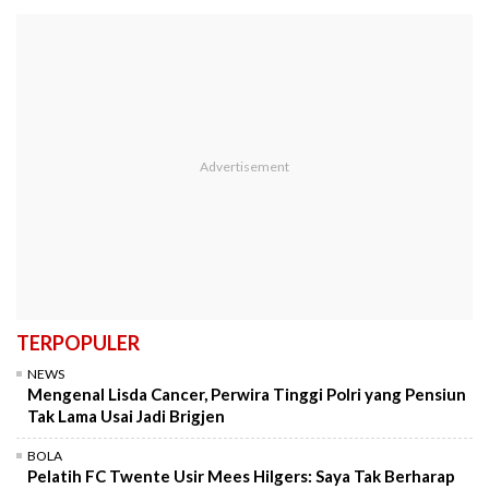
TERPOPULER
NEWS
Mengenal Lisda Cancer, Perwira Tinggi Polri yang Pensiun
Tak Lama Usai Jadi Brigjen
BOLA
Pelatih FC Twente Usir Mees Hilgers: Saya Tak Berharap