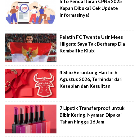
Info Pendaftaran CPNS 2025
Kapan Dibuka? Cek Update
Informasinya!
Pelatih FC Twente Usir Mees
Hilgers: Saya Tak Berharap Dia
Kembali ke Klub!
4 Shio Beruntung Hari Ini 6
Agustus 2026, Terhindar dari
Kesepian dan Kesulitan
7 Lipstik Transferproof untuk
Bibir Kering, Nyaman Dipakai
Tahan hingga 16 Jam