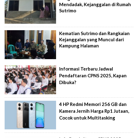
Mendadak, Kejanggalan di Rumah
Sutrimo
Kematian Sutrimo dan Rangkaian
Kejanggalan yang Muncul dari
Kampung Halaman
Informasi Terbaru Jadwal
Pendaftaran CPNS 2025, Kapan
Dibuka?
4 HP Redmi Memori 256 GB dan
Kamera Jernih Harga Rp1 Jutaan,
Cocok untuk Multitasking