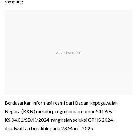
rampung.
Berdasarkan informasi resmi dari Badan Kepegawaian
Negara (BKN) melalui pengumuman nomor 5419/B-
KS.04.01/SD/K/2024, rangkaian seleksi CPNS 2024
dijadwalkan berakhir pada 23 Maret 2025.