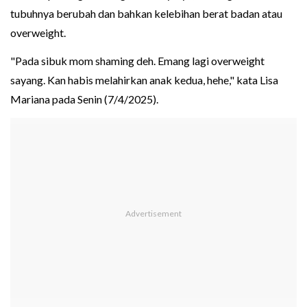
tubuhnya berubah dan bahkan kelebihan berat badan atau
overweight.
"Pada sibuk mom shaming deh. Emang lagi overweight
sayang. Kan habis melahirkan anak kedua, hehe," kata Lisa
Mariana pada Senin (7/4/2025).