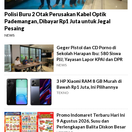
Polisi Buru 2 Otak Perusakan Kabel Optik
Pademangan, Dibayar Rp1 Juta untuk Jegal
Pesaing
NEWS
Geger Pistol dan CD Porno di
Sekolah Harapan Ibu: 580 Siswa
PJJ; Yayasan Lapor KPAI dan DPR
NEWS
3 HP Xiaomi RAM 8 GB Murah di
Bawah Rp1 Juta, Ini Pilihannya
TEKNO
Promo Indomaret Terbaru Hari Ini
9 Agustus 2026, Susu dan
Perlengkapan Balita Diskon Besar