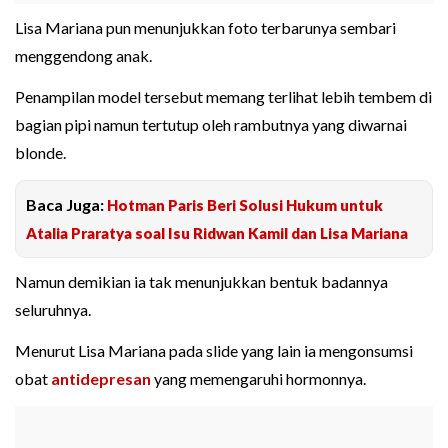
Lisa Mariana pun menunjukkan foto terbarunya sembari
menggendong anak.
Penampilan model tersebut memang terlihat lebih tembem di
bagian pipi namun tertutup oleh rambutnya yang diwarnai
blonde.
Baca Juga:
Hotman Paris Beri Solusi Hukum untuk
Atalia Praratya soal Isu Ridwan Kamil dan Lisa Mariana
Namun demikian ia tak menunjukkan bentuk badannya
seluruhnya.
Menurut Lisa Mariana pada slide yang lain ia mengonsumsi
obat
antidepresan
yang memengaruhi hormonnya.