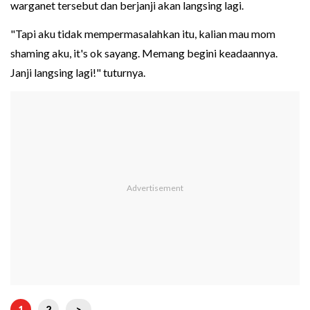
warganet tersebut dan berjanji akan langsing lagi.
"Tapi aku tidak mempermasalahkan itu, kalian mau mom
shaming aku, it's ok sayang. Memang begini keadaannya.
Janji langsing lagi!" tuturnya.
1
2
>