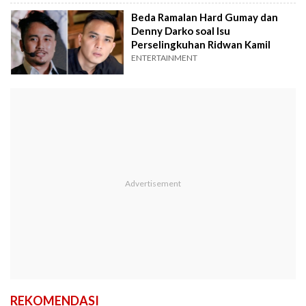
Beda Ramalan Hard Gumay dan
Denny Darko soal Isu
Perselingkuhan Ridwan Kamil
ENTERTAINMENT
REKOMENDASI