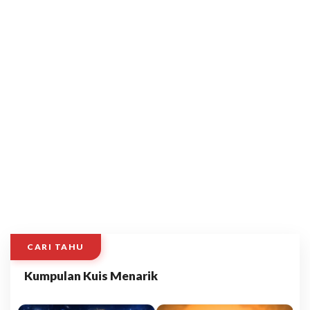
CARI TAHU
Kumpulan Kuis Menarik