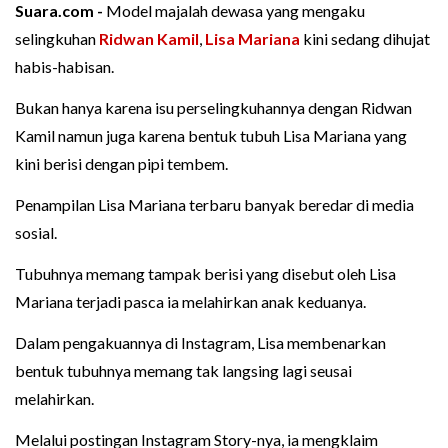
Suara.com -
Model majalah dewasa yang mengaku
selingkuhan
Ridwan Kamil
,
Lisa Mariana
kini sedang dihujat
habis-habisan.
Bukan hanya karena isu perselingkuhannya dengan Ridwan
Kamil namun juga karena bentuk tubuh Lisa Mariana yang
kini berisi dengan pipi tembem.
Penampilan Lisa Mariana terbaru banyak beredar di media
sosial.
Tubuhnya memang tampak berisi yang disebut oleh Lisa
Mariana terjadi pasca ia melahirkan anak keduanya.
Dalam pengakuannya di Instagram, Lisa membenarkan
bentuk tubuhnya memang tak langsing lagi seusai
melahirkan.
Melalui postingan Instagram Story-nya, ia mengklaim