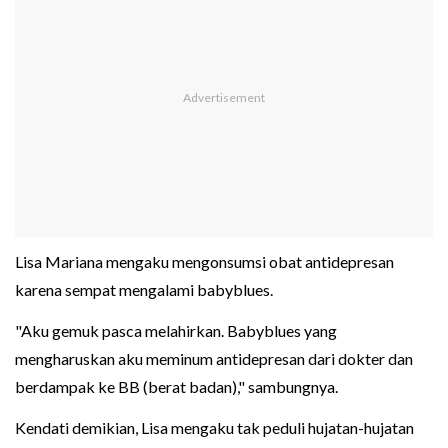
Lisa Mariana mengaku mengonsumsi obat antidepresan
karena sempat mengalami babyblues.
"Aku gemuk pasca melahirkan. Babyblues yang
mengharuskan aku meminum antidepresan dari dokter dan
berdampak ke BB (berat badan)," sambungnya.
Kendati demikian, Lisa mengaku tak peduli hujatan-hujatan