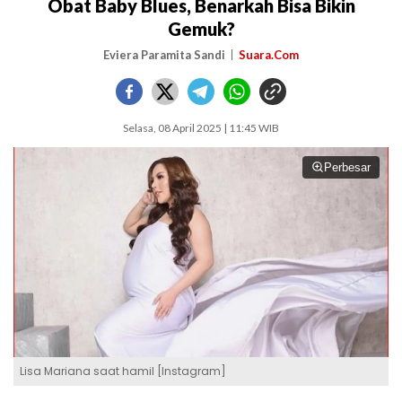
Obat Baby Blues, Benarkah Bisa Bikin
Gemuk?
Eviera Paramita Sandi
Suara.Com
Selasa, 08 April 2025 | 11:45 WIB
Perbesar
Lisa Mariana saat hamil [Instagram]