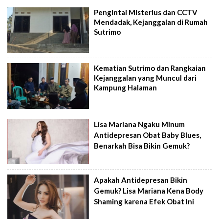
Pengintai Misterius dan CCTV
Mendadak, Kejanggalan di Rumah
Sutrimo
Kematian Sutrimo dan Rangkaian
Kejanggalan yang Muncul dari
Kampung Halaman
Lisa Mariana Ngaku Minum
Antidepresan Obat Baby Blues,
Benarkah Bisa Bikin Gemuk?
Apakah Antidepresan Bikin
Gemuk? Lisa Mariana Kena Body
Shaming karena Efek Obat Ini