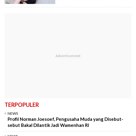
TERPOPULER
NEWS
Profil Norman Joesoef, Pengusaha Muda yang Disebut-
sebut Bakal Dilantik Jadi Wamenhan RI