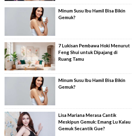
Minum Susu Ibu Hamil Bisa Bikin
Gemuk?
7 Lukisan Pembawa Hoki Menurut
Feng Shui untuk Dipajang di
Ruang Tamu
Minum Susu Ibu Hamil Bisa Bikin
Gemuk?
Lisa Mariana Merasa Cantik
Meskipun Gemuk: Emang Lu Kalau
Gemuk Secantik Gue?