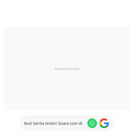
Ikuti berita terkini Suara.com di: