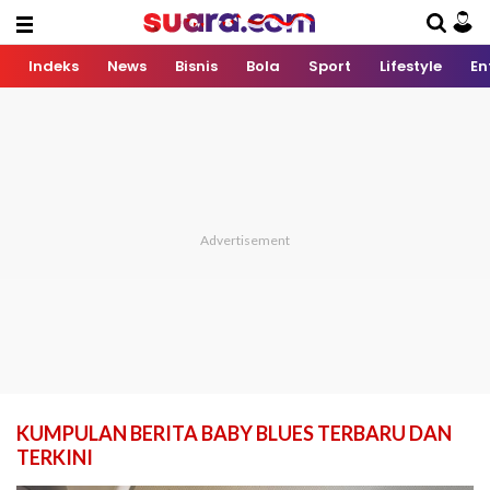
Indeks
News
Bisnis
Bola
Sport
Lifestyle
En
KUMPULAN BERITA BABY BLUES TERBARU DAN
TERKINI