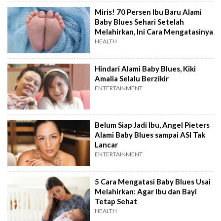
Miris! 70 Persen Ibu Baru Alami
Baby Blues Sehari Setelah
Melahirkan, Ini Cara Mengatasinya
HEALTH
Hindari Alami Baby Blues, Kiki
Amalia Selalu Berzikir
ENTERTAINMENT
Belum Siap Jadi Ibu, Angel Pieters
Alami Baby Blues sampai ASI Tak
Lancar
ENTERTAINMENT
5 Cara Mengatasi Baby Blues Usai
Melahirkan: Agar Ibu dan Bayi
Tetap Sehat
HEALTH