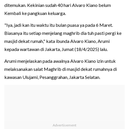
ditemukan. Kekinian sudah 40 hari Alvaro Kiano belum
Kembali ke pangkuan keluarga.
"Iya, jadi kan itu waktu itu bulan puasa ya pada 6 Maret.
Biasanya itu setiap menjelang maghrib dia tuh pasti pergi ke
masjid dekat rumah," kata ibunda Alvaro Kiano, Arumi
kepada wartawan di Jakarta, Jumat (18/4/2025) lalu.
Arumi menjelaskan pada awalnya Alvaro Kiano izin untuk
melaksanakan salat Maghrib di masjid dekat rumahnya di
kawasan Ulujami, Pesanggrahan, Jakarta Selatan.