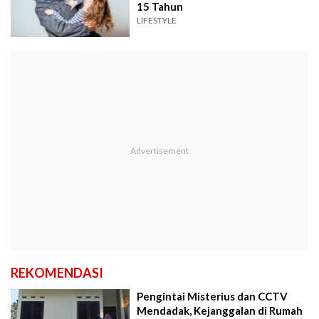
15 Tahun
LIFESTYLE
REKOMENDASI
Pengintai Misterius dan CCTV
Mendadak, Kejanggalan di Rumah