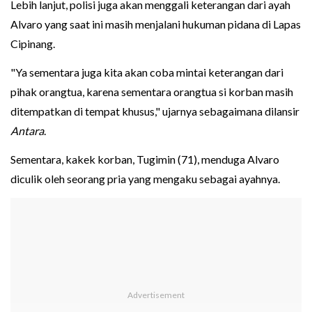
Lebih lanjut, polisi juga akan menggali keterangan dari ayah
Alvaro yang saat ini masih menjalani hukuman pidana di Lapas
Cipinang.
"Ya sementara juga kita akan coba mintai keterangan dari
pihak orangtua, karena sementara orangtua si korban masih
ditempatkan di tempat khusus," ujarnya sebagaimana dilansir
Antara
.
Sementara, kakek korban, Tugimin (71), menduga Alvaro
diculik oleh seorang pria yang mengaku sebagai ayahnya.