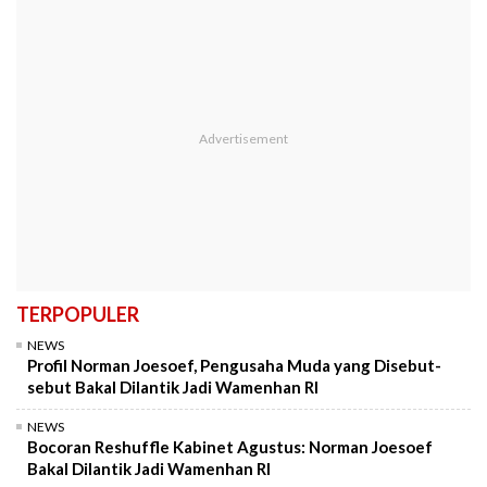
TERPOPULER
NEWS
Profil Norman Joesoef, Pengusaha Muda yang Disebut-
sebut Bakal Dilantik Jadi Wamenhan RI
NEWS
Bocoran Reshuffle Kabinet Agustus: Norman Joesoef
Bakal Dilantik Jadi Wamenhan RI