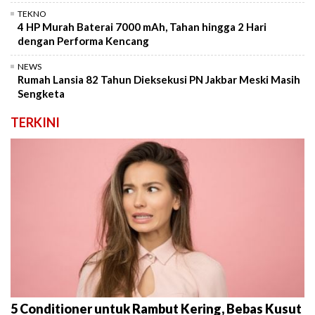
TEKNO
4 HP Murah Baterai 7000 mAh, Tahan hingga 2 Hari
dengan Performa Kencang
NEWS
Rumah Lansia 82 Tahun Dieksekusi PN Jakbar Meski Masih
Sengketa
TERKINI
5 Conditioner untuk Rambut Kering, Bebas Kusut