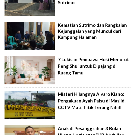
Sutrimo
Kematian Sutrimo dan Rangkaian
Kejanggalan yang Muncul dari
Kampung Halaman
7 Lukisan Pembawa Hoki Menurut
Feng Shui untuk Dipajang di
Ruang Tamu
Misteri Hilangnya Alvaro Kiano:
Pengakuan Ayah Palsu di Masjid,
CCTV Mati, Titik Terang Nihil!
Anak di Pesanggrahan 3 Bulan