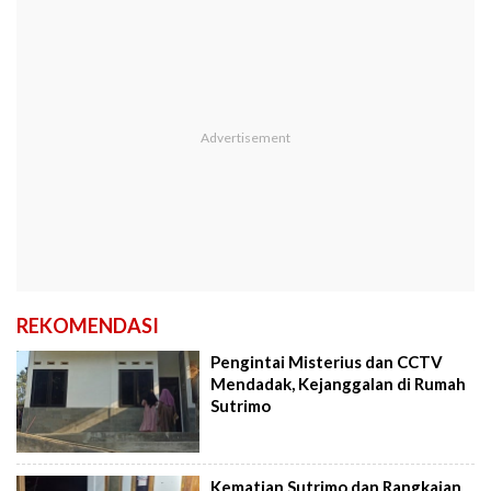
REKOMENDASI
Pengintai Misterius dan CCTV
Mendadak, Kejanggalan di Rumah
Sutrimo
Kematian Sutrimo dan Rangkaian