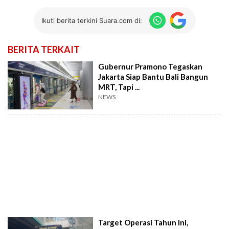
Ikuti berita terkini Suara.com di:
BERITA TERKAIT
Gubernur Pramono Tegaskan
Jakarta Siap Bantu Bali Bangun
MRT, Tapi ...
NEWS
Target Operasi Tahun Ini,