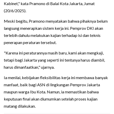
Kabinet," kata Pramono di Balai Kota Jakarta, Jumat
(20/6/2025).
Meski begitu, Pramono menyatakan bahwa pihaknya belum
langsung menerapkan sistem kerja ini. Pemprov DKI akan
terlebih dahulu melakukan kajian terhadap isi dan teknis
penerapan peraturan tersebut.
"Karena ini peraturannya masih baru, kami akan mengkaji,
tetapi bagi Jakarta yang seperti ini tentunya harus diambil,
harus dimanfaatkan," ujarnya.
Ia menilai, kebijakan fleksibilitas kerja ini membawa banyak
manfaat, baik bagi ASN di lingkungan Pemprov Jakarta
maupun warga Ibu Kota. Namun, ia memastikan bahwa
keputusan final akan diumumkan setelah proses kajian
matang dilakukan.