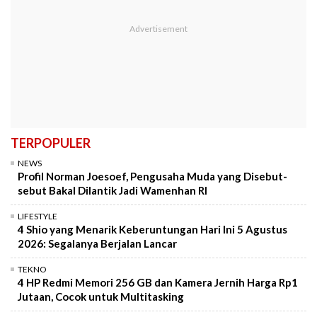
TERPOPULER
NEWS
Profil Norman Joesoef, Pengusaha Muda yang Disebut-
sebut Bakal Dilantik Jadi Wamenhan RI
LIFESTYLE
4 Shio yang Menarik Keberuntungan Hari Ini 5 Agustus
2026: Segalanya Berjalan Lancar
TEKNO
4 HP Redmi Memori 256 GB dan Kamera Jernih Harga Rp1
Jutaan, Cocok untuk Multitasking