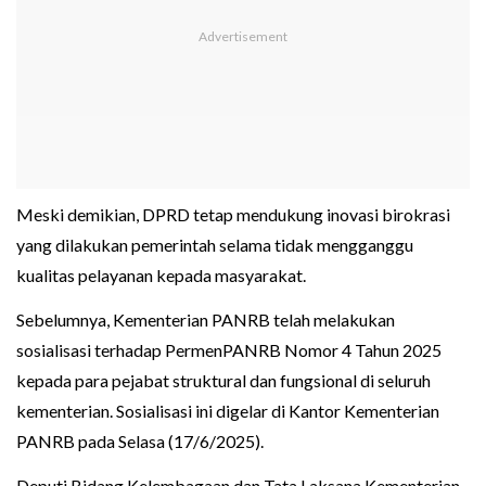
Meski demikian, DPRD tetap mendukung inovasi birokrasi
yang dilakukan pemerintah selama tidak mengganggu
kualitas pelayanan kepada masyarakat.
Sebelumnya, Kementerian PANRB telah melakukan
sosialisasi terhadap PermenPANRB Nomor 4 Tahun 2025
kepada para pejabat struktural dan fungsional di seluruh
kementerian. Sosialisasi ini digelar di Kantor Kementerian
PANRB pada Selasa (17/6/2025).
Deputi Bidang Kelembagaan dan Tata Laksana Kementerian