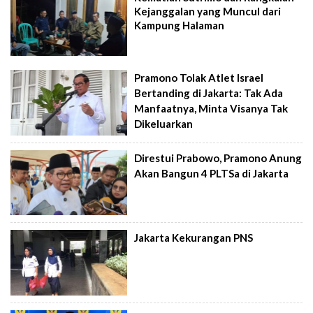
Kejanggalan yang Muncul dari
Kampung Halaman
Pramono Tolak Atlet Israel
Bertanding di Jakarta: Tak Ada
Manfaatnya, Minta Visanya Tak
Dikeluarkan
Direstui Prabowo, Pramono Anung
Akan Bangun 4 PLTSa di Jakarta
Jakarta Kekurangan PNS