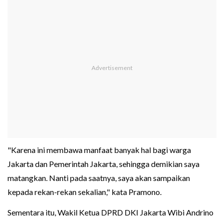
"Karena ini membawa manfaat banyak hal bagi warga
Jakarta dan Pemerintah Jakarta, sehingga demikian saya
matangkan. Nanti pada saatnya, saya akan sampaikan
kepada rekan-rekan sekalian," kata Pramono.
Sementara itu, Wakil Ketua DPRD DKI Jakarta Wibi Andrino