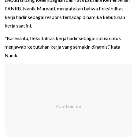
PANRB, Nanik Murwati, mengatakan bahwa fleksibilitas
kerja hadir sebagai respons terhadap dinamika kebutuhan
kerja saat ini.
"Karena itu, fleksibilitas kerja hadir sebagai solusi untuk
menjawab kebutuhan kerja yang semakin dinamis,” kata
Nanik.