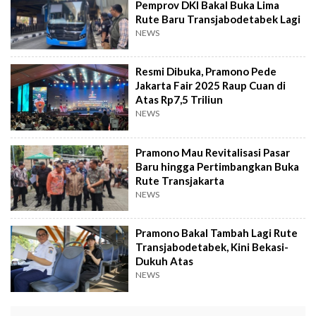
Pemprov DKI Bakal Buka Lima
Rute Baru Transjabodetabek Lagi
NEWS
Resmi Dibuka, Pramono Pede
Jakarta Fair 2025 Raup Cuan di
Atas Rp7,5 Triliun
NEWS
Pramono Mau Revitalisasi Pasar
Baru hingga Pertimbangkan Buka
Rute Transjakarta
NEWS
Pramono Bakal Tambah Lagi Rute
Transjabodetabek, Kini Bekasi-
Dukuh Atas
NEWS