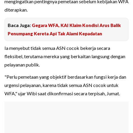
mengingatkan pentingnya pemetaan sebelum kebijakan WFA
diterapkan.
Baca Juga:
Gegara WFA, KAI Klaim Kondisi Arus Balik
Penumpang Kereta Api Tak Alami Kepadatan
Ia menyebut tidak semua ASN cocok bekerja secara
fleksibel, terutama mereka yang berkaitan langsung dengan
pelayanan publik.
"Perlu pemetaan yang objektif berdasarkan fungsi kerja dan
urgensi pelayanan, karena tidak semua ASN cocok untuk
WFA," ujar Wibi saat dikonfirmasi secara terpisah, Jumat.