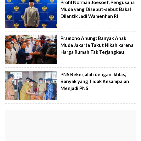
Profil Norman Joesoef, Pengusaha
Muda yang Disebut-sebut Bakal
Dilantik Jadi Wamenhan RI
Pramono Anung: Banyak Anak
Muda Jakarta Takut Nikah karena
Harga Rumah Tak Terjangkau
PNS Bekerjalah dengan Ikhlas,
Banyak yang Tidak Kesampaian
Menjadi PNS