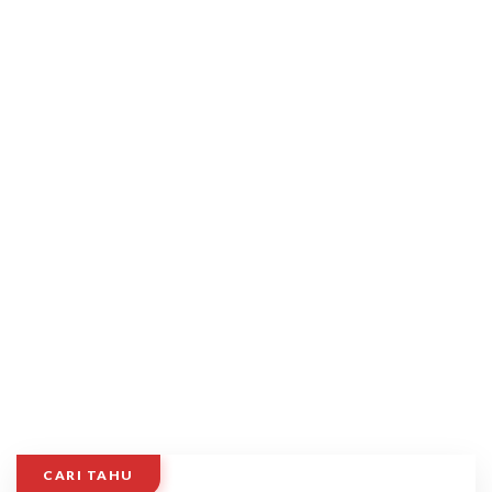
CARI TAHU