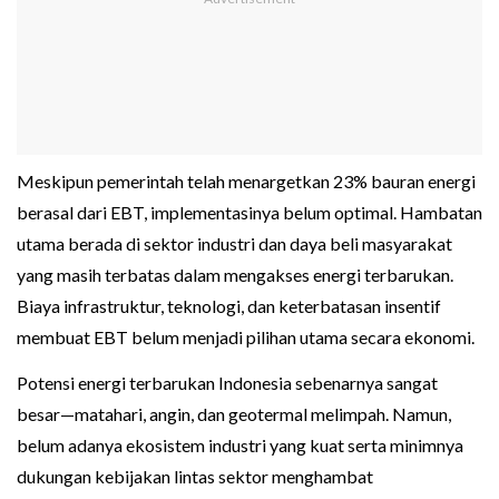
Meskipun pemerintah telah menargetkan 23% bauran energi
berasal dari EBT, implementasinya belum optimal. Hambatan
utama berada di sektor industri dan daya beli masyarakat
yang masih terbatas dalam mengakses energi terbarukan.
Biaya infrastruktur, teknologi, dan keterbatasan insentif
membuat EBT belum menjadi pilihan utama secara ekonomi.
Potensi energi terbarukan Indonesia sebenarnya sangat
besar—matahari, angin, dan geotermal melimpah. Namun,
belum adanya ekosistem industri yang kuat serta minimnya
dukungan kebijakan lintas sektor menghambat