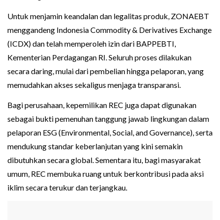
Untuk menjamin keandalan dan legalitas produk, ZONAEBT
menggandeng Indonesia Commodity & Derivatives Exchange
(ICDX) dan telah memperoleh izin dari BAPPEBTI,
Kementerian Perdagangan RI. Seluruh proses dilakukan
secara daring, mulai dari pembelian hingga pelaporan, yang
memudahkan akses sekaligus menjaga transparansi.
Bagi perusahaan, kepemilikan REC juga dapat digunakan
sebagai bukti pemenuhan tanggung jawab lingkungan dalam
pelaporan ESG (Environmental, Social, and Governance), serta
mendukung standar keberlanjutan yang kini semakin
dibutuhkan secara global. Sementara itu, bagi masyarakat
umum, REC membuka ruang untuk berkontribusi pada aksi
iklim secara terukur dan terjangkau.