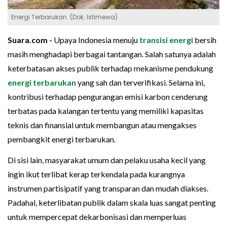
Energi Terbarukan. (Dok. Istimewa)
Suara.com -
Upaya Indonesia menuju
transisi energi
bersih
masih menghadapi berbagai tantangan. Salah satunya adalah
keterbatasan akses publik terhadap mekanisme pendukung
energi terbarukan
yang sah dan terverifikasi. Selama ini,
kontribusi terhadap pengurangan emisi karbon cenderung
terbatas pada kalangan tertentu yang memiliki kapasitas
teknis dan finansial untuk membangun atau mengakses
pembangkit energi terbarukan.
Di sisi lain, masyarakat umum dan pelaku usaha kecil yang
ingin ikut terlibat kerap terkendala pada kurangnya
instrumen partisipatif yang transparan dan mudah diakses.
Padahal, keterlibatan publik dalam skala luas sangat penting
untuk mempercepat dekarbonisasi dan memperluas