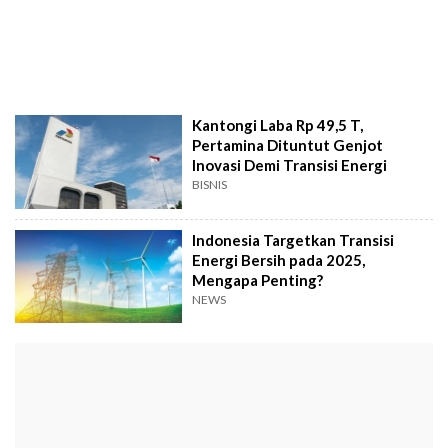
Kantongi Laba Rp 49,5 T,
Pertamina Dituntut Genjot
Inovasi Demi Transisi Energi
BISNIS
Indonesia Targetkan Transisi
Energi Bersih pada 2025,
Mengapa Penting?
NEWS