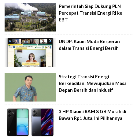
Pemerintah Siap Dukung PLN
Percepat Transisi Energi RI ke
EBT
UNDP: Kaum Muda Berperan
dalam Transisi Energi Bersih
Strategi Transisi Energi
Berkeadilan: Mewujudkan Masa
Depan Bersih dan Inklusif
3 HP Xiaomi RAM 8 GB Murah di
Bawah Rp1 Juta, Ini Pilihannya