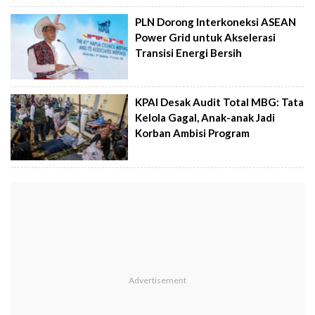
PLN Dorong Interkoneksi ASEAN
Power Grid untuk Akselerasi
Transisi Energi Bersih
KPAI Desak Audit Total MBG: Tata
Kelola Gagal, Anak-anak Jadi
Korban Ambisi Program