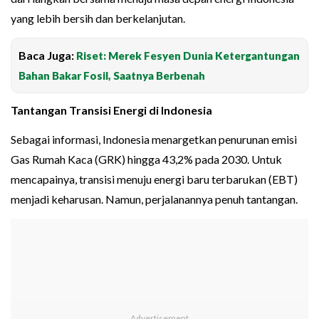
yang lebih bersih dan berkelanjutan.
Baca Juga:
Riset: Merek Fesyen Dunia Ketergantungan
Bahan Bakar Fosil, Saatnya Berbenah
Tantangan Transisi Energi di Indonesia
Sebagai informasi, Indonesia menargetkan penurunan emisi
Gas Rumah Kaca (GRK) hingga 43,2% pada 2030. Untuk
mencapainya, transisi menuju energi baru terbarukan (EBT)
menjadi keharusan. Namun, perjalanannya penuh tantangan.