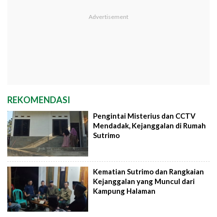
REKOMENDASI
Pengintai Misterius dan CCTV
Mendadak, Kejanggalan di Rumah
Sutrimo
Kematian Sutrimo dan Rangkaian
Kejanggalan yang Muncul dari
Kampung Halaman