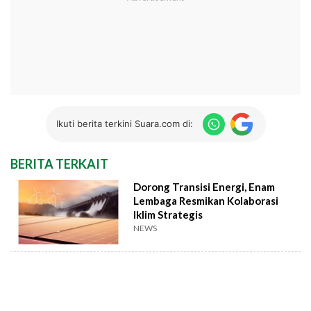
Ikuti berita terkini Suara.com di:
BERITA TERKAIT
Dorong Transisi Energi, Enam
Lembaga Resmikan Kolaborasi
Iklim Strategis
NEWS