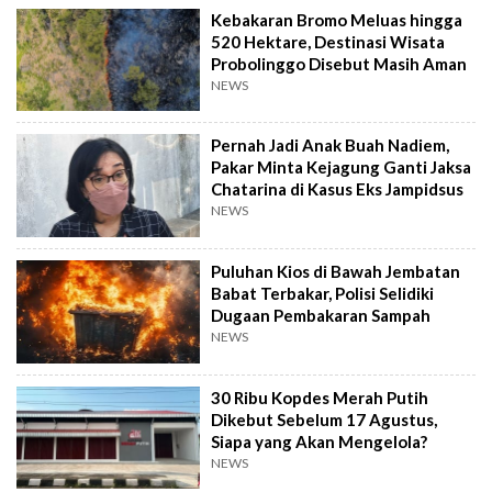
Kebakaran Bromo Meluas hingga
520 Hektare, Destinasi Wisata
Probolinggo Disebut Masih Aman
NEWS
Pernah Jadi Anak Buah Nadiem,
Pakar Minta Kejagung Ganti Jaksa
Chatarina di Kasus Eks Jampidsus
NEWS
Puluhan Kios di Bawah Jembatan
Babat Terbakar, Polisi Selidiki
Dugaan Pembakaran Sampah
NEWS
30 Ribu Kopdes Merah Putih
Dikebut Sebelum 17 Agustus,
Siapa yang Akan Mengelola?
NEWS