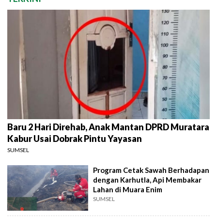
Baru 2 Hari Direhab, Anak Mantan DPRD Muratara
Kabur Usai Dobrak Pintu Yayasan
SUMSEL
Program Cetak Sawah Berhadapan
dengan Karhutla, Api Membakar
Lahan di Muara Enim
SUMSEL