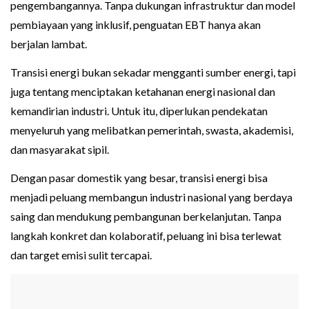
pengembangannya. Tanpa dukungan infrastruktur dan model
pembiayaan yang inklusif, penguatan EBT hanya akan
berjalan lambat.
Transisi energi bukan sekadar mengganti sumber energi, tapi
juga tentang menciptakan ketahanan energi nasional dan
kemandirian industri. Untuk itu, diperlukan pendekatan
menyeluruh yang melibatkan pemerintah, swasta, akademisi,
dan masyarakat sipil.
Dengan pasar domestik yang besar, transisi energi bisa
menjadi peluang membangun industri nasional yang berdaya
saing dan mendukung pembangunan berkelanjutan. Tanpa
langkah konkret dan kolaboratif, peluang ini bisa terlewat
dan target emisi sulit tercapai.