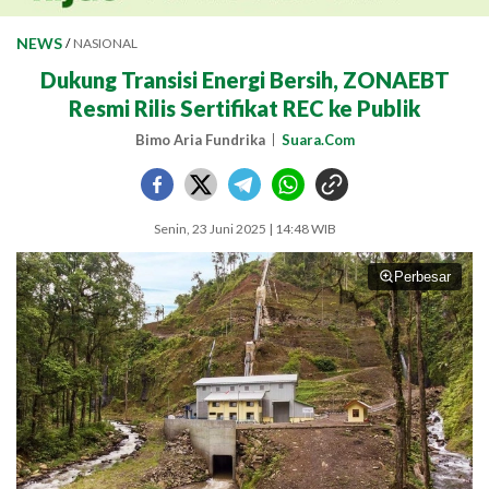
NEWS
/
NASIONAL
Dukung Transisi Energi Bersih, ZONAEBT
Resmi Rilis Sertifikat REC ke Publik
Bimo Aria Fundrika
Suara.Com
Senin, 23 Juni 2025 | 14:48 WIB
Perbesar