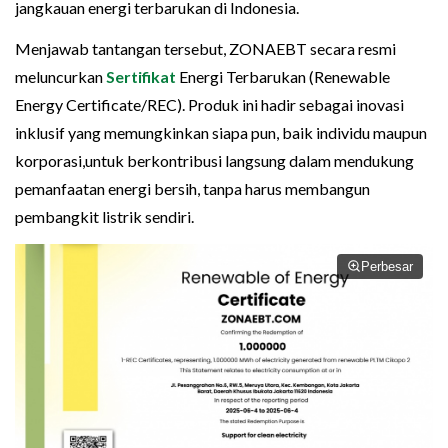
jangkauan energi terbarukan di Indonesia.
Menjawab tantangan tersebut, ZONAEBT secara resmi
meluncurkan
Sertifikat
Energi Terbarukan (Renewable
Energy Certificate/REC). Produk ini hadir sebagai inovasi
inklusif yang memungkinkan siapa pun, baik individu maupun
korporasi,untuk berkontribusi langsung dalam mendukung
pemanfaatan energi bersih, tanpa harus membangun
pembangkit listrik sendiri.
Perbesar