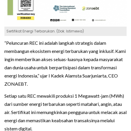
Sertifikat Energi Terbarukan. (Dok. Istimewa)
“Peluncuran REC ini adalah langkah strategis dalam
membangun ekosistem energi terbarukan yang inklusif. Kami
ingin memberikan akses seluas-luasnya kepada masyarakat
dan dunia usaha untuk berpartisipasi dalam transformasi
energi Indonesia,” ujar I Kadek Alamsta Suarjuniarta, CEO
ZONAEBT.
Setiap satu REC mewakili produksi 1 Megawatt-jam (MWh)
dari sumber energi terbarukan seperti matahari, angin, atau
air. Sertifikat ini memungkinkan pengguna untuk melacak asal
energi dan memastikan keabsahan transaksinya melalui
sistem digital.