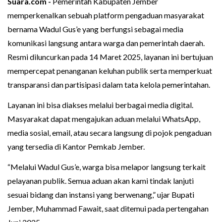
Suara.com -
Pemerintah Kabupaten Jember
memperkenalkan sebuah platform pengaduan masyarakat
bernama Wadul Gus’e yang berfungsi sebagai media
komunikasi langsung antara warga dan pemerintah daerah.
Resmi diluncurkan pada 14 Maret 2025, layanan ini bertujuan
mempercepat penanganan keluhan publik serta memperkuat
transparansi dan partisipasi dalam tata kelola pemerintahan.
Layanan ini bisa diakses melalui berbagai media digital.
Masyarakat dapat mengajukan aduan melalui WhatsApp,
media sosial, email, atau secara langsung di pojok pengaduan
yang tersedia di Kantor Pemkab Jember.
“Melalui Wadul Gus’e, warga bisa melapor langsung terkait
pelayanan publik. Semua aduan akan kami tindak lanjuti
sesuai bidang dan instansi yang berwenang,” ujar Bupati
Jember, Muhammad Fawait, saat ditemui pada pertengahan