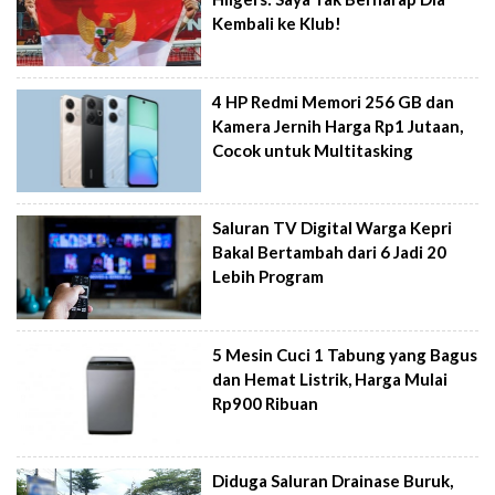
Kembali ke Klub!
4 HP Redmi Memori 256 GB dan
Kamera Jernih Harga Rp1 Jutaan,
Cocok untuk Multitasking
Saluran TV Digital Warga Kepri
Bakal Bertambah dari 6 Jadi 20
Lebih Program
5 Mesin Cuci 1 Tabung yang Bagus
dan Hemat Listrik, Harga Mulai
Rp900 Ribuan
Diduga Saluran Drainase Buruk,