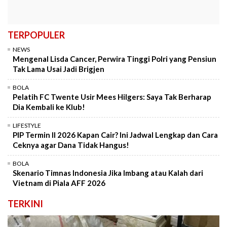
TERPOPULER
NEWS
Mengenal Lisda Cancer, Perwira Tinggi Polri yang Pensiun
Tak Lama Usai Jadi Brigjen
BOLA
Pelatih FC Twente Usir Mees Hilgers: Saya Tak Berharap
Dia Kembali ke Klub!
LIFESTYLE
PIP Termin II 2026 Kapan Cair? Ini Jadwal Lengkap dan Cara
Ceknya agar Dana Tidak Hangus!
BOLA
Skenario Timnas Indonesia Jika Imbang atau Kalah dari
Vietnam di Piala AFF 2026
TERKINI