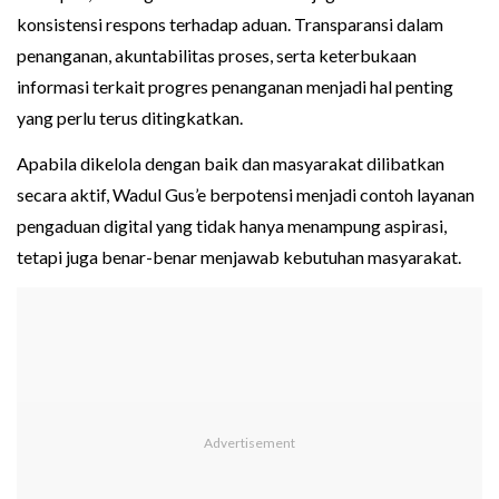
konsistensi respons terhadap aduan. Transparansi dalam
penanganan, akuntabilitas proses, serta keterbukaan
informasi terkait progres penanganan menjadi hal penting
yang perlu terus ditingkatkan.
Apabila dikelola dengan baik dan masyarakat dilibatkan
secara aktif, Wadul Gus’e berpotensi menjadi contoh layanan
pengaduan digital yang tidak hanya menampung aspirasi,
tetapi juga benar-benar menjawab kebutuhan masyarakat.