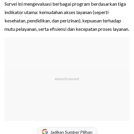
Survei ini mengevaluasi berbagai program berdasarkan tiga
indikator utama: kemudahan akses layanan (seperti
kesehatan, pendidikan, dan perizinan), kepuasan terhadap
mutu pelayanan, serta efisiensi dan kecepatan proses layanan.
Jadikan Sumber Pilihan