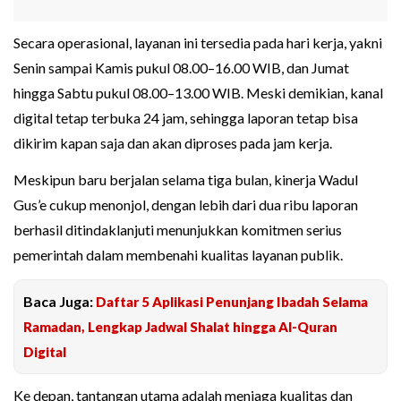
Secara operasional, layanan ini tersedia pada hari kerja, yakni
Senin sampai Kamis pukul 08.00–16.00 WIB, dan Jumat
hingga Sabtu pukul 08.00–13.00 WIB. Meski demikian, kanal
digital tetap terbuka 24 jam, sehingga laporan tetap bisa
dikirim kapan saja dan akan diproses pada jam kerja.
Meskipun baru berjalan selama tiga bulan, kinerja Wadul
Gus’e cukup menonjol, dengan lebih dari dua ribu laporan
berhasil ditindaklanjuti menunjukkan komitmen serius
pemerintah dalam membenahi kualitas layanan publik.
Baca Juga:
Daftar 5 Aplikasi Penunjang Ibadah Selama
Ramadan, Lengkap Jadwal Shalat hingga Al-Quran
Digital
Ke depan, tantangan utama adalah menjaga kualitas dan