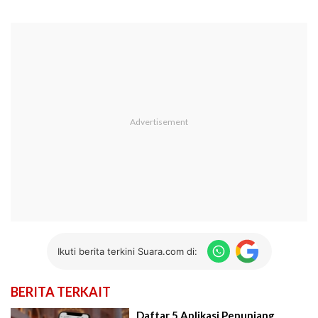
Ikuti berita terkini Suara.com di:
BERITA TERKAIT
Daftar 5 Aplikasi Penunjang