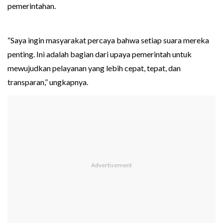
pemerintahan.
“Saya ingin masyarakat percaya bahwa setiap suara mereka
penting. Ini adalah bagian dari upaya pemerintah untuk
mewujudkan pelayanan yang lebih cepat, tepat, dan
transparan,” ungkapnya.