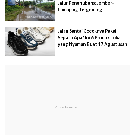
Jalur Penghubung Jember-
Lumajang Tergenang
Jalan Santai Cocoknya Pakai
Sepatu Apa? Ini 6 Produk Lokal
yang Nyaman Buat 17 Agustusan