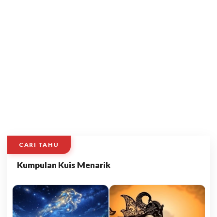
CARI TAHU
Kumpulan Kuis Menarik