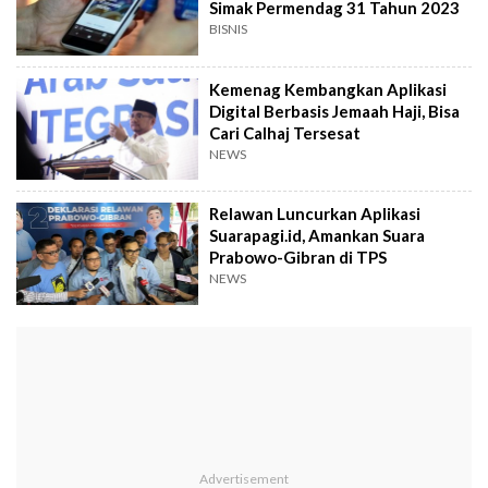
Simak Permendag 31 Tahun 2023
BISNIS
Kemenag Kembangkan Aplikasi
Digital Berbasis Jemaah Haji, Bisa
Cari Calhaj Tersesat
NEWS
Relawan Luncurkan Aplikasi
Suarapagi.id, Amankan Suara
Prabowo-Gibran di TPS
NEWS