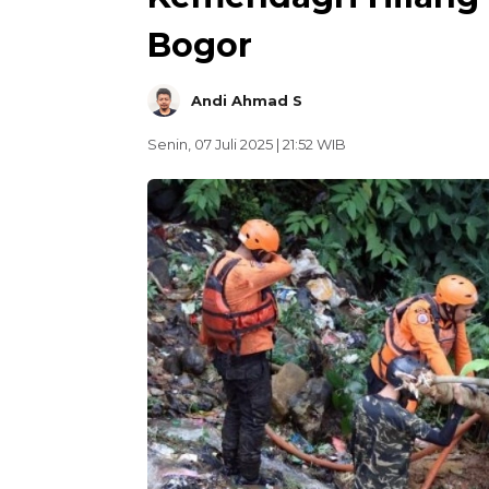
Bogor
Andi Ahmad S
Senin, 07 Juli 2025 | 21:52 WIB