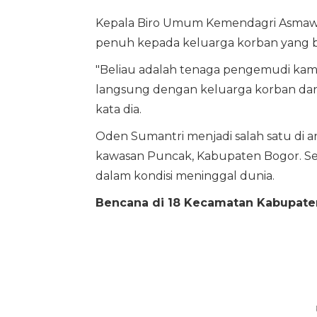
Kepala Biro Umum Kemendagri Asma
penuh kepada keluarga korban yang ber
"Beliau adalah tenaga pengemudi kam
langsung dengan keluarga korban dan
kata dia.
Oden Sumantri menjadi salah satu di 
kawasan Puncak, Kabupaten Bogor. Seba
dalam kondisi meninggal dunia.
Bencana di 18 Kecamatan Kabupate