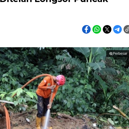
Perbesar