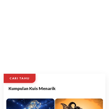
CARI TAHU
Kumpulan Kuis Menarik