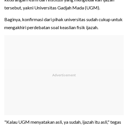
tersebut, yakni Universitas Gadjah Mada (UGM).
Baginya, konfirmasi dari pihak universitas sudah cukup untuk
mengakhiri perdebatan soal keaslian fisik ijazah.
"Kalau UGM menyatakan asli, ya sudah, ijazah itu asli," tegas