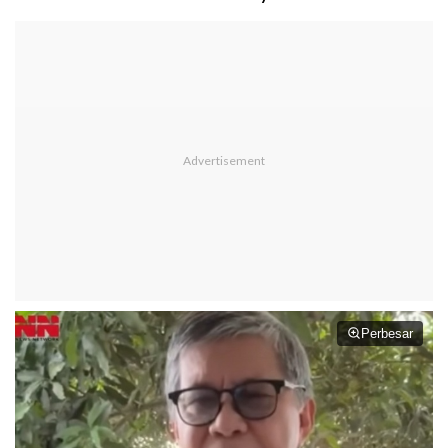
Perbesar