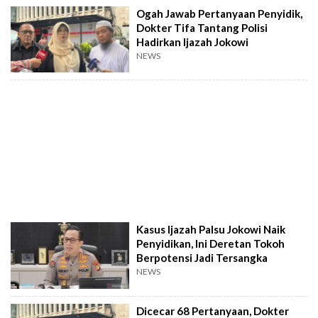
Ogah Jawab Pertanyaan Penyidik,
Dokter Tifa Tantang Polisi
Hadirkan Ijazah Jokowi
NEWS
Kasus Ijazah Palsu Jokowi Naik
Penyidikan, Ini Deretan Tokoh
Berpotensi Jadi Tersangka
NEWS
Dicecar 68 Pertanyaan, Dokter