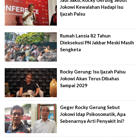
Jokowi Kewalahan Hadapi Isu
Ijazah Palsu
Rumah Lansia 82 Tahun
Dieksekusi PN Jakbar Meski Masih
Sengketa
Rocky Gerung: Isu Ijazah Palsu
Jokowi Akan Terus Dibahas
Sampai 2029
Geger Rocky Gerung Sebut
Jokowi Idap Psikosomatik, Apa
Sebenarnya Arti Penyakit Ini?