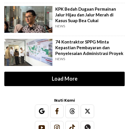
KPK Bedah Dugaan Permainan
Jalur Hijau dan Jalur Merah di
Kasus Suap Bea Cukai
NEWS
74 Kontraktor SPPG Minta
Kepastian Pembayaran dan
Penyelesaian Administrasi Proyek
NEWS
Load More
Ikuti Kami