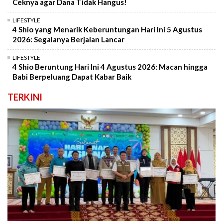
Ceknya agar Dana Tidak Hangus!
LIFESTYLE
4 Shio yang Menarik Keberuntungan Hari Ini 5 Agustus
2026: Segalanya Berjalan Lancar
LIFESTYLE
4 Shio Beruntung Hari Ini 4 Agustus 2026: Macan hingga
Babi Berpeluang Dapat Kabar Baik
TERKINI