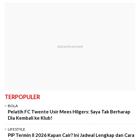
TERPOPULER
BOLA
Pelatih FC Twente Usir Mees Hilgers: Saya Tak Berharap
Dia Kembali ke Klub!
LIFESTYLE
PIP Termin II 2026 Kapan Cair? Ini Jadwal Lengkap dan Cara