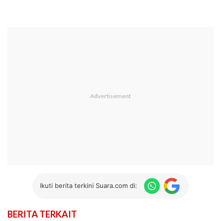
Ikuti berita terkini Suara.com di:
BERITA TERKAIT