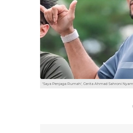
'Saya Penjaga Rumah', Cerita Ahmad Sahroni Nyama