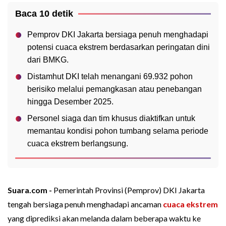
Baca 10 detik
Pemprov DKI Jakarta bersiaga penuh menghadapi
potensi cuaca ekstrem berdasarkan peringatan dini
dari BMKG.
Distamhut DKI telah menangani 69.932 pohon
berisiko melalui pemangkasan atau penebangan
hingga Desember 2025.
Personel siaga dan tim khusus diaktifkan untuk
memantau kondisi pohon tumbang selama periode
cuaca ekstrem berlangsung.
Suara.com -
Pemerintah Provinsi (Pemprov) DKI Jakarta
tengah bersiaga penuh menghadapi ancaman
cuaca ekstrem
yang diprediksi akan melanda dalam beberapa waktu ke