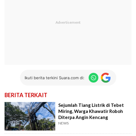
Ikuti berita terkini Suara.com di:
BERITA TERKAIT
Sejumlah Tiang Listrik di Tebet
Miring, Warga Khawatir Roboh
Diterpa Angin Kencang
NEWS