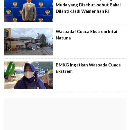
Muda yang Disebut-sebut Bakal
Dilantik Jadi Wamenhan RI
Waspada! Cuaca Ekstrem Intai
Natuna
BMKG Ingatkan Waspada Cuaca
Ekstrem