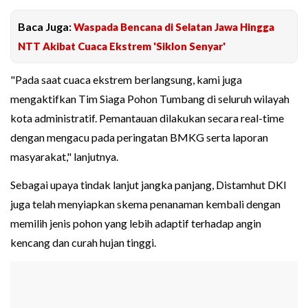
Baca Juga:
Waspada Bencana di Selatan Jawa Hingga
NTT Akibat Cuaca Ekstrem 'Siklon Senyar'
"Pada saat cuaca ekstrem berlangsung, kami juga
mengaktifkan Tim Siaga Pohon Tumbang di seluruh wilayah
kota administratif. Pemantauan dilakukan secara real-time
dengan mengacu pada peringatan BMKG serta laporan
masyarakat," lanjutnya.
Sebagai upaya tindak lanjut jangka panjang, Distamhut DKI
juga telah menyiapkan skema penanaman kembali dengan
memilih jenis pohon yang lebih adaptif terhadap angin
kencang dan curah hujan tinggi.