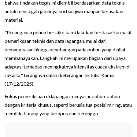
bahwa tindakan tegas ini diambil berdasarkan data teknis
untuk mencegah jatuhnya korban jiwa maupun kerusakan
material.
"Penanganan pohon berisiko kami lakukan berdasarkan hasil
pemeriksaan teknis dan data lapangan, mulai dari
pemangkasan hingga penebangan pada pohon yang dinilai
membahayakan. Langkah ini merupakan bagian dari upaya
adaptasi terhadap meningkatnya intensitas cuaca ekstrem di
Jakarta," terangnya dalam keterangan tertulis, Kamis
(17/12/2025).
Fokus pemeriksaan di lapangan menyasar pohon-pohon
dengan kriteria khusus, seperti berusia tua, posisi miring, atau
memiliki batang yang keropos dan berongga.