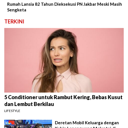
Rumah Lansia 82 Tahun Dieksekusi PN Jakbar Meski Masih
Sengketa
TERKINI
5 Conditioner untuk Rambut Kering, Bebas Kusut
dan Lembut Berkilau
LIFESTYLE
Deretan Mobil Keluarga dengan