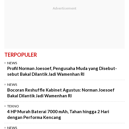
TERPOPULER
NEWS
Profil Norman Joesoef, Pengusaha Muda yang Disebut-
sebut Bakal Dilantik Jadi Wamenhan RI
NEWS
Bocoran Reshuffle Kabinet Agustus: Norman Joesoef
Bakal Dilantik Jadi Wamenhan RI
TEKNO
4 HP Murah Baterai 7000 mAh, Tahan hingga 2 Hari
dengan Performa Kencang
NEWS