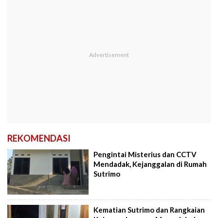
REKOMENDASI
Pengintai Misterius dan CCTV
Mendadak, Kejanggalan di Rumah
Sutrimo
Kematian Sutrimo dan Rangkaian