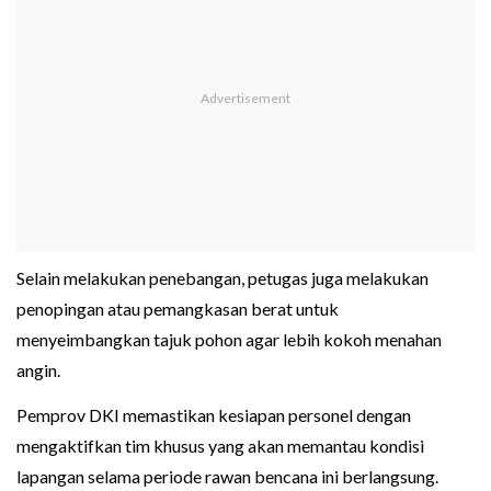
Selain melakukan penebangan, petugas juga melakukan
penopingan atau pemangkasan berat untuk
menyeimbangkan tajuk pohon agar lebih kokoh menahan
angin.
Pemprov DKI memastikan kesiapan personel dengan
mengaktifkan tim khusus yang akan memantau kondisi
lapangan selama periode rawan bencana ini berlangsung.