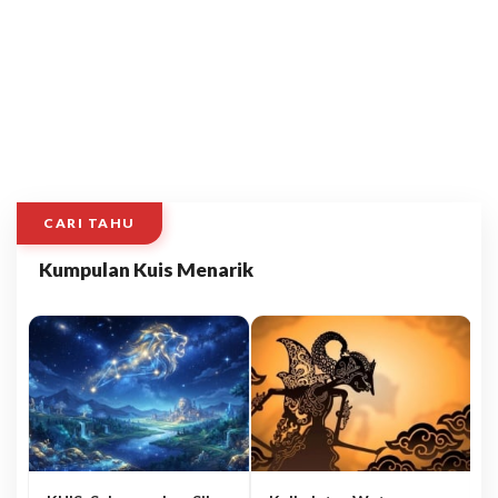
CARI TAHU
Kumpulan Kuis Menarik