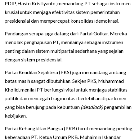
PDIP, Hasto Kristiyanto, memandang PT sebagai instrumen
krusial untuk menjaga efektivitas sistem pemerintahan
presidensial dan mempercepat konsolidasi demokrasi.
Pandangan serupa juga datang dari Partai Golkar. Mereka
menolak penghapusan PT, menilainya sebagai instrumen
penting dalam sistem multipartai sederhana yang sejalan
dengan sistem presidensial.
Partai Keadilan Sejahtera (PKS) juga memandang ambang
batas masih sangat dibutuhkan. Sekjen PKS, Muhammad
Kholid, menilai PT berfungsi vital untuk menjaga stabilitas
politik dan mencegah fragmentasi berlebihan di parlemen
yang bisa berujung pada kebuntuan
(deadlock)
pengambilan
kebijakan.
Partai Kebangkitan Bangsa (PKB) turut memandang penting
keberadaan PT. Ketua Umum PKB, Muhaimin Iskandar,