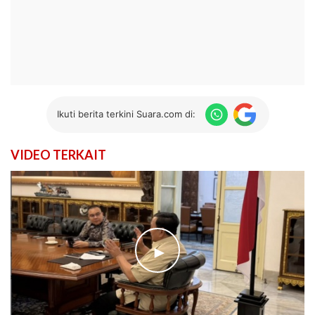
Ikuti berita terkini Suara.com di:
VIDEO TERKAIT
►