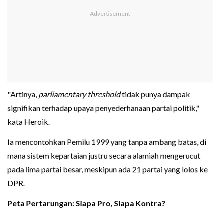
"Artinya,
parliamentary threshold
tidak punya dampak
signifikan terhadap upaya penyederhanaan partai politik,"
kata Heroik.
Ia mencontohkan Pemilu 1999 yang tanpa ambang batas, di
mana sistem kepartaian justru secara alamiah mengerucut
pada lima partai besar, meskipun ada 21 partai yang lolos ke
DPR.
Peta Pertarungan: Siapa Pro, Siapa Kontra?