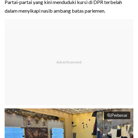
Partai-partai yang kini menduduki kursi di DPR terbelah
dalam menyikapi nasib ambang batas parlemen.
Perbesar