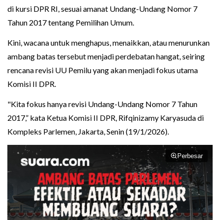
di kursi DPR RI, sesuai amanat Undang-Undang Nomor 7
Tahun 2017 tentang Pemilihan Umum.
Kini, wacana untuk menghapus, menaikkan, atau menurunkan
ambang batas tersebut menjadi perdebatan hangat, seiring
rencana revisi UU Pemilu yang akan menjadi fokus utama
Komisi II DPR.
"Kita fokus hanya revisi Undang-Undang Nomor 7 Tahun
2017,” kata Ketua Komisi II DPR, Rifqinizamy Karyasuda di
Kompleks Parlemen, Jakarta, Senin (19/1/2026).
Perbesar