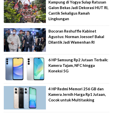
Kampung di Yogya Sulap Ratusan
Galon Bekas Jadi Dekorasi HUT RI,
Cantik Sekaligus Ramah
Lingkungan
Bocoran Reshuffle Kabinet
Agustus: Norman Joesoef Bakal
Dilantik Jadi Wamenhan RI
6 HP Samsung Rp2 Jutaan Terbaik:
Kamera Tajam, NFC hingga
Koneksi 5G
4 HP Redmi Memori 256 GB dan
Kamera Jernih Harga Rp1 Jutaan,
Cocok untuk Multitasking