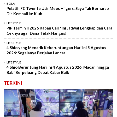
BOLA
Pelatih FC Twente Usir Mees Hilgers: Saya Tak Berharap
Dia Kembali ke Klub!
LIFESTYLE
PIP Termin II 2026 Kapan Cair? Ini Jadwal Lengkap dan Cara
Ceknya agar Dana Tidak Hangus!
LIFESTYLE
4 Shio yang Menarik Keberuntungan Hari Ini 5 Agustus
2026: Segalanya Berjalan Lancar
LIFESTYLE
4 Shio Beruntung Hari Ini 4 Agustus 2026: Macan hingga
Babi Berpeluang Dapat Kabar Baik
TERKINI