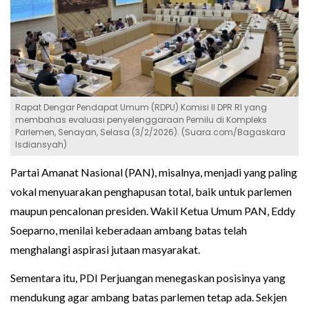
Rapat Dengar Pendapat Umum (RDPU) Komisi II DPR RI yang
membahas evaluasi penyelenggaraan Pemilu di Kompleks
Parlemen, Senayan, Selasa (3/2/2026). (Suara.com/Bagaskara
Isdiansyah)
Partai Amanat Nasional (PAN), misalnya, menjadi yang paling
vokal menyuarakan penghapusan total, baik untuk parlemen
maupun pencalonan presiden. Wakil Ketua Umum PAN, Eddy
Soeparno, menilai keberadaan ambang batas telah
menghalangi aspirasi jutaan masyarakat.
Sementara itu, PDI Perjuangan menegaskan posisinya yang
mendukung agar ambang batas parlemen tetap ada. Sekjen