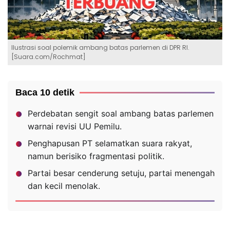
Ilustrasi soal polemik ambang batas parlemen di DPR RI.
[Suara.com/Rochmat]
Baca 10 detik
Perdebatan sengit soal ambang batas parlemen
warnai revisi UU Pemilu.
Penghapusan PT selamatkan suara rakyat,
namun berisiko fragmentasi politik.
Partai besar cenderung setuju, partai menengah
dan kecil menolak.