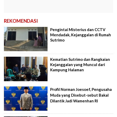
REKOMENDASI
Pengintai Misterius dan CCTV
Mendadak, Kejanggalan di Rumah
Sutrimo
Kematian Sutrimo dan Rangkaian
Kejanggalan yang Muncul dari
Kampung Halaman
Profil Norman Joesoef, Pengusaha
Muda yang Disebut-sebut Bakal
Dilantik Jadi Wamenhan RI