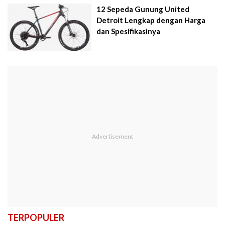
12 Sepeda Gunung United
Detroit Lengkap dengan Harga
dan Spesifikasinya
TERPOPULER