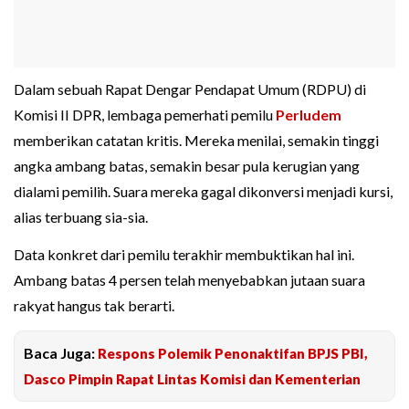
Dalam sebuah Rapat Dengar Pendapat Umum (RDPU) di
Komisi II DPR, lembaga pemerhati pemilu
Perludem
memberikan catatan kritis. Mereka menilai, semakin tinggi
angka ambang batas, semakin besar pula kerugian yang
dialami pemilih. Suara mereka gagal dikonversi menjadi kursi,
alias terbuang sia-sia.
Data konkret dari pemilu terakhir membuktikan hal ini.
Ambang batas 4 persen telah menyebabkan jutaan suara
rakyat hangus tak berarti.
Baca Juga:
Respons Polemik Penonaktifan BPJS PBI,
Dasco Pimpin Rapat Lintas Komisi dan Kementerian