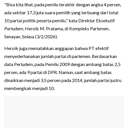
"Bisa kita lihat, pada pemilu terakhir dengan angka 4 persen,
ada sekitar 17,3 juta suara pemilih yang terbuang dari total
10 partai politik peserta pemilu," kata Direktur Eksekutif
Perludem, Heroik M. Pratama, di Kompleks Parlemen,
Senayan, Selasa (3/2/2026).
Heroik juga mematahkan anggapan bahwa PT efektif
menyederhanakan jumlah partai di parlemen. Berdasarkan
data Perludem, pada Pemilu 2009 dengan ambang batas 2,5
persen, ada 9 partai di DPR. Namun, saat ambang batas
dinaikkan menjadi 3,5 persen pada 2014, jumlah partai justru
membengkak menjadi 10.