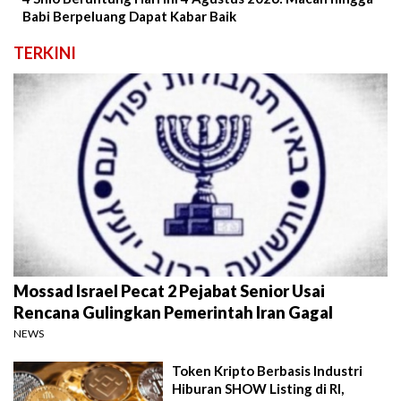
Babi Berpeluang Dapat Kabar Baik
TERKINI
Mossad Israel Pecat 2 Pejabat Senior Usai
Rencana Gulingkan Pemerintah Iran Gagal
NEWS
Token Kripto Berbasis Industri
Hiburan SHOW Listing di RI,