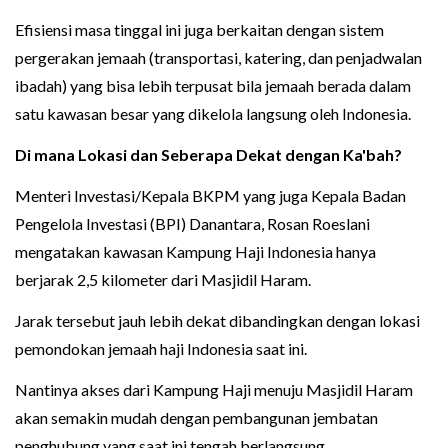
Efisiensi masa tinggal ini juga berkaitan dengan sistem
pergerakan jemaah (transportasi, katering, dan penjadwalan
ibadah) yang bisa lebih terpusat bila jemaah berada dalam
satu kawasan besar yang dikelola langsung oleh Indonesia.
Di mana Lokasi dan Seberapa Dekat dengan Ka'bah?
Menteri Investasi/Kepala BKPM yang juga Kepala Badan
Pengelola Investasi (BPI) Danantara, Rosan Roeslani
mengatakan kawasan Kampung Haji Indonesia hanya
berjarak 2,5 kilometer dari Masjidil Haram.
Jarak tersebut jauh lebih dekat dibandingkan dengan lokasi
pemondokan jemaah haji Indonesia saat ini.
Nantinya akses dari Kampung Haji menuju Masjidil Haram
akan semakin mudah dengan pembangunan jembatan
penghubung yang saat ini tengah berlangsung.