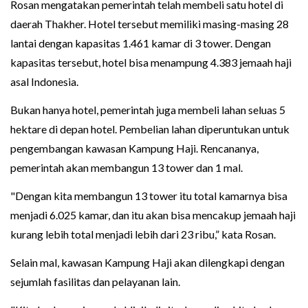
Rosan mengatakan pemerintah telah membeli satu hotel di
daerah Thakher. Hotel tersebut memiliki masing-masing 28
lantai dengan kapasitas 1.461 kamar di 3 tower. Dengan
kapasitas tersebut, hotel bisa menampung 4.383 jemaah haji
asal Indonesia.
Bukan hanya hotel, pemerintah juga membeli lahan seluas 5
hektare di depan hotel. Pembelian lahan diperuntukan untuk
pengembangan kawasan Kampung Haji. Rencananya,
pemerintah akan membangun 13 tower dan 1 mal.
"Dengan kita membangun 13 tower itu total kamarnya bisa
menjadi 6.025 kamar, dan itu akan bisa mencakup jemaah haji
kurang lebih total menjadi lebih dari 23 ribu,” kata Rosan.
Selain mal, kawasan Kampung Haji akan dilengkapi dengan
sejumlah fasilitas dan pelayanan lain.