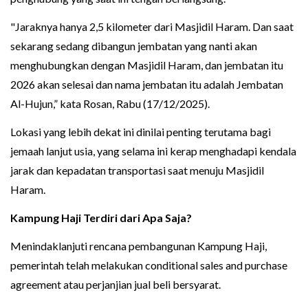
"Jaraknya hanya 2,5 kilometer dari Masjidil Haram. Dan saat
sekarang sedang dibangun jembatan yang nanti akan
menghubungkan dengan Masjidil Haram, dan jembatan itu
2026 akan selesai dan nama jembatan itu adalah Jembatan
Al-Hujun,” kata Rosan, Rabu (17/12/2025).
Lokasi yang lebih dekat ini dinilai penting terutama bagi
jemaah lanjut usia, yang selama ini kerap menghadapi kendala
jarak dan kepadatan transportasi saat menuju Masjidil
Haram.
Kampung Haji Terdiri dari Apa Saja?
Menindaklanjuti rencana pembangunan Kampung Haji,
pemerintah telah melakukan conditional sales and purchase
agreement atau perjanjian jual beli bersyarat.