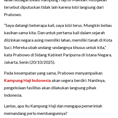
tersebut diputuskan tidak lain karena lobi langsung dari
Prabowo.
“Saya datangi beberapa kali, saya lobi terus. Mungkin beliau
kasihan sama kita. Dan untuk pertama kali dalam sejarah
diizinkan negara asing memiliki lahan, memiliki tanah di Kota
Suci. Mereka ubah undang-undangnya khusus untuk kita,”
kata Prabowo di Sidang Kabinet Paripurna di Istana Negara,
Jakarta, Senin (20/10/2025).
Pada kesempatan yang sama, Prabowo menyampaikan
Kampung Haji Indonesia
akan segera berdiri. Nantinya,
pengelolaan fasilitas akan dilakukan langsung pihak
Indonesia.
Lantas, apa itu Kampung Haji dan mengapa pemerintah
memandang perlu membangunnya?