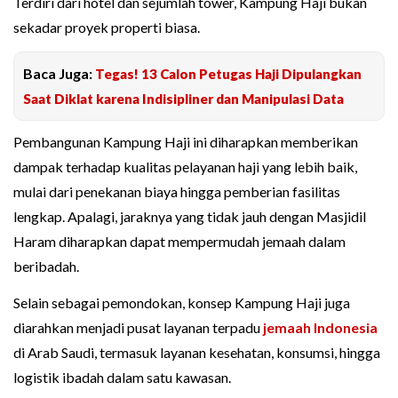
Terdiri dari hotel dan sejumlah tower, Kampung Haji bukan
sekadar proyek properti biasa.
Baca Juga:
Tegas! 13 Calon Petugas Haji Dipulangkan
Saat Diklat karena Indisipliner dan Manipulasi Data
Pembangunan Kampung Haji ini diharapkan memberikan
dampak terhadap kualitas pelayanan haji yang lebih baik,
mulai dari penekanan biaya hingga pemberian fasilitas
lengkap. Apalagi, jaraknya yang tidak jauh dengan Masjidil
Haram diharapkan dapat mempermudah jemaah dalam
beribadah.
Selain sebagai pemondokan, konsep Kampung Haji juga
diarahkan menjadi pusat layanan terpadu
jemaah Indonesia
di Arab Saudi, termasuk layanan kesehatan, konsumsi, hingga
logistik ibadah dalam satu kawasan.