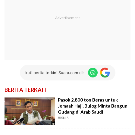
Ikuti berita terkini Suara.com di:
BERITA TERKAIT
Pasok 2.800 ton Beras untuk
Jemaah Haji, Bulog Minta Bangun
Gudang di Arab Saudi
BISNIS