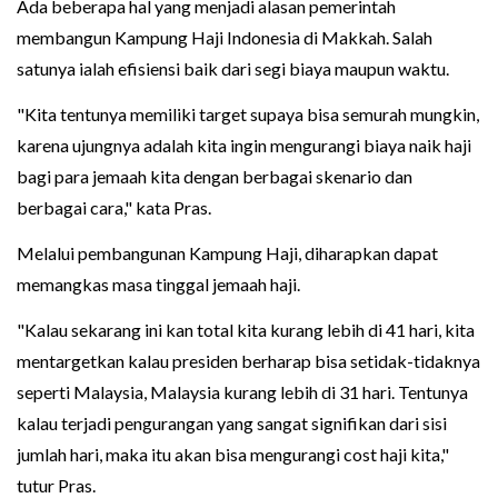
Ada beberapa hal yang menjadi alasan pemerintah
membangun Kampung Haji Indonesia di Makkah. Salah
satunya ialah efisiensi baik dari segi biaya maupun waktu.
"Kita tentunya memiliki target supaya bisa semurah mungkin,
karena ujungnya adalah kita ingin mengurangi biaya naik haji
bagi para jemaah kita dengan berbagai skenario dan
berbagai cara," kata Pras.
Melalui pembangunan Kampung Haji, diharapkan dapat
memangkas masa tinggal jemaah haji.
"Kalau sekarang ini kan total kita kurang lebih di 41 hari, kita
mentargetkan kalau presiden berharap bisa setidak-tidaknya
seperti Malaysia, Malaysia kurang lebih di 31 hari. Tentunya
kalau terjadi pengurangan yang sangat signifikan dari sisi
jumlah hari, maka itu akan bisa mengurangi cost haji kita,"
tutur Pras.