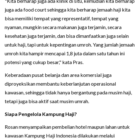
"Kita berharap juga ada klinik di situ, kemudian kita berharap
juga ada food court sehingga kita berharap jemaah haji kita
bisa memiliki tempat yang representatif, tempat yang
nyaman, mungkin secara makanan juga terjamin, secara
kesehatan juga terjamin, dan bisa dimanfaatkan juga selain
untuk haji, tapi untuk kepentingan umroh. Yang jumlah jemaah
umroh kita hampir mencapai 1,8 juta dalam satu tahun ini
potensi yang cukup besar," kata Pras.
Keberadaan pusat belanja dan area komersial juga
diproyeksikan membantu keberlanjutan operasional
kawasan, sehingga tidak hanya bergantung pada musim haji,
tetapi juga bisa aktif saat musim umrah.
Siapa Pengelola Kampung Haji?
Rosan menyampaikan pembelian hotel maupun lahan untuk
kawasan Kampung Haji Indonesia dilakukan melalui