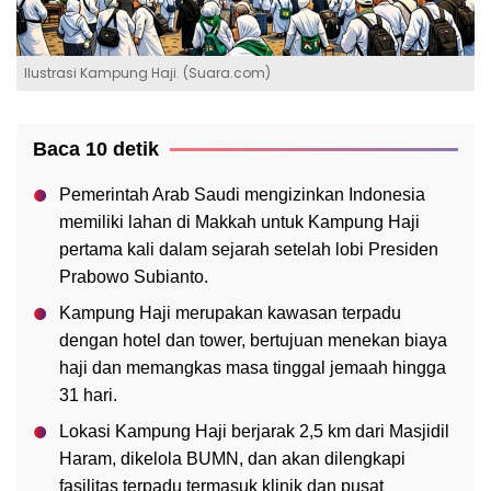
Ilustrasi Kampung Haji. (Suara.com)
Baca 10 detik
Pemerintah Arab Saudi mengizinkan Indonesia
memiliki lahan di Makkah untuk Kampung Haji
pertama kali dalam sejarah setelah lobi Presiden
Prabowo Subianto.
Kampung Haji merupakan kawasan terpadu
dengan hotel dan tower, bertujuan menekan biaya
haji dan memangkas masa tinggal jemaah hingga
31 hari.
Lokasi Kampung Haji berjarak 2,5 km dari Masjidil
Haram, dikelola BUMN, dan akan dilengkapi
fasilitas terpadu termasuk klinik dan pusat