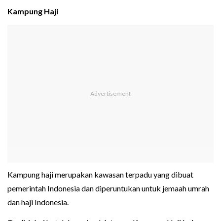
Kampung Haji
Kampung haji merupakan kawasan terpadu yang dibuat
pemerintah Indonesia dan diperuntukan untuk jemaah umrah
dan haji Indonesia.