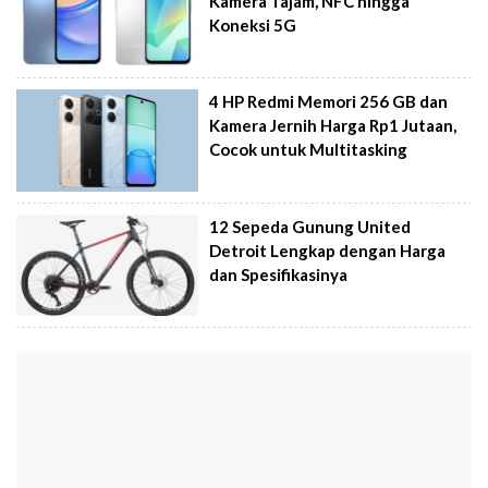
Kamera Tajam, NFC hingga
Koneksi 5G
4 HP Redmi Memori 256 GB dan
Kamera Jernih Harga Rp1 Jutaan,
Cocok untuk Multitasking
12 Sepeda Gunung United
Detroit Lengkap dengan Harga
dan Spesifikasinya