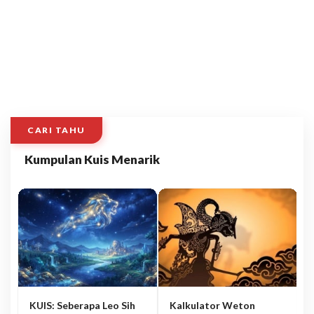
CARI TAHU
Kumpulan Kuis Menarik
KUIS: Seberapa Leo Sih
Kalkulator Weton