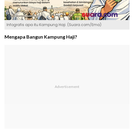
Infografis apa itu Kampung Haji. (Suara.com/Ema)
Mengapa Bangun Kampung Haji?