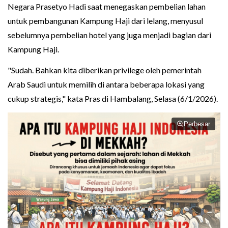
Negara Prasetyo Hadi saat menegaskan pembelian lahan
untuk pembangunan Kampung Haji dari lelang, menyusul
sebelumnya pembelian hotel yang juga menjadi bagian dari
Kampung Haji.
"Sudah. Bahkan kita diberikan privilege oleh pemerintah
Arab Saudi untuk memilih di antara beberapa lokasi yang
cukup strategis," kata Pras di Hambalang, Selasa (6/1/2026).
Perbesar