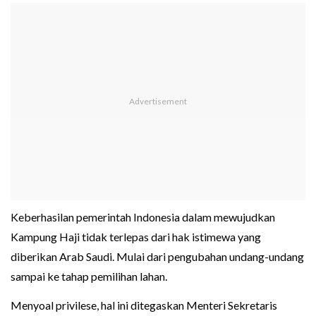
Keberhasilan pemerintah Indonesia dalam mewujudkan
Kampung Haji tidak terlepas dari hak istimewa yang
diberikan Arab Saudi. Mulai dari pengubahan undang-undang
sampai ke tahap pemilihan lahan.
Menyoal privilese, hal ini ditegaskan Menteri Sekretaris