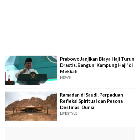
Prabowo Janjikan Biaya Haji Turun
Drastis, Bangun 'Kampung Haji' di
Mekkah
NEWS
Ramadan di Saudi, Perpaduan
Refleksi Spiritual dan Pesona
Destinasi Dunia
LIFESTYLE