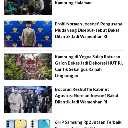
Kampung Halaman
Profil Norman Joesoef, Pengusaha
Muda yang Disebut-sebut Bakal
Dilantik Jadi Wamenhan RI
Kampung di Yogya Sulap Ratusan
Galon Bekas Jadi Dekorasi HUT RI,
Cantik Sekaligus Ramah
Lingkungan
Bocoran Reshuffle Kabinet
Agustus: Norman Joesoef Bakal
Dilantik Jadi Wamenhan RI
6 HP Samsung Rp2 Jutaan Terbaik: