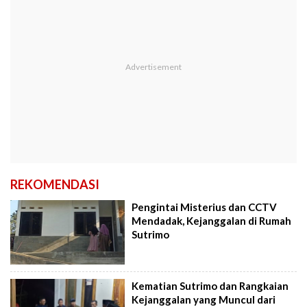
REKOMENDASI
Pengintai Misterius dan CCTV
Mendadak, Kejanggalan di Rumah
Sutrimo
Kematian Sutrimo dan Rangkaian
Kejanggalan yang Muncul dari